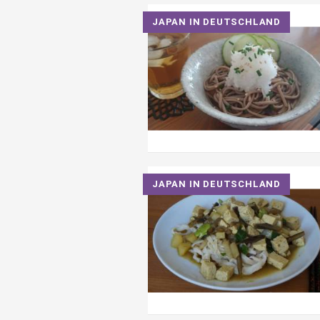
JAPAN IN DEUTSCHLAND
JAPAN IN DEUTSCHLAND