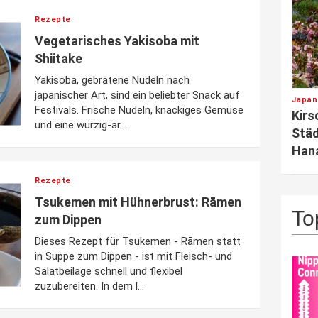
Rezepte
Vegetarisches Yakisoba mit
Shiitake
Yakisoba, gebratene Nudeln nach
japanischer Art, sind ein beliebter Snack auf
Japan
Festivals. Frische Nudeln, knackiges Gemüse
Kirs
und eine würzig-ar...
Städ
Hana
Rezepte
Tsukemen mit Hühnerbrust: Rāmen
To
zum Dippen
Dieses Rezept für Tsukemen - Rāmen statt
in Suppe zum Dippen - ist mit Fleisch- und
Salatbeilage schnell und flexibel
zuzubereiten. In dem l...