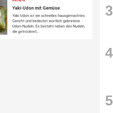
Rezepte
3
Yaki-Udon mit Gemüse
Yaki-Udon ist ein schnelles hausgemachtes
Gericht und bedeutet wörtlich gebratene
Udon-Nudeln. Es besteht neben den Nudeln,
die getrocknet,...
4
5