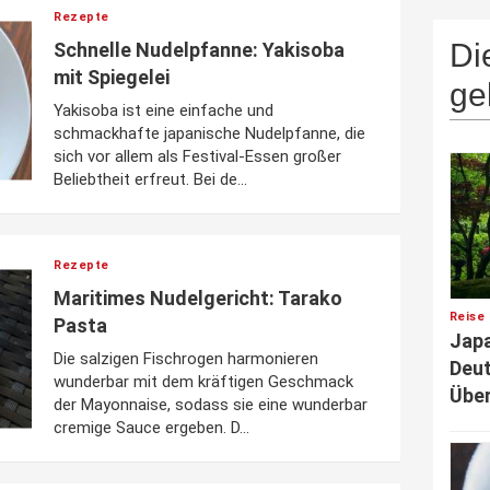
Rezepte
Di
Schnelle Nudelpfanne: Yakisoba
mit Spiegelei
ge
Yakisoba ist eine einfache und
schmackhafte japanische Nudelpfanne, die
sich vor allem als Festival-Essen großer
Beliebtheit erfreut. Bei de...
Rezepte
Maritimes Nudelgericht: Tarako
Reise 
Pasta
Japa
Die salzigen Fischrogen harmonieren
Deut
wunderbar mit dem kräftigen Geschmack
Über
der Mayonnaise, sodass sie eine wunderbar
cremige Sauce ergeben. D...