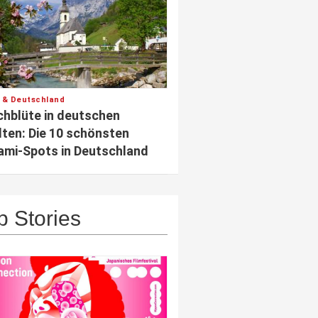
 & Deutschland
chblüte in deutschen
ten: Die 10 schönsten
mi-Spots in Deutschland
p Stories