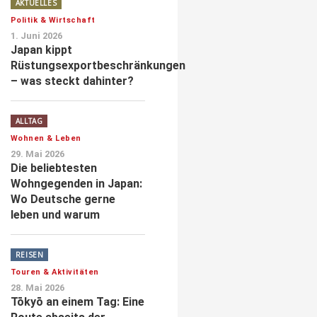
AKTUELLES
Politik & Wirtschaft
1. Juni 2026
Japan kippt
Rüstungsexportbeschränkungen
– was steckt dahinter?
ALLTAG
Wohnen & Leben
29. Mai 2026
Die beliebtesten
Wohngegenden in Japan:
Wo Deutsche gerne
leben und warum
REISEN
Touren & Aktivitäten
28. Mai 2026
Tōkyō an einem Tag: Eine