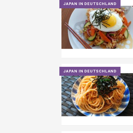
JAPAN IN DEUTSCHLAND
JAPAN IN DEUTSCHLAND