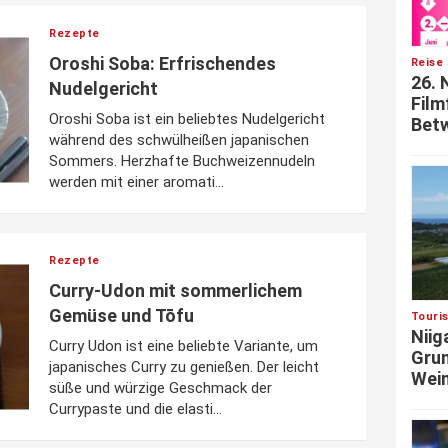
Rezepte
Oroshi Soba: Erfrischendes
Reise 
26. 
Nudelgericht
Film
Oroshi Soba ist ein beliebtes Nudelgericht
Betw
während des schwülheißen japanischen
Sommers. Herzhafte Buchweizennudeln
werden mit einer aromati...
Rezepte
Curry-Udon mit sommerlichem
Gemüse und Tōfu
Touri
Niig
Curry Udon ist eine beliebte Variante, um
Grun
japanisches Curry zu genießen. Der leicht
Wein
süße und würzige Geschmack der
Currypaste und die elasti...