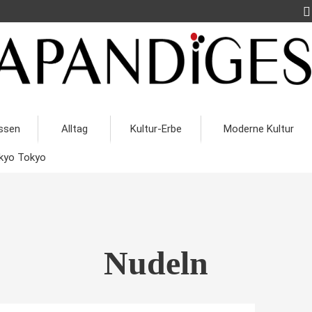
ssen
Alltag
Kultur-Erbe
Moderne Kultur
kyo Tokyo
Nudeln