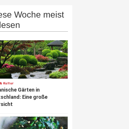
ese Woche meist
lesen
& Kultur
nische Gärten in
schland: Eine große
sicht