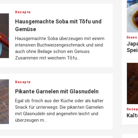
Rezepte
Hausgemachte Soba mit Tōfu und
Gemüse
Essen
Hausgemachte Soba überzeugen mit einem
Japa
intensiven Buchweizengeschmack und sind
Spei
auch ohne Beilage schon ein Genuss.
Zusammen mit weichem Tōfu...
Rezepte
Pikante Garnelen mit Glasnudeln
Egal ob frisch aus der Küche oder als kalter
Snack für unterwegs: Die pikanten Garnelen
Rezep
mit Glasnudeln sind angenehm leicht und
Kalt
überzeugen m...