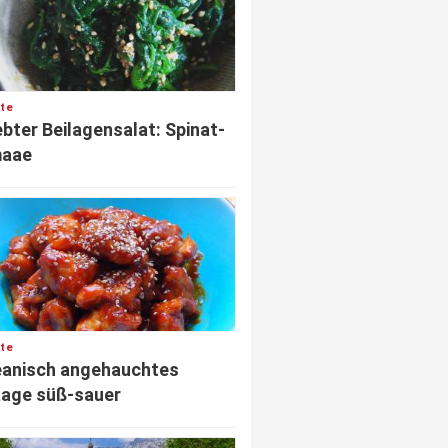
te
ebter Beilagensalat: Spinat-
aae
te
eanisch angehauchtes
age süß-sauer