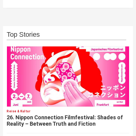
Top Stories
Reise & Kultur
26. Nippon Connection Filmfestival: Shades of
Reality – Between Truth and Fiction