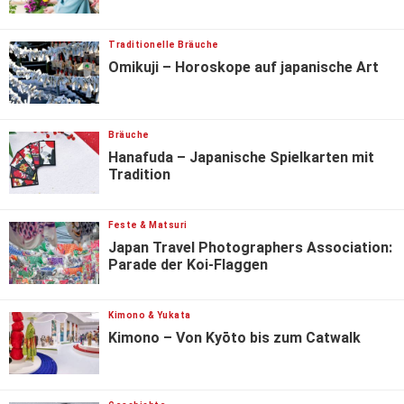
Traditionelle Bräuche
Omikuji – Horoskope auf japanische Art
Bräuche
Hanafuda – Japanische Spielkarten mit
Tradition
Feste & Matsuri
Japan Travel Photographers Association:
Parade der Koi-Flaggen
Kimono & Yukata
Kimono – Von Kyōto bis zum Catwalk