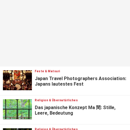
Feste & Matsuri
Japan Travel Photographers Association:
Japans lautestes Fest
Religion & Übernatürliches
Das japanische Konzept Ma 間: Stille,
Leere, Bedeutung
Religion & Übernatürliches