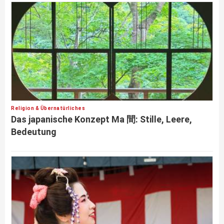
Religion & Übernatürliches
Das japanische Konzept Ma 間: Stille, Leere,
Bedeutung