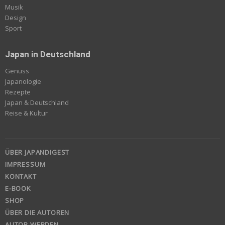
Musik
Design
Sport
Japan in Deutschland
Genuss
Japanologie
Rezepte
Japan & Deutschland
Reise & Kultur
ÜBER JAPANDIGEST
IMPRESSUM
KONTAKT
E-BOOK
SHOP
ÜBER DIE AUTOREN
AUTOR WERDEN