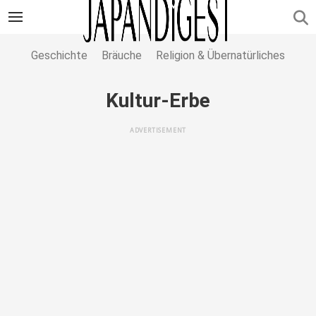
Geschichte
Bräuche
Religion & Übernatürliches
Kultur-Erbe
ADVERTISEMENT