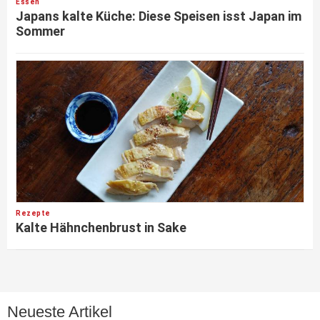
Essen
Japans kalte Küche: Diese Speisen isst Japan im
Sommer
Rezepte
Kalte Hähnchenbrust in Sake
Neueste Artikel