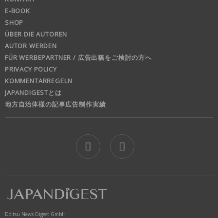
E-BOOK
SHOP
ÜBER DIE AUTOREN
AUTOR WERDEN
FÜR WERBEPARTNER / 広告出稿をご検討の方へ
PRIVACY POLICY
KOMMENTARREGELN
JAPANDIGESTとは
地方自治体様の記事広告制作実績
jd
Doitsu News Digest GmbH