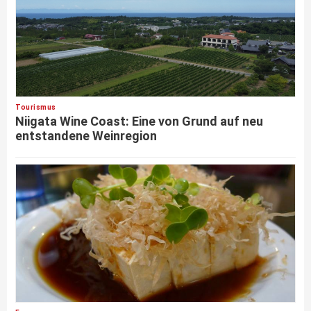
Tourismus
Niigata Wine Coast: Eine von Grund auf neu
entstandene Weinregion