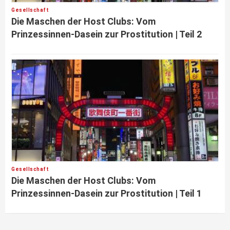
Gesellschaft
Die Maschen der Host Clubs: Vom
Prinzessinnen-Dasein zur Prostitution | Teil 2
Gesellschaft
Die Maschen der Host Clubs: Vom
Prinzessinnen-Dasein zur Prostitution | Teil 1