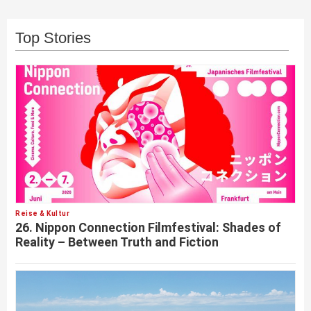
Top Stories
Reise & Kultur
26. Nippon Connection Filmfestival: Shades of
Reality – Between Truth and Fiction