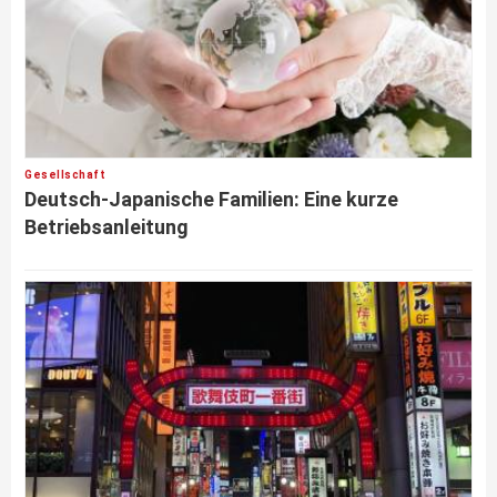
Gesellschaft
Deutsch-Japanische Familien: Eine kurze
Betriebsanleitung