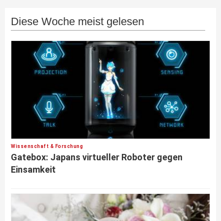
Diese Woche meist gelesen
Wissenschaft & Forschung
Gatebox: Japans virtueller Roboter gegen
Einsamkeit