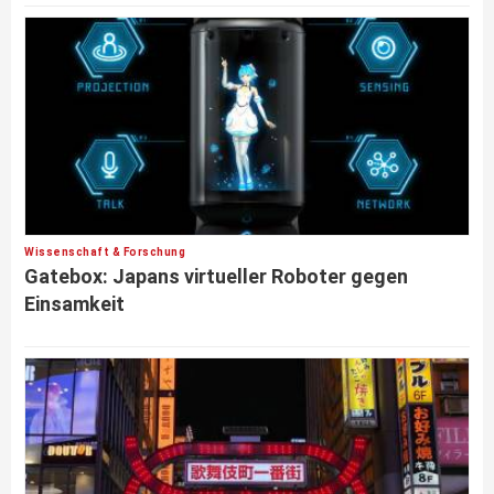
Wissenschaft & Forschung
Gatebox: Japans virtueller Roboter gegen
Einsamkeit