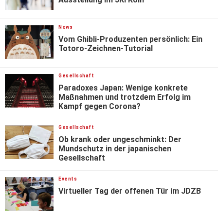
News
Vom Ghibli-Produzenten persönlich: Ein
Totoro-Zeichnen-Tutorial
Gesellschaft
Paradoxes Japan: Wenige konkrete
Maßnahmen und trotzdem Erfolg im
Kampf gegen Corona?
Gesellschaft
Ob krank oder ungeschminkt: Der
Mundschutz in der japanischen
Gesellschaft
Events
Virtueller Tag der offenen Tür im JDZB