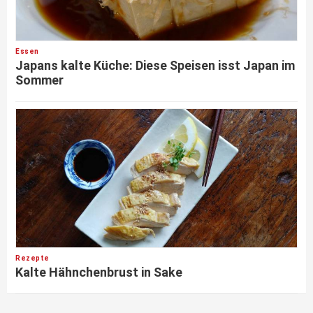
Essen
Japans kalte Küche: Diese Speisen isst Japan im
Sommer
Rezepte
Kalte Hähnchenbrust in Sake