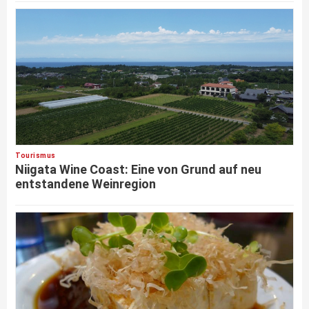
Tourismus
Niigata Wine Coast: Eine von Grund auf neu
entstandene Weinregion