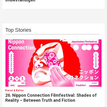
Top Stories
Reise & Kultur
26. Nippon Connection Filmfestival: Shades of
Reality – Between Truth and Fiction