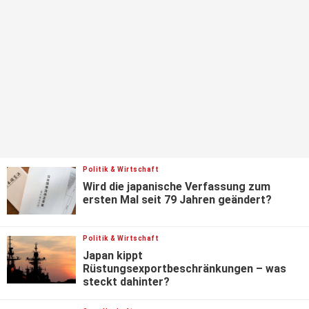
Politik & Wirtschaft
Wird die japanische Verfassung zum
ersten Mal seit 79 Jahren geändert?
Politik & Wirtschaft
Japan kippt
Rüstungsexportbeschränkungen – was
steckt dahinter?