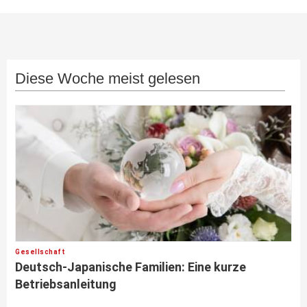
Diese Woche meist gelesen
Gesellschaft
Deutsch-Japanische Familien: Eine kurze
Betriebsanleitung