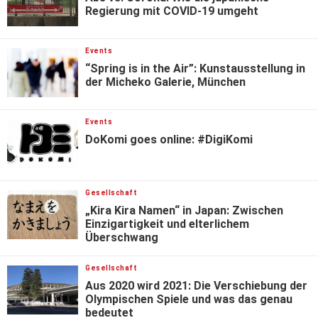
Regierung mit COVID-19 umgeht
Events
“Spring is in the Air”: Kunstausstellung in
der Micheko Galerie, München
Events
DoKomi goes online: #DigiKomi
Gesellschaft
„Kira Kira Namen“ in Japan: Zwischen
Einzigartigkeit und elterlichem
Überschwang
Gesellschaft
Aus 2020 wird 2021: Die Verschiebung der
Olympischen Spiele und was das genau
bedeutet