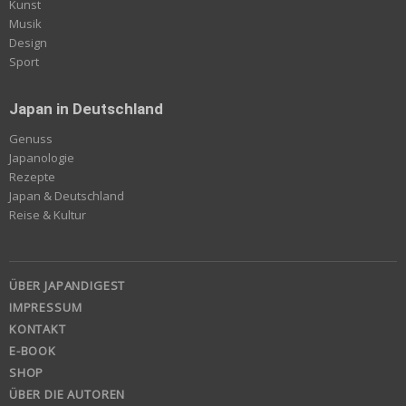
Kunst
Musik
Design
Sport
Japan in Deutschland
Genuss
Japanologie
Rezepte
Japan & Deutschland
Reise & Kultur
ÜBER JAPANDIGEST
IMPRESSUM
KONTAKT
E-BOOK
SHOP
ÜBER DIE AUTOREN