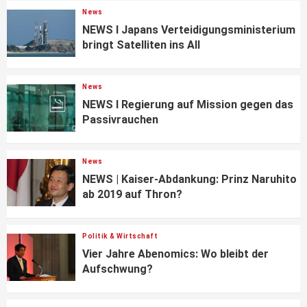
News
NEWS I Japans Verteidigungsministerium
bringt Satelliten ins All
News
NEWS I Regierung auf Mission gegen das
Passivrauchen
News
NEWS | Kaiser-Abdankung: Prinz Naruhito
ab 2019 auf Thron?
Politik & Wirtschaft
Vier Jahre Abenomics: Wo bleibt der
Aufschwung?