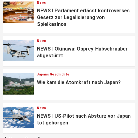
News
NEWS I Parlament erlässt kontroverses
Gesetz zur Legalisierung von
Spielkasinos
News
NEWS | Okinawa: Osprey-Hubschrauber
abgestürzt
Japans Geschichte
Wie kam die Atomkraft nach Japan?
News
NEWS | US-Pilot nach Absturz vor Japan
tot geborgen