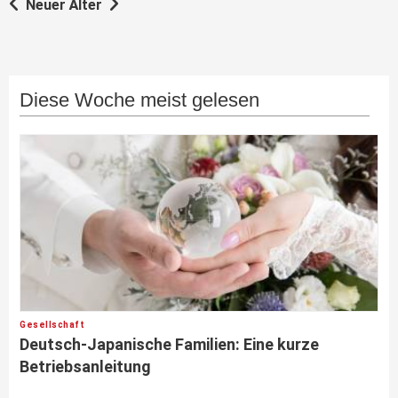
Neuer
Älter
Diese Woche meist gelesen
Gesellschaft
Deutsch-Japanische Familien: Eine kurze
Betriebsanleitung