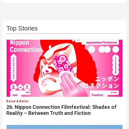
Top Stories
Reise & Kultur
26. Nippon Connection Filmfestival: Shades of
Reality – Between Truth and Fiction