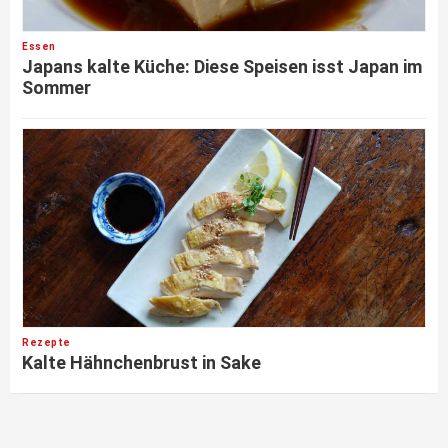
Essen
Japans kalte Küche: Diese Speisen isst Japan im
Sommer
Rezepte
Kalte Hähnchenbrust in Sake