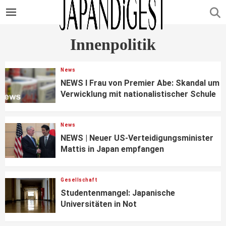
Innenpolitik
News
NEWS I Frau von Premier Abe: Skandal um
Verwicklung mit nationalistischer Schule
News
NEWS | Neuer US-Verteidigungsminister
Mattis in Japan empfangen
Gesellschaft
Studentenmangel: Japanische
Universitäten in Not