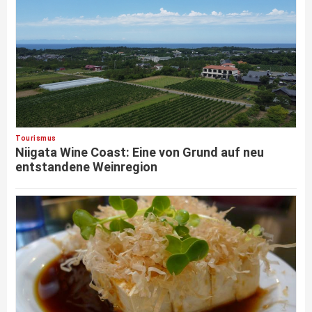
Tourismus
Niigata Wine Coast: Eine von Grund auf neu
entstandene Weinregion