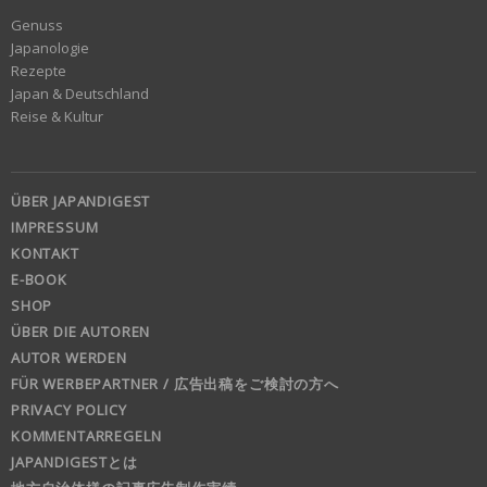
Genuss
Japanologie
Rezepte
Japan & Deutschland
Reise & Kultur
ÜBER JAPANDIGEST
IMPRESSUM
KONTAKT
E-BOOK
SHOP
ÜBER DIE AUTOREN
AUTOR WERDEN
FÜR WERBEPARTNER / 広告出稿をご検討の方へ
PRIVACY POLICY
KOMMENTARREGELN
JAPANDIGESTとは