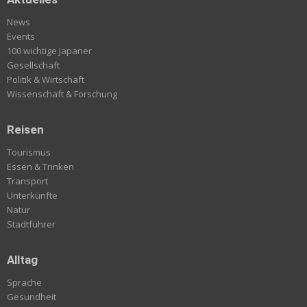
News
Events
100 wichtige Japaner
Gesellschaft
Politik & Wirtschaft
Wissenschaft & Forschung
Reisen
Tourismus
Essen & Trinken
Transport
Unterkünfte
Natur
Stadtführer
Alltag
Sprache
Gesundheit