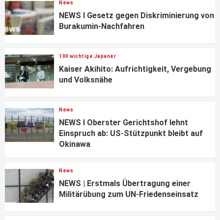
News
NEWS I Gesetz gegen Diskriminierung von
Burakumin-Nachfahren
100 wichtige Japaner
Kaiser Akihito: Aufrichtigkeit, Vergebung
und Volksnähe
News
NEWS I Oberster Gerichtshof lehnt
Einspruch ab: US-Stützpunkt bleibt auf
Okinawa
News
NEWS | Erstmals Übertragung einer
Militärübung zum UN-Friedenseinsatz