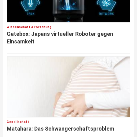
Wissenschaft & Forschung
Gatebox: Japans virtueller Roboter gegen
Einsamkeit
Gesellschaft
Matahara: Das Schwangerschaftsproblem