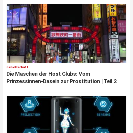
Gesellschaft
Die Maschen der Host Clubs: Vom
Prinzessinnen-Dasein zur Prostitution | Teil 2