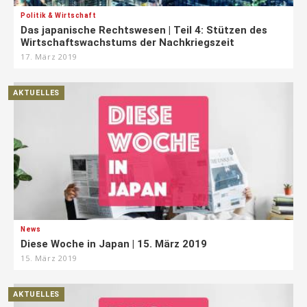
Politik & Wirtschaft
Das japanische Rechtswesen | Teil 4: Stützen des
Wirtschaftswachstums der Nachkriegszeit
17. März 2019
AKTUELLES
News
Diese Woche in Japan | 15. März 2019
15. März 2019
AKTUELLES