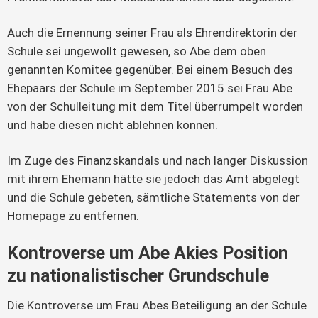
Auch die Ernennung seiner Frau als Ehrendirektorin der 
Schule sei ungewollt gewesen, so Abe dem oben 
genannten Komitee gegenüber. Bei einem Besuch des 
Ehepaars der Schule im September 2015 sei Frau Abe 
von der Schulleitung mit dem Titel überrumpelt worden 
und habe diesen nicht ablehnen können.
Im Zuge des Finanzskandals und nach langer Diskussion 
mit ihrem Ehemann hätte sie jedoch das Amt abgelegt 
und die Schule gebeten, sämtliche Statements von der 
Homepage zu entfernen.
Kontroverse um Abe Akies Position
zu nationalistischer Grundschule
Die Kontroverse um Frau Abes Beteiligung an der Schule 