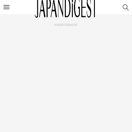
ADVERTISEMENT