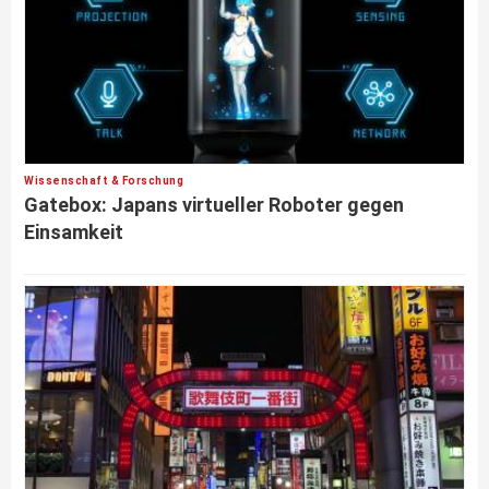
Wissenschaft & Forschung
Gatebox: Japans virtueller Roboter gegen
Einsamkeit