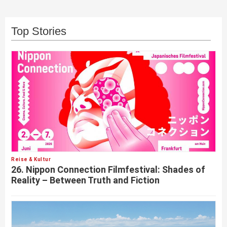
Top Stories
Reise & Kultur
26. Nippon Connection Filmfestival: Shades of
Reality – Between Truth and Fiction