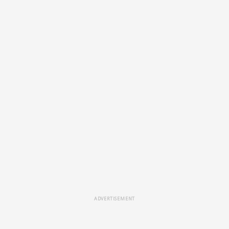
ADVERTISEMENT