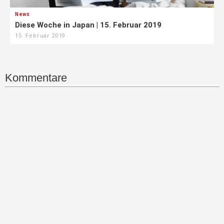
News
Diese Woche in Japan | 15. Februar 2019
15. Februar 2019
Kommentare