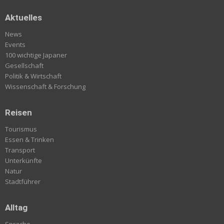
Aktuelles
News
Events
100 wichtige Japaner
Gesellschaft
Politik & Wirtschaft
Wissenschaft & Forschung
Reisen
Tourismus
Essen & Trinken
Transport
Unterkünfte
Natur
Stadtführer
Alltag
Sprache