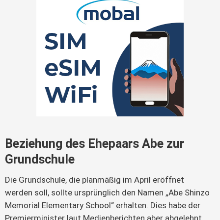
Beziehung des Ehepaars Abe zur
Grundschule
Die Grundschule, die planmäßig im April eröffnet 
werden soll, sollte ursprünglich den Namen „Abe Shinzo 
Memorial Elementary School“ erhalten. Dies habe der 
Premierminister laut Medienberichten aber abgelehnt.