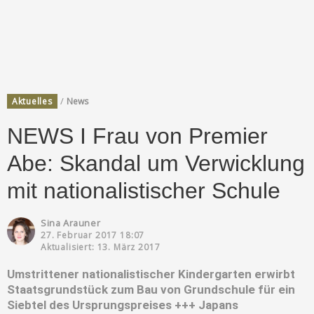
/
Aktuelles
News
NEWS I Frau von Premier
Abe: Skandal um Verwicklung
mit nationalistischer Schule
Sina Arauner
27. Februar 2017 18:07
Aktualisiert: 13. März 2017
Umstrittener nationalistischer Kindergarten erwirbt
Staatsgrundstück zum Bau von Grundschule für ein
Siebtel des Ursprungspreises +++ Japans