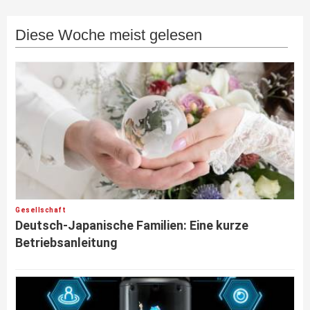
Diese Woche meist gelesen
Gesellschaft
Deutsch-Japanische Familien: Eine kurze
Betriebsanleitung