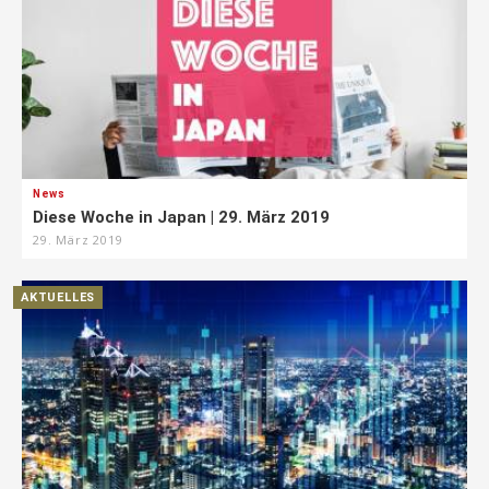
News
Diese Woche in Japan | 29. März 2019
29. März 2019
AKTUELLES