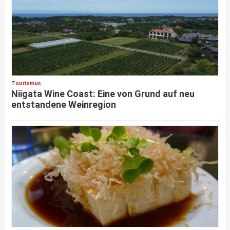
Tourismus
Niigata Wine Coast: Eine von Grund auf neu
entstandene Weinregion