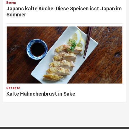
Essen
Japans kalte Küche: Diese Speisen isst Japan im
Sommer
Rezepte
Kalte Hähnchenbrust in Sake