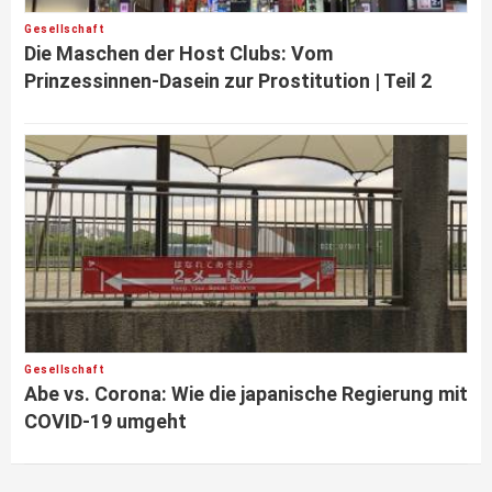
Gesellschaft
Die Maschen der Host Clubs: Vom
Prinzessinnen-Dasein zur Prostitution | Teil 2
Gesellschaft
Abe vs. Corona: Wie die japanische Regierung mit
COVID-19 umgeht