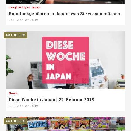
Langfristig in Japan
Rundfunkgebühren in Japan: was Sie wissen müssen
24. Februar 2019
AKTUELLES
News
Diese Woche in Japan | 22. Februar 2019
22. Februar 2019
AKTUELLES