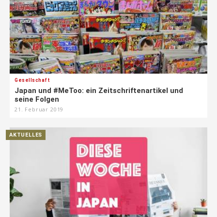
Gesellschaft
Japan und #MeToo: ein Zeitschriftenartikel und
seine Folgen
21. Februar 2019
AKTUELLES