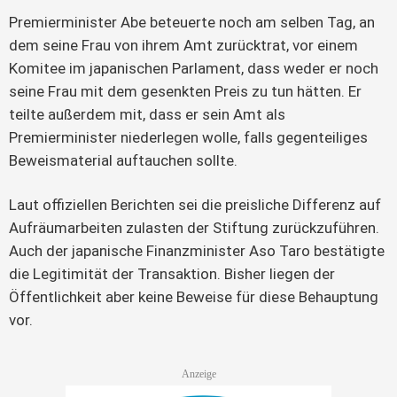
Premierminister Abe beteuerte noch am selben Tag, an 
dem seine Frau von ihrem Amt zurücktrat, vor einem 
Komitee im japanischen Parlament, dass weder er noch 
seine Frau mit dem gesenkten Preis zu tun hätten. Er 
teilte außerdem mit, dass er sein Amt als 
Premierminister niederlegen wolle, falls gegenteiliges 
Beweismaterial auftauchen sollte.
Laut offiziellen Berichten sei die preisliche Differenz auf 
Aufräumarbeiten zulasten der Stiftung zurückzuführen. 
Auch der japanische Finanzminister Aso Taro bestätigte 
die Legitimität der Transaktion. Bisher liegen der 
Öffentlichkeit aber keine Beweise für diese Behauptung 
vor.