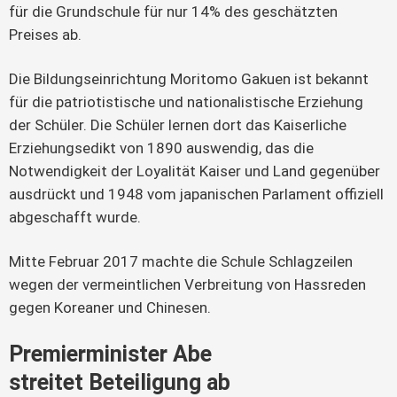
für die Grundschule für nur 14% des geschätzten 
Preises ab.
Die Bildungseinrichtung Moritomo Gakuen ist bekannt 
für die patriotistische und nationalistische Erziehung 
der Schüler. Die Schüler lernen dort das Kaiserliche 
Erziehungsedikt von 1890 auswendig, das die 
Notwendigkeit der Loyalität Kaiser und Land gegenüber 
ausdrückt und 1948 vom japanischen Parlament offiziell 
abgeschafft wurde.
Mitte Februar 2017 machte die Schule Schlagzeilen 
wegen der vermeintlichen Verbreitung von Hassreden 
gegen Koreaner und Chinesen.
Premierminister Abe
streitet Beteiligung ab