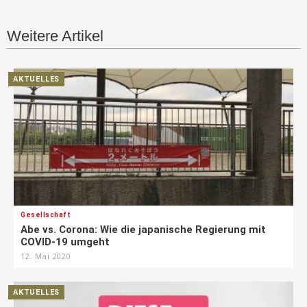
Weitere Artikel
AKTUELLES
Gesellschaft
Abe vs. Corona: Wie die japanische Regierung mit
COVID-19 umgeht
12. Mai 2020
AKTUELLES