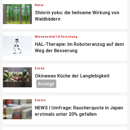
Natur
Shinrin yoku: die heilsame Wirkung von
Waldbädern
Wissenschaft & Forschung
HAL-Therapie: Im Roboteranzug auf dem
Weg der Besserung
Essen
Okinawas Küche der Langlebigkeit
Anzeige
Events
NEWS I Umfrage: Raucherquote in Japan
erstmals unter 20% gefallen