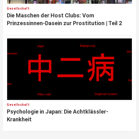
Gesellschaft
Die Maschen der Host Clubs: Vom
Prinzessinnen-Dasein zur Prostitution | Teil 2
Gesellschaft
Psychologie in Japan: Die Achtklässler-
Krankheit