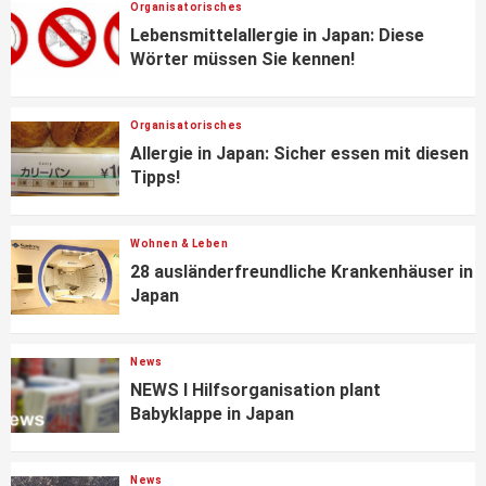
Organisatorisches
Lebensmittelallergie in Japan: Diese
Wörter müssen Sie kennen!
Organisatorisches
Allergie in Japan: Sicher essen mit diesen
Tipps!
Wohnen & Leben
28 ausländerfreundliche Krankenhäuser in
Japan
News
NEWS I Hilfsorganisation plant
Babyklappe in Japan
News