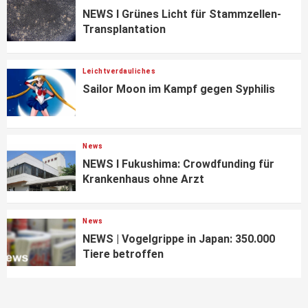
NEWS I Grünes Licht für Stammzellen-
Transplantation
Leichtverdauliches
Sailor Moon im Kampf gegen Syphilis
News
NEWS I Fukushima: Crowdfunding für
Krankenhaus ohne Arzt
News
NEWS | Vogelgrippe in Japan: 350.000
Tiere betroffen