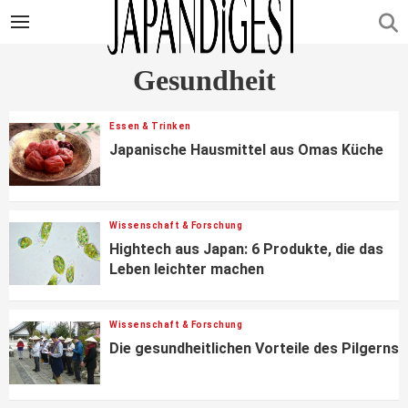
Gesundheit
Essen & Trinken
Japanische Hausmittel aus Omas Küche
Wissenschaft & Forschung
Hightech aus Japan: 6 Produkte, die das
Leben leichter machen
Wissenschaft & Forschung
Die gesundheitlichen Vorteile des Pilgerns