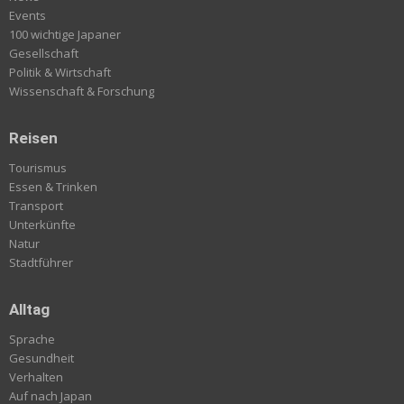
Events
100 wichtige Japaner
Gesellschaft
Politik & Wirtschaft
Wissenschaft & Forschung
Reisen
Tourismus
Essen & Trinken
Transport
Unterkünfte
Natur
Stadtführer
Alltag
Sprache
Gesundheit
Verhalten
Auf nach Japan