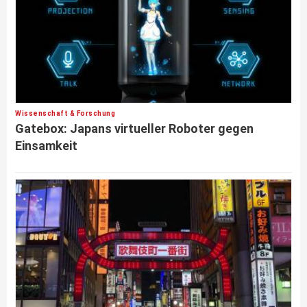
Wissenschaft & Forschung
Gatebox: Japans virtueller Roboter gegen
Einsamkeit