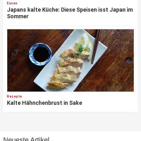
Essen
Japans kalte Küche: Diese Speisen isst Japan im
Sommer
Rezepte
Kalte Hähnchenbrust in Sake
Neueste Artikel