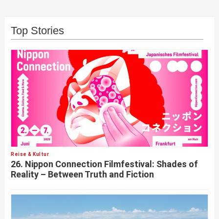
Top Stories
Reise & Kultur
26. Nippon Connection Filmfestival: Shades of
Reality – Between Truth and Fiction