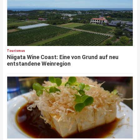
Tourismus
Niigata Wine Coast: Eine von Grund auf neu
entstandene Weinregion