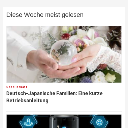
Diese Woche meist gelesen
Gesellschaft
Deutsch-Japanische Familien: Eine kurze
Betriebsanleitung