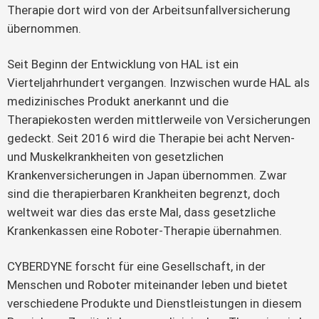
Therapie dort wird von der Arbeitsunfallversicherung
übernommen.
Seit Beginn der Entwicklung von HAL ist ein
Vierteljahrhundert vergangen. Inzwischen wurde HAL als
medizinisches Produkt anerkannt und die
Therapiekosten werden mittlerweile von Versicherungen
gedeckt. Seit 2016 wird die Therapie bei acht Nerven-
und Muskelkrankheiten von gesetzlichen
Krankenversicherungen in Japan übernommen. Zwar
sind die therapierbaren Krankheiten begrenzt, doch
weltweit war dies das erste Mal, dass gesetzliche
Krankenkassen eine Roboter-Therapie übernahmen.
CYBERDYNE forscht für eine Gesellschaft, in der
Menschen und Roboter miteinander leben und bietet
verschiedene Produkte und Dienstleistungen in diesem