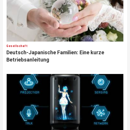
Gesellschaft
Deutsch-Japanische Familien: Eine kurze
Betriebsanleitung