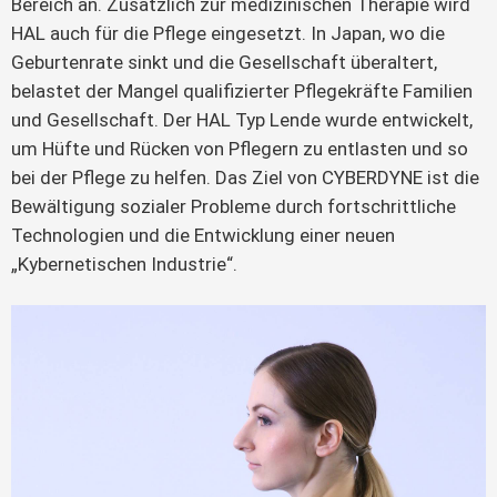
Bereich an. Zusätzlich zur medizinischen Therapie wird
HAL auch für die Pflege eingesetzt. In Japan, wo die
Geburtenrate sinkt und die Gesellschaft überaltert,
belastet der Mangel qualifizierter Pflegekräfte Familien
und Gesellschaft. Der HAL Typ Lende wurde entwickelt,
um Hüfte und Rücken von Pflegern zu entlasten und so
bei der Pflege zu helfen. Das Ziel von CYBERDYNE ist die
Bewältigung sozialer Probleme durch fortschrittliche
Technologien und die Entwicklung einer neuen
„Kybernetischen Industrie“.