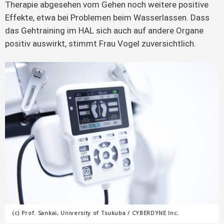
Therapie abgesehen vom Gehen noch weitere positive
Effekte, etwa bei Problemen beim Wasserlassen. Dass
das Gehtraining im HAL sich auch auf andere Organe
positiv auswirkt, stimmt Frau Vogel zuversichtlich.
(c) Prof. Sankai, University of Tsukuba / CYBERDYNE Inc.