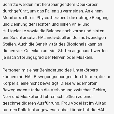
Schritte werden mit herabhängendem Oberkörper
durchgeführt, um das Fallen zu vermeiden. An einem
Monitor stellt ein Physiotherapeut die richtige Beugung
und Dehnung der rechten und linken Knie- und
Hüftgelenke sowie die Balance nach vorne und hinten
ein. So untersützt HAL individuell an den notwendigen
Stellen. Auch die Sensitivität des Biosignals kann an
diesen vier Gelenken auf vier Stufen angepasst werden,
je nach Störungsgrad der Nerven oder Muskeln.
Personen mit einer Behinderung des Unterkörpers
können mit HAL Bewegungsübungen durchführen, die ihr
Körper alleine nicht bewältigt. Diese wiederholten
Bewegungen stärken die Verbindung zwischen Gehirn,
Nerv und Muskel und führen schließlich zu einer
geschmeidigeren Ausführung. Frau Vogel ist im Alltag
auf den Rollstuhl angewiesen, aber für sie hat die HAL-