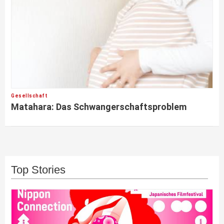
Gesellschaft
Matahara: Das Schwangerschaftsproblem
Top Stories