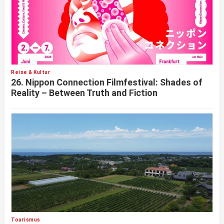
Reise & Kultur
26. Nippon Connection Filmfestival: Shades of
Reality – Between Truth and Fiction
Tourismus