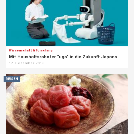
Wissenschaft & Forschung
Mit Haushaltsroboter “ugo” in die Zukunft Japans
12. Dezember 2019
REISEN