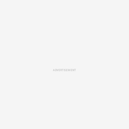
ADVERTISEMENT