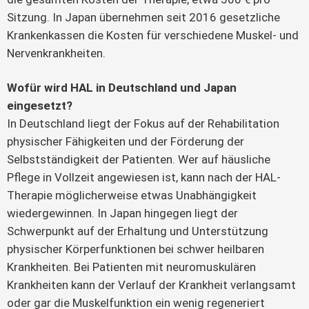
Sitzung. In Japan übernehmen seit 2016 gesetzliche
Krankenkassen die Kosten für verschiedene Muskel- und
Nervenkrankheiten.
Wofür wird HAL in Deutschland und Japan
eingesetzt?
In Deutschland liegt der Fokus auf der Rehabilitation
physischer Fähigkeiten und der Förderung der
Selbstständigkeit der Patienten. Wer auf häusliche
Pflege in Vollzeit angewiesen ist, kann nach der HAL-
Therapie möglicherweise etwas Unabhängigkeit
wiedergewinnen. In Japan hingegen liegt der
Schwerpunkt auf der Erhaltung und Unterstützung
physischer Körperfunktionen bei schwer heilbaren
Krankheiten. Bei Patienten mit neuromuskulären
Krankheiten kann der Verlauf der Krankheit verlangsamt
oder gar die Muskelfunktion ein wenig regeneriert