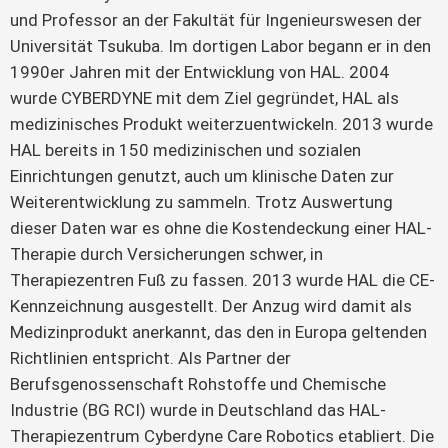
und Professor an der Fakultät für Ingenieurswesen der
Universität Tsukuba. Im dortigen Labor begann er in den
1990er Jahren mit der Entwicklung von HAL. 2004
wurde CYBERDYNE mit dem Ziel gegründet, HAL als
medizinisches Produkt weiterzuentwickeln. 2013 wurde
HAL bereits in 150 medizinischen und sozialen
Einrichtungen genutzt, auch um klinische Daten zur
Weiterentwicklung zu sammeln. Trotz Auswertung
dieser Daten war es ohne die Kostendeckung einer HAL-
Therapie durch Versicherungen schwer, in
Therapiezentren Fuß zu fassen. 2013 wurde HAL die CE-
Kennzeichnung ausgestellt. Der Anzug wird damit als
Medizinprodukt anerkannt, das den in Europa geltenden
Richtlinien entspricht. Als Partner der
Berufsgenossenschaft Rohstoffe und Chemische
Industrie (BG RCI) wurde in Deutschland das HAL-
Therapiezentrum Cyberdyne Care Robotics etabliert. Die