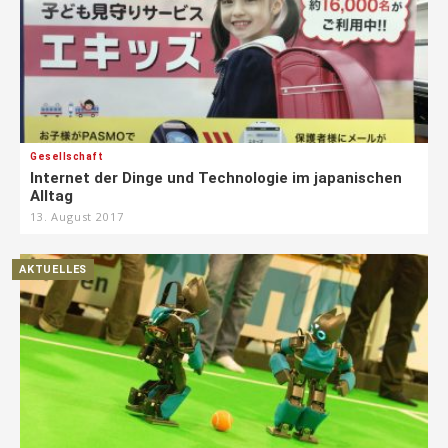
Gesellschaft
Internet der Dinge und Technologie im japanischen
Alltag
13. August 2017
AKTUELLES