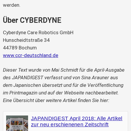
werden.
Über CYBERDYNE
Cyberdyne Care Robotics GmbH
Hunscheidtstraße 34
44789 Bochum
www.ccr-deutschland.de
Dieser Text wurde von Mai Schmidt für die April-Ausgabe
des JAPANDIGEST verfasst und von Sina Arauner aus
dem Japanischen übersetzt und für die Veröffentlichung
im Printmagazin und auf der Webseite nachbearbeitet.
Eine Übersicht über weitere Artikel finden Sie hier:
JAPANDIGEST April 2018: Alle Artikel
zur neu erschienenen Zeitschrift