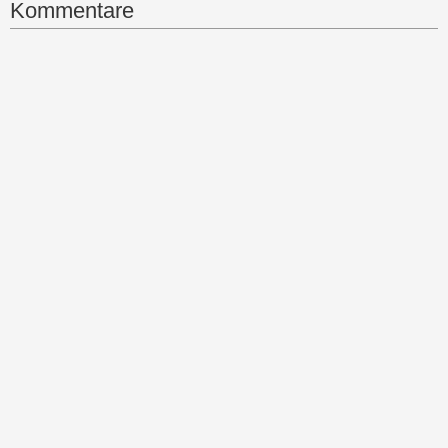
Kommentare