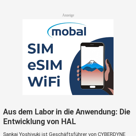
Aus dem Labor in die Anwendung: Die
Entwicklung von HAL
Sankai Yoshiyuki ist Geschäftsführer von CYBERDYNE