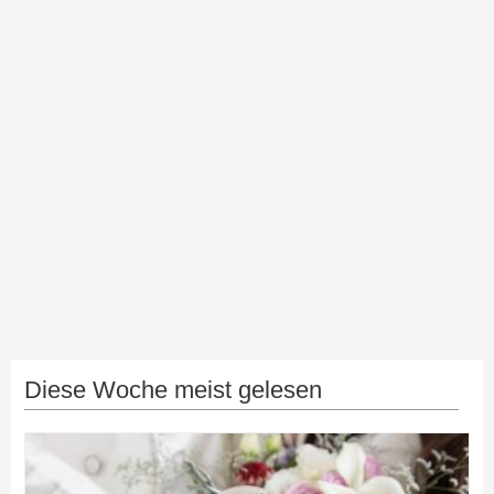
Diese Woche meist gelesen