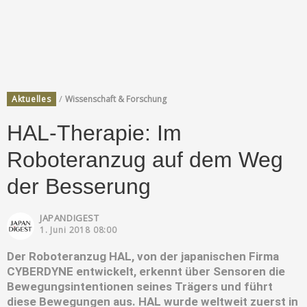
/
Aktuelles
Wissenschaft & Forschung
HAL-Therapie: Im
Roboteranzug auf dem Weg
der Besserung
JAPANDIGEST
1. Juni 2018 08:00
Der Roboteranzug HAL, von der japanischen Firma
CYBERDYNE entwickelt, erkennt über Sensoren die
Bewegungsintentionen seines Trägers und führt
diese Bewegungen aus. HAL wurde weltweit zuerst in