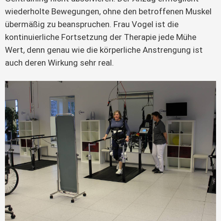
wiederholte Bewegungen, ohne den betroffenen Muskel 
übermäßig zu beanspruchen. Frau Vogel ist die 
kontinuierliche Fortsetzung der Therapie jede Mühe 
Wert, denn genau wie die körperliche Anstrengung ist 
auch deren Wirkung sehr real.