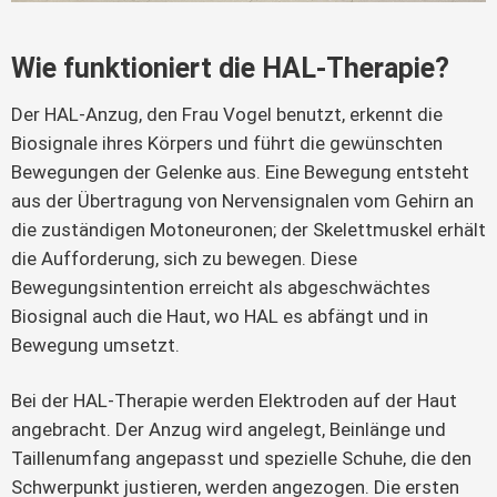
Wie funktioniert die HAL-Therapie?
Der HAL-Anzug, den Frau Vogel benutzt, erkennt die
Biosignale ihres Körpers und führt die gewünschten
Bewegungen der Gelenke aus. Eine Bewegung entsteht
aus der Übertragung von Nervensignalen vom Gehirn an
die zuständigen Motoneuronen; der Skelettmuskel erhält
die Aufforderung, sich zu bewegen. Diese
Bewegungsintention erreicht als abgeschwächtes
Biosignal auch die Haut, wo HAL es abfängt und in
Bewegung umsetzt.
Bei der HAL-Therapie werden Elektroden auf der Haut
angebracht. Der Anzug wird angelegt, Beinlänge und
Taillenumfang angepasst und spezielle Schuhe, die den
Schwerpunkt justieren, werden angezogen. Die ersten