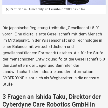
(c) Prof. Sankai, University of Tsukuba / CYBERDYNE Inc.
Die japanische Regierung treibt die „Gesellschaft 5.0“
voran: Eine digitalisierte Gesellschaft mit dem Mensch
im Mittelpunkt, in der Wissenschaft und Technologie in
einer Balance mit wirtschaftlichem und
gesellschaftlichem Fortschritt stehen. Als fünfte Stufe
der menschlichen Entwicklung folgt die Gesellschaft 5.0
den Zeitaltern der Jäger und Sammler, der
Landwirtschaft, der Industrie und der Information.
CYBERDYNE sieht sich als Wegbereiter in die nächste
Stufe.
3 Fragen an Ishida Taku, Direktor der
Cyberdyne Care Robotics GmbH in