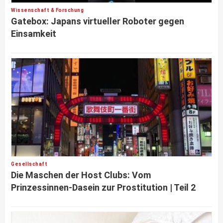
Wissenschaft & Forschung
Gatebox: Japans virtueller Roboter gegen
Einsamkeit
Gesellschaft
Die Maschen der Host Clubs: Vom
Prinzessinnen-Dasein zur Prostitution | Teil 2