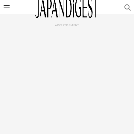
ADVERTISEMENT