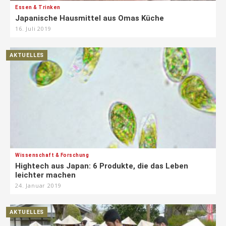
Essen & Trinken
Japanische Hausmittel aus Omas Küche
16. Juli 2019
AKTUELLES
Wissenschaft & Forschung
Hightech aus Japan: 6 Produkte, die das Leben
leichter machen
24. Januar 2019
AKTUELLES