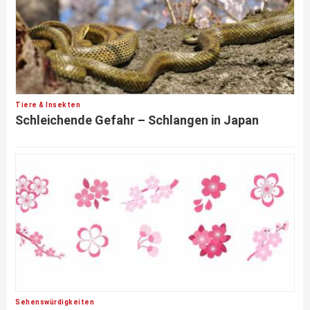
Tiere & Insekten
Schleichende Gefahr – Schlangen in Japan
Sehenswürdigkeiten