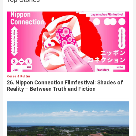
Reise & Kultur
26. Nippon Connection Filmfestival: Shades of
Reality – Between Truth and Fiction