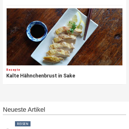
Rezepte
Kalte Hähnchenbrust in Sake
Neueste Artikel
REISEN