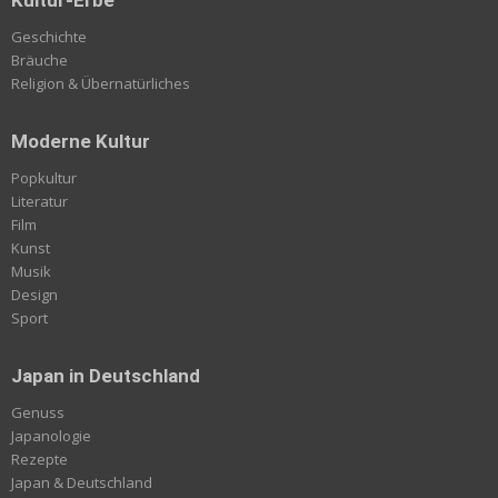
Geschichte
Bräuche
Religion & Übernatürliches
Moderne Kultur
Popkultur
Literatur
Film
Kunst
Musik
Design
Sport
Japan in Deutschland
Genuss
Japanologie
Rezepte
Japan & Deutschland