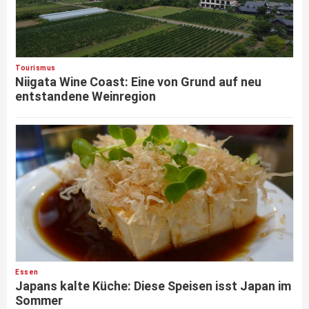
Tourismus
Niigata Wine Coast: Eine von Grund auf neu
entstandene Weinregion
Essen
Japans kalte Küche: Diese Speisen isst Japan im
Sommer