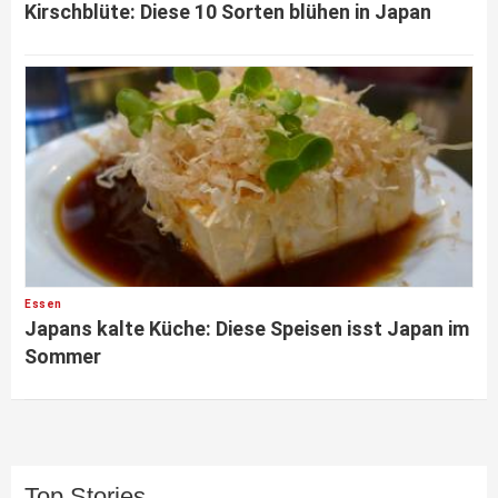
Kirschblüte: Diese 10 Sorten blühen in Japan
Essen
Japans kalte Küche: Diese Speisen isst Japan im
Sommer
Top Stories