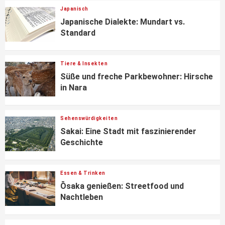
Japanisch
Japanische Dialekte: Mundart vs.
Standard
Tiere & Insekten
Süße und freche Parkbewohner: Hirsche
in Nara
Sehenswürdigkeiten
Sakai: Eine Stadt mit faszinierender
Geschichte
Essen & Trinken
Ōsaka genießen: Streetfood und
Nachtleben