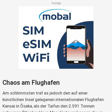
Chaos am Flughafen
Am schlimmsten traf es jedoch den auf einer 
künstlichen Insel gelegenen internationalen Flughafen 
Kansai in Ōsaka, als der Taifun den 2.591 Tonnen 