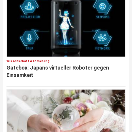
Wissenschaft & Forschung
Gatebox: Japans virtueller Roboter gegen
Einsamkeit