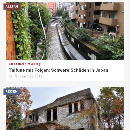
ALLTAG
Sicherheit im Alltag
Taifune mit Folgen: Schwere Schäden in Japan
19. November 2019
REISEN