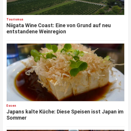
Tourismus
Niigata Wine Coast: Eine von Grund auf neu
entstandene Weinregion
Essen
Japans kalte Küche: Diese Speisen isst Japan im
Sommer