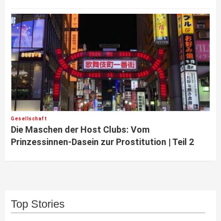
Gesellschaft
Die Maschen der Host Clubs: Vom
Prinzessinnen-Dasein zur Prostitution | Teil 2
Top Stories