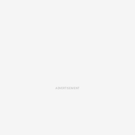
ADVERTISEMENT