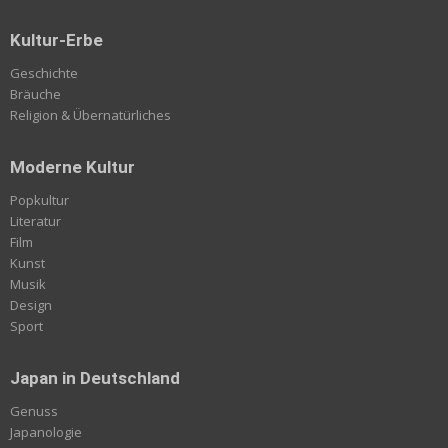
Kultur-Erbe
Geschichte
Bräuche
Religion & Übernatürliches
Moderne Kultur
Popkultur
Literatur
Film
Kunst
Musik
Design
Sport
Japan in Deutschland
Genuss
Japanologie