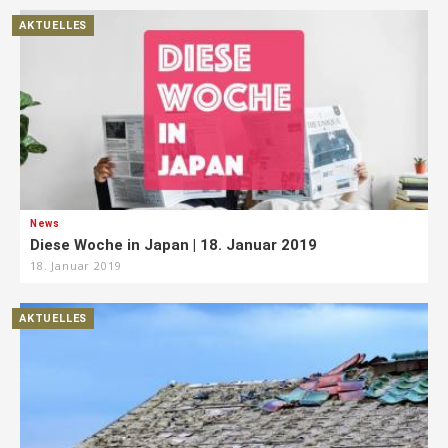
AKTUELLES
News
Diese Woche in Japan | 18. Januar 2019
18. Januar 2019
AKTUELLES