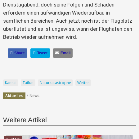
Dienstagabend, doch seine Folgen und Schäden 
erfordern einen aufwändigen Wiederaufbau in 
sämtlichen Bereichen. Auch jetzt noch ist der Flugplatz 
überflutet und es ist ungewiss, wann der Flughafen den 
Betrieb wieder aufnehmen wird.
Share
Tweet
Email
Kansai
Taifun
Naturkatastrophe
Wetter
/
Aktuelles
News
Weitere Artikel