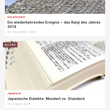
Gesellschaft
Ein wiederkehrendes Ereignis – das Kanji des Jahres
2018
23. Dezember 2018
ALLTAG
Japanisch
Japanische Dialekte: Mundart vs. Standard
24. August 2018