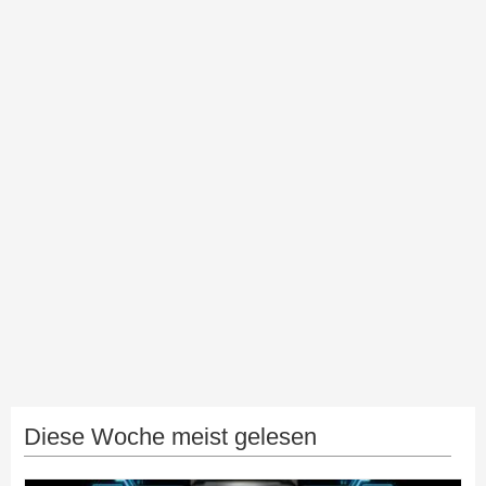
Diese Woche meist gelesen