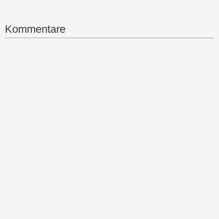
Kommentare