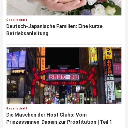
Gesellschaft
Deutsch-Japanische Familien: Eine kurze
Betriebsanleitung
Gesellschaft
Die Maschen der Host Clubs: Vom
Prinzessinnen-Dasein zur Prostitution | Teil 1