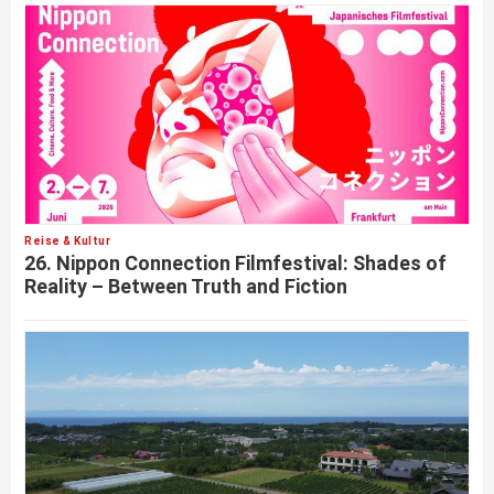
Reise & Kultur
26. Nippon Connection Filmfestival: Shades of
Reality – Between Truth and Fiction