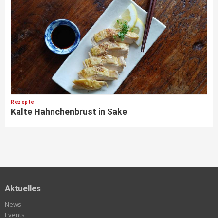
Rezepte
Kalte Hähnchenbrust in Sake
Aktuelles
News
Events