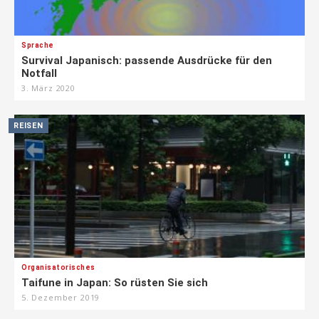
Sprache
Survival Japanisch: passende Ausdrücke für den
Notfall
3. März 2020
REISEN
Organisatorisches
Taifune in Japan: So rüsten Sie sich
5. Dezember 2019