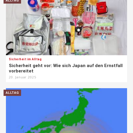
ALLTAG
Sicherheit im Alltag
Sicherheit geht vor: Wie sich Japan auf den Ernstfall
vorbereitet
20. Januar 2025
ALLTAG