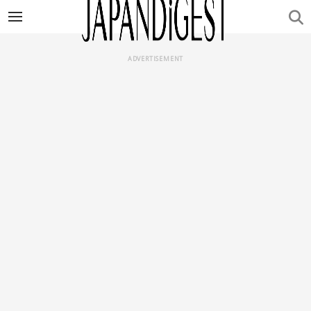
ADVERTISEMENT