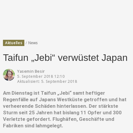
/
Aktuelles
News
Taifun „Jebi“ verwüstet Japan
Yasemin Besir
5. September 2018 12:10
Aktualisiert: 5. September 2018
Am Dienstag ist Taifun „Jebi“ samt heftiger
Regenfälle auf Japans Westküste getroffen und hat
verheerende Schäden hinterlassen. Der stärkste
Sturm seit 25 Jahren hat bislang 11 Opfer und 300
Verletzte gefordert. Flughäfen, Geschäfte und
Fabriken sind lahmgelegt.