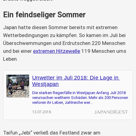
Ein feindseliger Sommer
Japan hatte diesen Sommer bereits mit extremen 
Wetterbedingungen zu kämpfen. So kamen im Juli bei 
Überschwemmungen und Erdrutschen 220 Menschen 
und bei einer 
extremen Hitzewelle
 119 Menschen ums 
Leben.
Unwetter im Juli 2018: Die Lage in 
Westjapan
Die starken Regenfälle in Westjapan Anfang Juli 2018 
verursachen weitherin Schäden. Mehr als 200 Personen 
verloren ihr Leben, zahlreiche wer...
13.07.2018
Taifun „Jebi“ verließ das Festland zwar am 