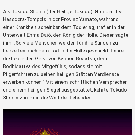
Als Tokudo Shonin (der Heilige Tokudo), Gründer des 
Hasedera-Tempels in der Provinz Yamato, während 
einer Krankheit scheinbar dem Tod erlag, traf er in der 
Unterwelt Enma Daiō, den König der Hölle. Dieser sagte 
ihm: „So viele Menschen werden für ihre Sünden zu 
Lebzeiten nach dem Tod in die Hölle geschickt. Lehre 
die Leute den Geist von Kannon Bosatsu, dem 
Bodhisattva des Mitgefühls, sodass sie mit 
Pilgerfahrten zu seinen heiligen Stätten Verdienste 
erwerben können.“ Mit einem schriftlichen Versprechen 
und einem heiligen Siegel ausgestattet, kehrte Tokudo 
Shonin zurück in die Welt der Lebenden.