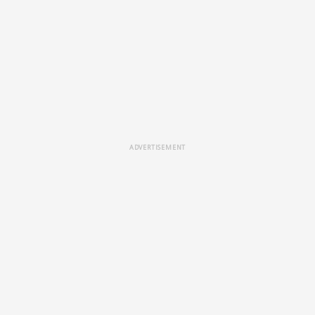
ADVERTISEMENT