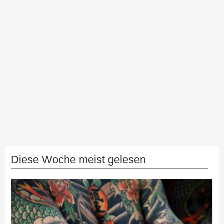
Diese Woche meist gelesen