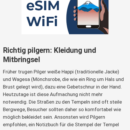
Richtig pilgern: Kleidung und
Mitbringsel
Früher trugen Pilger weiße Happi (traditionelle Jacke)
und Wagesa (Mönchsrobe, die wie ein Ring um Hals und
Brust gelegt wird), dazu eine Gebetschnur in der Hand.
Heutzutage ist diese Aufmachung nicht mehr
notwendig. Die Straßen zu den Tempeln sind oft steile
Bergwege, Besucher sollten daher so komfortabel wie
möglich bekleidet sein. Ansonsten wird Pilgern
empfohlen, ein Notizbuch für die Stempel der Tempel