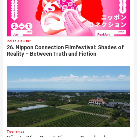
Reise & Kultur
26. Nippon Connection Filmfestival: Shades of
Reality – Between Truth and Fiction
Tourismus