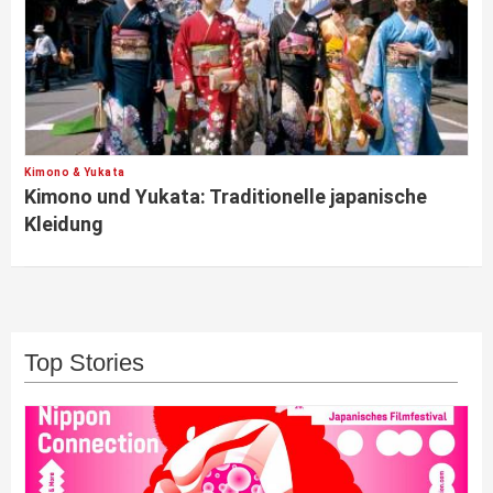
Kimono & Yukata
Kimono und Yukata: Traditionelle japanische
Kleidung
Top Stories