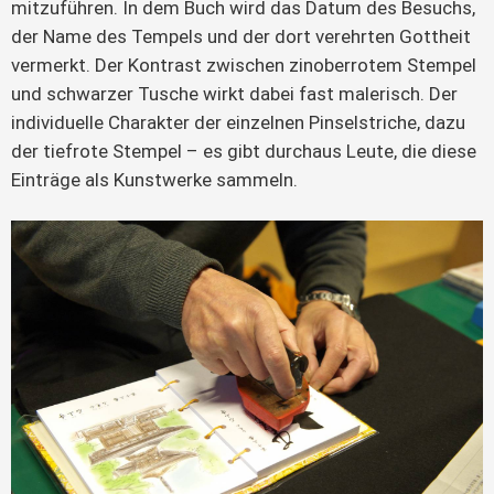
mitzuführen. In dem Buch wird das Datum des Besuchs,
der Name des Tempels und der dort verehrten Gottheit
vermerkt. Der Kontrast zwischen zinoberrotem Stempel
und schwarzer Tusche wirkt dabei fast malerisch. Der
individuelle Charakter der einzelnen Pinselstriche, dazu
der tiefrote Stempel – es gibt durchaus Leute, die diese
Einträge als Kunstwerke sammeln.