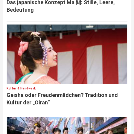
Das japanische Konzept Ma 間: Stille, Leere,
Bedeutung
Kultur & Handwerk
Geisha oder Freudenmädchen? Tradition und
Kultur der „Oiran“