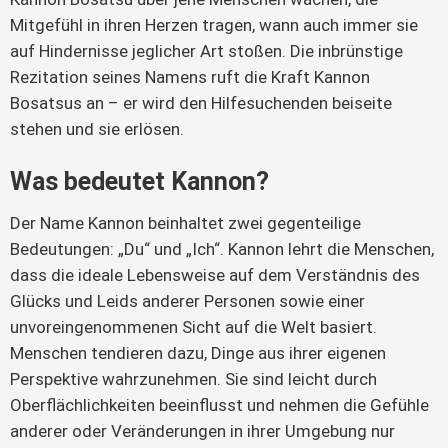
Mitgefühl in ihren Herzen tragen, wann auch immer sie
auf Hindernisse jeglicher Art stoßen. Die inbrünstige
Rezitation seines Namens ruft die Kraft Kannon
Bosatsus an – er wird den Hilfesuchenden beiseite
stehen und sie erlösen.
Was bedeutet Kannon?
Der Name Kannon beinhaltet zwei gegenteilige
Bedeutungen: „Du“ und „Ich“. Kannon lehrt die Menschen,
dass die ideale Lebensweise auf dem Verständnis des
Glücks und Leids anderer Personen sowie einer
unvoreingenommenen Sicht auf die Welt basiert.
Menschen tendieren dazu, Dinge aus ihrer eigenen
Perspektive wahrzunehmen. Sie sind leicht durch
Oberflächlichkeiten beeinflusst und nehmen die Gefühle
anderer oder Veränderungen in ihrer Umgebung nur