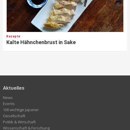
Rezepte
Kalte Hähnchenbrust in Sake
Aktuelles
News
Events
100 wichtige Japaner
Gesellschaft
Politik & Wirtschaft
Wissenschaft & Forschung