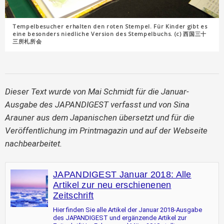
Tempelbesucher erhalten den roten Stempel. Für Kinder gibt es
eine besonders niedliche Version des Stempelbuchs. (c) 西国三十
三所札所会
Dieser Text wurde von Mai Schmidt für die Januar-
Ausgabe des JAPANDIGEST verfasst und von Sina
Arauner aus dem Japanischen übersetzt und für die
Veröffentlichung im Printmagazin und auf der Webseite
nachbearbeitet.
JAPANDIGEST Januar 2018: Alle
Artikel zur neu erschienenen
Zeitschrift
Hier finden Sie alle Artikel der Januar 2018-Ausgabe
des JAPANDIGEST und ergänzende Artikel zur