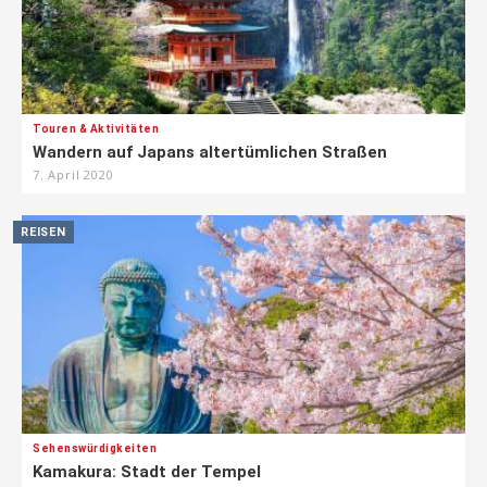
Touren & Aktivitäten
Wandern auf Japans altertümlichen Straßen
7. April 2020
REISEN
Sehenswürdigkeiten
Kamakura: Stadt der Tempel