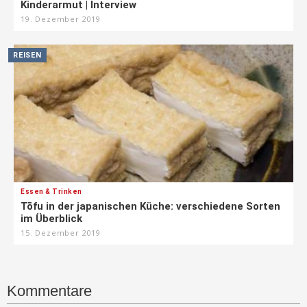
Kinderarmut | Interview
19. Dezember 2019
REISEN
Essen & Trinken
Tōfu in der japanischen Küche: verschiedene Sorten
im Überblick
15. Dezember 2019
Kommentare