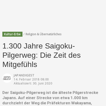
/
Kultur-Erbe
Religion & Übernatürliches
1.300 Jahre Saigoku-
Pilgerweg: Die Zeit des
Mitgefühls
JAPANDIGEST
14. Februar 2018 08:00
Aktualisiert: 30. Juni 2020
Der Saigoku-Pilgerweg ist die älteste Pilgerstrecke
Japans. Auf einer Strecke von etwa 1.000 km
durchzieht der Weg die Präfekturen Wakayama,