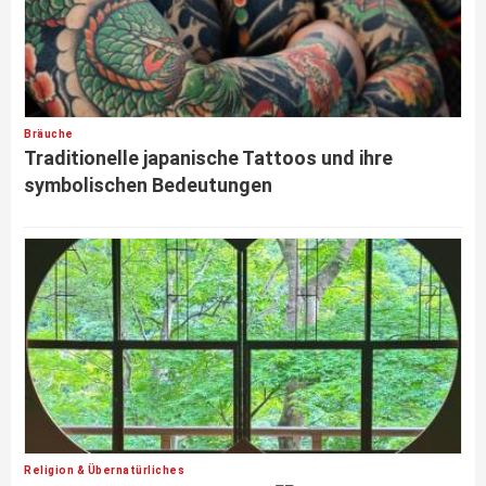
Bräuche
Traditionelle japanische Tattoos und ihre
symbolischen Bedeutungen
Religion & Übernatürliches