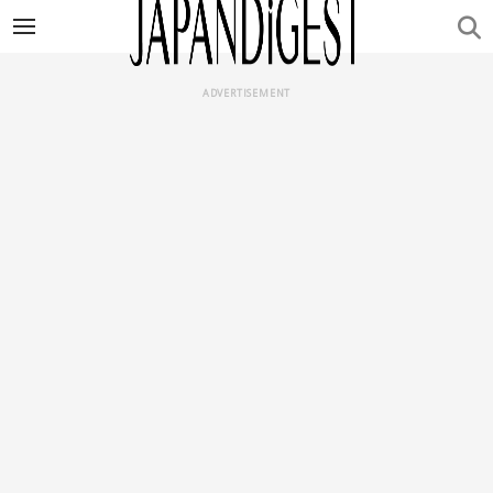
ADVERTISEMENT