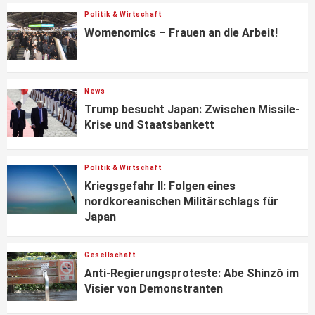
Politik & Wirtschaft
Womenomics – Frauen an die Arbeit!
News
Trump besucht Japan: Zwischen Missile-
Krise und Staatsbankett
Politik & Wirtschaft
Kriegsgefahr II: Folgen eines
nordkoreanischen Militärschlags für
Japan
Gesellschaft
Anti-Regierungsproteste: Abe Shinzō im
Visier von Demonstranten