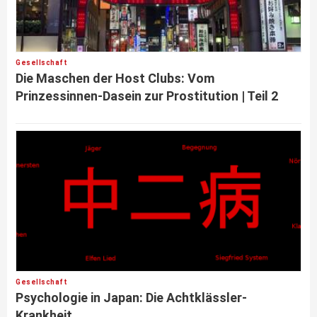
Gesellschaft
Die Maschen der Host Clubs: Vom
Prinzessinnen-Dasein zur Prostitution | Teil 2
Gesellschaft
Psychologie in Japan: Die Achtklässler-
Krankheit