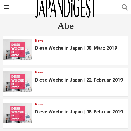
Abe
News
Diese Woche in Japan | 08. März 2019
News
Diese Woche in Japan | 22. Februar 2019
News
Diese Woche in Japan | 08. Februar 2019