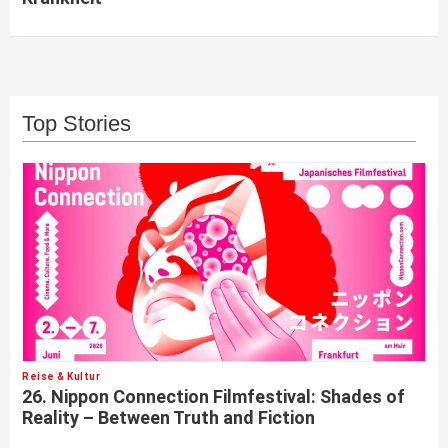
Top Stories
Reise & Kultur
26. Nippon Connection Filmfestival: Shades of
Reality – Between Truth and Fiction