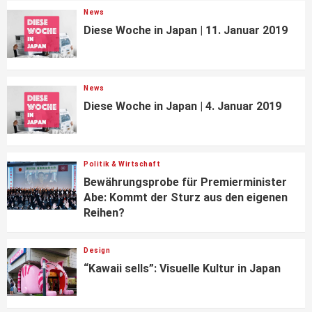
News
Diese Woche in Japan | 11. Januar 2019
News
Diese Woche in Japan | 4. Januar 2019
Politik & Wirtschaft
Bewährungsprobe für Premierminister
Abe: Kommt der Sturz aus den eigenen
Reihen?
Design
“Kawaii sells”: Visuelle Kultur in Japan