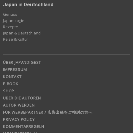
Japan in Deutschland
Genuss
Japanologie
Rezepte
Japan & Deutschland
Reise & Kultur
ÜBER JAPANDIGEST
IMPRESSUM
KONTAKT
E-BOOK
SHOP
ÜBER DIE AUTOREN
AUTOR WERDEN
FÜR WERBEPARTNER / 広告出稿をご検討の方へ
PRIVACY POLICY
KOMMENTARREGELN