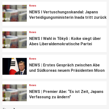
News
NEWS I Vertuschungsskandal: Japans
Verteidigungsministerin Inada tritt zurück
News
NEWS I Wahl in Tōkyō : Koike siegt über
Abes Liberaldemokratische Partei
News
NEWS | Erstes Gespräch zwischen Abe
und Südkoreas neuem Präsidenten Moon
News
NEWS | Premier Abe: “Es ist Zeit, Japans
Verfassung zu ändern”