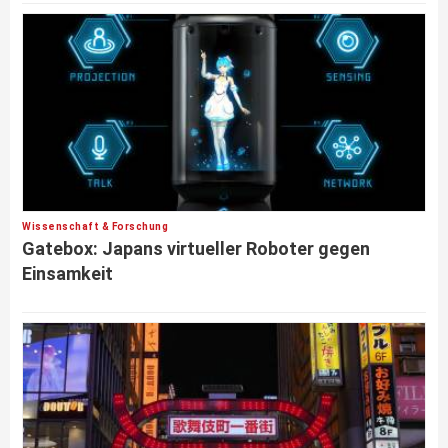
Wissenschaft & Forschung
Gatebox: Japans virtueller Roboter gegen
Einsamkeit