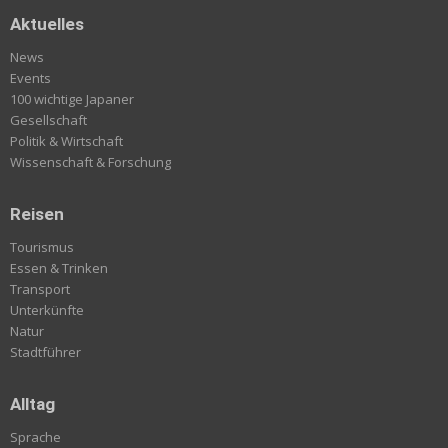
Aktuelles
News
Events
100 wichtige Japaner
Gesellschaft
Politik & Wirtschaft
Wissenschaft & Forschung
Reisen
Tourismus
Essen & Trinken
Transport
Unterkünfte
Natur
Stadtführer
Alltag
Sprache