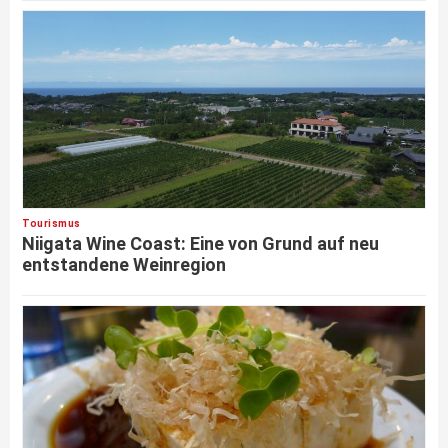
Tourismus
Niigata Wine Coast: Eine von Grund auf neu
entstandene Weinregion