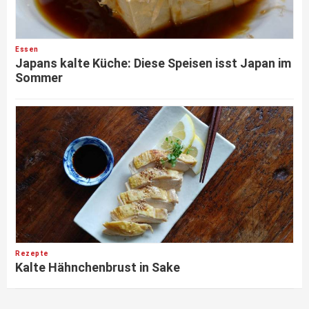
Essen
Japans kalte Küche: Diese Speisen isst Japan im
Sommer
Rezepte
Kalte Hähnchenbrust in Sake