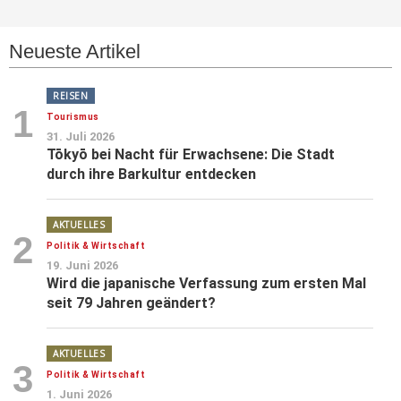
Neueste Artikel
REISEN
1
Tourismus
31. Juli 2026
Tōkyō bei Nacht für Erwachsene: Die Stadt
durch ihre Barkultur entdecken
AKTUELLES
2
Politik & Wirtschaft
19. Juni 2026
Wird die japanische Verfassung zum ersten Mal
seit 79 Jahren geändert?
AKTUELLES
3
Politik & Wirtschaft
1. Juni 2026