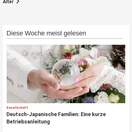
Älter
Diese Woche meist gelesen
Gesellschaft
Deutsch-Japanische Familien: Eine kurze
Betriebsanleitung