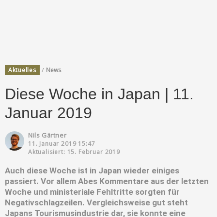
/
Aktuelles
News
Diese Woche in Japan | 11.
Januar 2019
Nils Gärtner
11. Januar 2019 15:47
Aktualisiert: 15. Februar 2019
Auch diese Woche ist in Japan wieder einiges
passiert. Vor allem Abes Kommentare aus der letzten
Woche und ministeriale Fehltritte sorgten für
Negativschlagzeilen. Vergleichsweise gut steht
Japans Tourismusindustrie dar, sie konnte eine