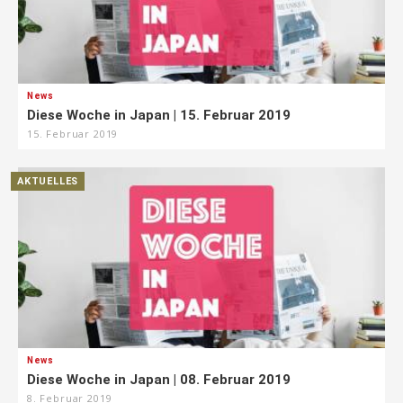
News
Diese Woche in Japan | 15. Februar 2019
15. Februar 2019
AKTUELLES
News
Diese Woche in Japan | 08. Februar 2019
8. Februar 2019