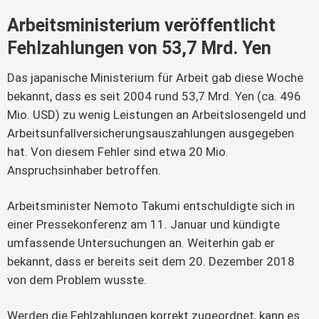
Arbeitsministerium veröffentlicht
Fehlzahlungen von 53,7 Mrd. Yen
Das japanische Ministerium für Arbeit gab diese Woche
bekannt, dass es seit 2004 rund 53,7 Mrd. Yen (ca. 496
Mio. USD) zu wenig Leistungen an Arbeitslosengeld und
Arbeitsunfallversicherungsauszahlungen ausgegeben
hat. Von diesem Fehler sind etwa 20 Mio.
Anspruchsinhaber betroffen.
Arbeitsminister Nemoto Takumi entschuldigte sich in
einer Pressekonferenz am 11. Januar und kündigte
umfassende Untersuchungen an. Weiterhin gab er
bekannt, dass er bereits seit dem 20. Dezember 2018
von dem Problem wusste.
Werden die Fehlzahlungen korrekt zugeordnet, kann es