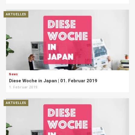
AKTUELLES
News
Diese Woche in Japan | 01. Februar 2019
1. Februar 2019
AKTUELLES