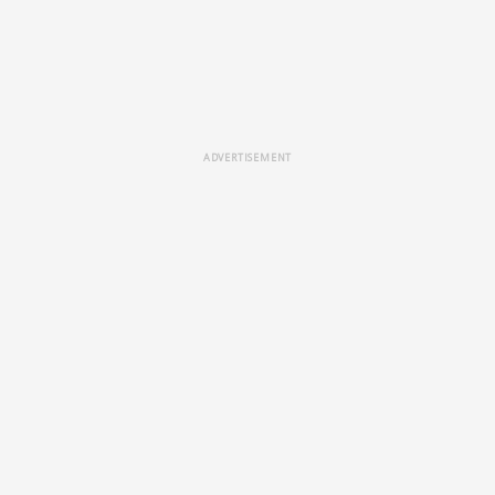
ADVERTISEMENT