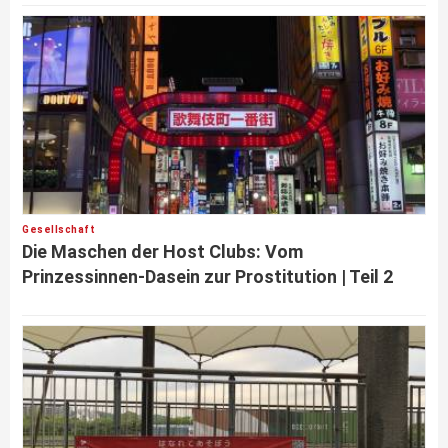
Gesellschaft
Die Maschen der Host Clubs: Vom
Prinzessinnen-Dasein zur Prostitution | Teil 2