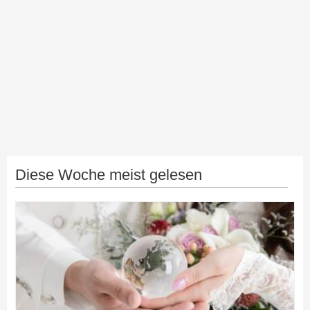
Diese Woche meist gelesen