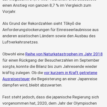
einen Anstieg von ganzen 8,7 % im Vergleich zum
Vorjahr.
Als Grund der Rekordzahlen sieht Tōkyō die
Anforderungslockerungen für Einreiseerlaubnisse aus
anderen asiatischen Ländern sowie den Ausbau des
Luftverkehrsnetzes.
Obwohl eine
Reihe von Naturkatastrophen im Jahr 2018
für einen Rückgang der Besucherzahlen im September
sorgte, konnte die Bilanz bis zum Jahresende wieder
kräftig zulegen. Ob die
vor kurzem in Kraft getretene
Ausreisesteuer
die Begeisterung an einer Japanreise
dämpfen wird, bleibt abzuwarten.
Fest steht jedoch, dass die japanische Regierung sich
vorgenommen hat, 2020, dem Jahr der Olympischen