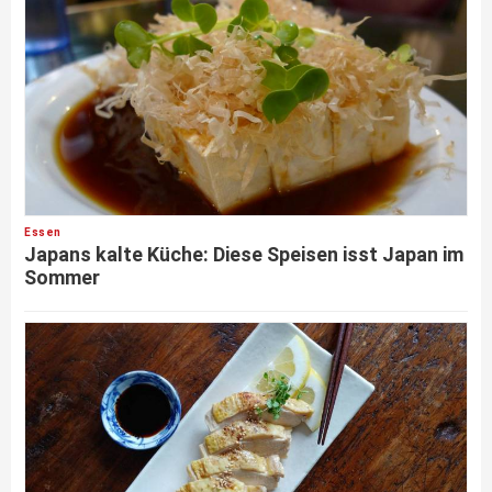
Essen
Japans kalte Küche: Diese Speisen isst Japan im
Sommer