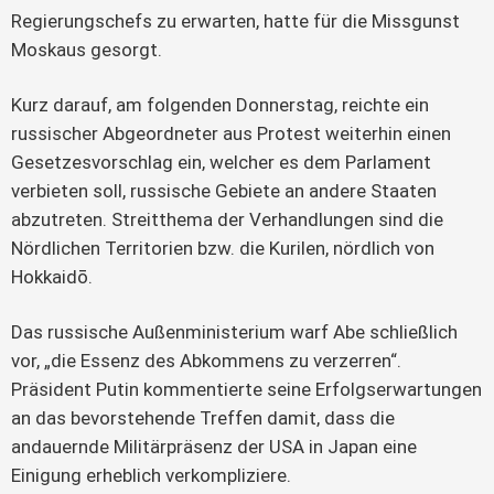
Regierungschefs zu erwarten, hatte für die Missgunst
Moskaus gesorgt.
Kurz darauf, am folgenden Donnerstag, reichte ein
russischer Abgeordneter aus Protest weiterhin einen
Gesetzesvorschlag ein, welcher es dem Parlament
verbieten soll, russische Gebiete an andere Staaten
abzutreten. Streitthema der Verhandlungen sind die
Nördlichen Territorien bzw. die Kurilen, nördlich von
Hokkaidō.
Das russische Außenministerium warf Abe schließlich
vor, „die Essenz des Abkommens zu verzerren“.
Präsident Putin kommentierte seine Erfolgserwartungen
an das bevorstehende Treffen damit, dass die
andauernde Militärpräsenz der USA in Japan eine
Einigung erheblich verkompliziere.