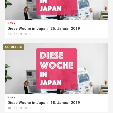
News
Diese Woche in Japan | 25. Januar 2019
25. Januar 2019
AKTUELLES
News
Diese Woche in Japan | 18. Januar 2019
18. Januar 2019