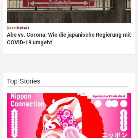
Gesellschaft
Abe vs. Corona: Wie die japanische Regierung mit
COVID-19 umgeht
Top Stories