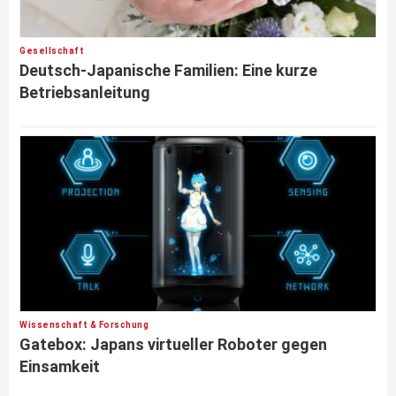
Gesellschaft
Deutsch-Japanische Familien: Eine kurze
Betriebsanleitung
Wissenschaft & Forschung
Gatebox: Japans virtueller Roboter gegen
Einsamkeit