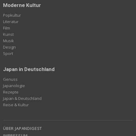
Moderne Kultur
Popkultur
Literatur
Film
Kunst
Musik
Design
Sport
Japan in Deutschland
Genuss
Japanologie
Rezepte
Japan & Deutschland
Reise & Kultur
ÜBER JAPANDIGEST
IMPRESSUM