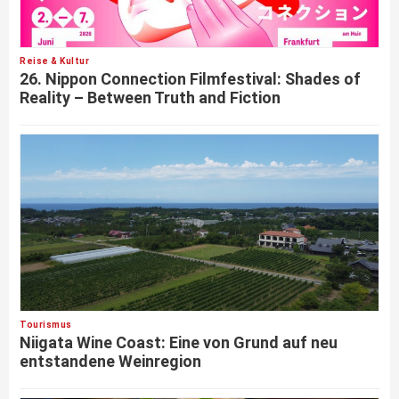
Reise & Kultur
26. Nippon Connection Filmfestival: Shades of
Reality – Between Truth and Fiction
Tourismus
Niigata Wine Coast: Eine von Grund auf neu
entstandene Weinregion