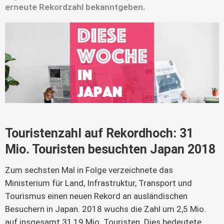
erneute Rekordzahl bekanntgeben.
Touristenzahl auf Rekordhoch: 31
Mio. Touristen besuchten Japan 2018
Zum sechsten Mal in Folge verzeichnete das
Ministerium für Land, Infrastruktur, Transport und
Tourismus einen neuen Rekord an ausländischen
Besuchern in Japan. 2018 wuchs die Zahl um 2,5 Mio.
auf insgesamt 31,19 Mio. Touristen. Dies bedeutete