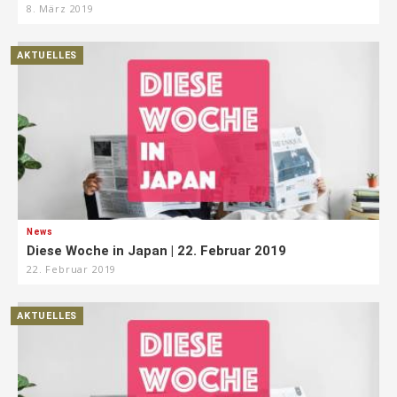
8. März 2019
AKTUELLES
News
Diese Woche in Japan | 22. Februar 2019
22. Februar 2019
AKTUELLES