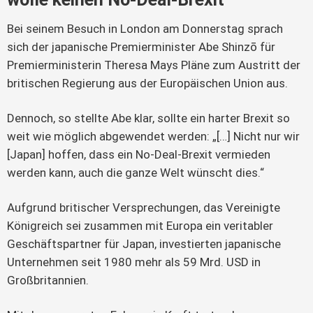
Bei seinem Besuch in London am Donnerstag sprach
sich der japanische Premierminister Abe Shinzō für
Premierministerin Theresa Mays Pläne zum Austritt der
britischen Regierung aus der Europäischen Union aus.
Dennoch, so stellte Abe klar, sollte ein harter Brexit so
weit wie möglich abgewendet werden: „[…] Nicht nur wir
[Japan] hoffen, dass ein No-Deal-Brexit vermieden
werden kann, auch die ganze Welt wünscht dies.“
Aufgrund britischer Versprechungen, das Vereinigte
Königreich sei zusammen mit Europa ein veritabler
Geschäftspartner für Japan, investierten japanische
Unternehmen seit 1980 mehr als 59 Mrd. USD in
Großbritannien.