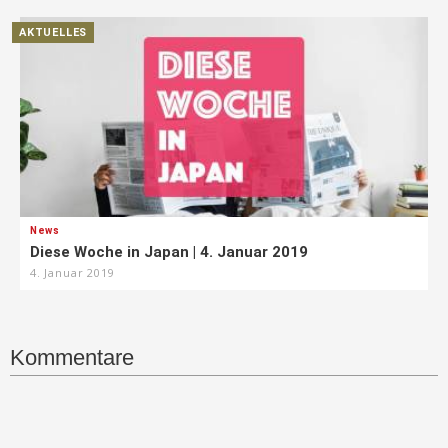
AKTUELLES
News
Diese Woche in Japan | 4. Januar 2019
4. Januar 2019
Kommentare