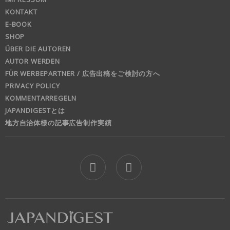
KONTAKT
E-BOOK
SHOP
ÜBER DIE AUTOREN
AUTOR WERDEN
FÜR WERBEPARTNER / 広告出稿をご検討の方へ
PRIVACY POLICY
KOMMENTARREGELN
JAPANDIGESTとは
地方自治体様の記事広告制作実績
jd