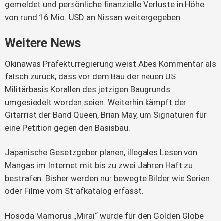
gemeldet und persönliche finanzielle Verluste in Höhe
von rund 16 Mio. USD an Nissan weitergegeben.
Weitere News
Okinawas Präfekturregierung weist Abes Kommentar als
falsch zurück, dass vor dem Bau der neuen US
Militärbasis Korallen des jetzigen Baugrunds
umgesiedelt worden seien. Weiterhin kämpft der
Gitarrist der Band Queen, Brian May, um Signaturen für
eine Petition gegen den Basisbau.
Japanische Gesetzgeber planen, illegales Lesen von
Mangas im Internet mit bis zu zwei Jahren Haft zu
bestrafen. Bisher werden nur bewegte Bilder wie Serien
oder Filme vom Strafkatalog erfasst.
Hosoda Mamorus „Mirai“ wurde für den Golden Globe