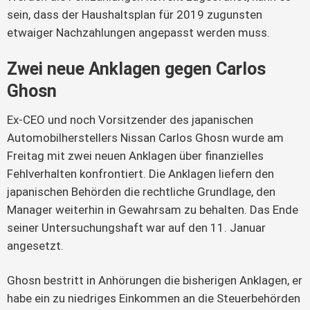
sein, dass der Haushaltsplan für 2019 zugunsten
etwaiger Nachzahlungen angepasst werden muss.
Zwei neue Anklagen gegen Carlos
Ghosn
Ex-CEO und noch Vorsitzender des japanischen
Automobilherstellers Nissan Carlos Ghosn wurde am
Freitag mit zwei neuen Anklagen über finanzielles
Fehlverhalten konfrontiert. Die Anklagen liefern den
japanischen Behörden die rechtliche Grundlage, den
Manager weiterhin in Gewahrsam zu behalten. Das Ende
seiner Untersuchungshaft war auf den 11. Januar
angesetzt.
Ghosn bestritt in Anhörungen die bisherigen Anklagen, er
habe ein zu niedriges Einkommen an die Steuerbehörden