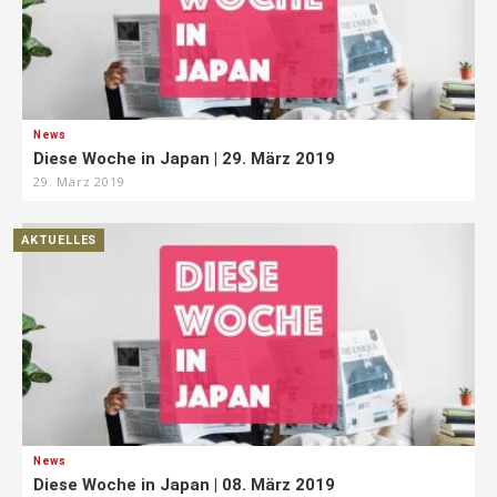
News
Diese Woche in Japan | 29. März 2019
29. März 2019
AKTUELLES
News
Diese Woche in Japan | 08. März 2019