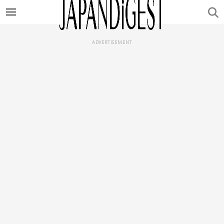
ADVERTISEMENT