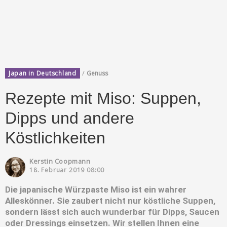
/
Japan in Deutschland
Genuss
Rezepte mit Miso: Suppen,
Dipps und andere
Köstlichkeiten
Kerstin Coopmann
18. Februar 2019 08:00
Die japanische Würzpaste Miso ist ein wahrer
Alleskönner. Sie zaubert nicht nur köstliche Suppen,
sondern lässt sich auch wunderbar für Dipps, Saucen
oder Dressings einsetzen. Wir stellen Ihnen eine