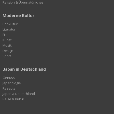
Religion & Übernatürliches
Moderne Kultur
Popkultur
Literatur
Film
Kunst
Musik
Design
Sport
Japan in Deutschland
Genuss
Japanologie
Rezepte
Japan & Deutschland
Reise & Kultur