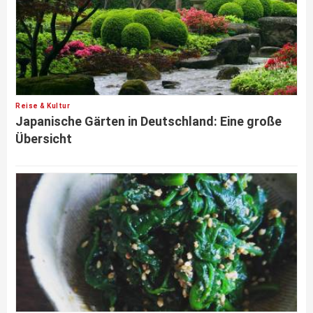
Reise & Kultur
Japanische Gärten in Deutschland: Eine große
Übersicht