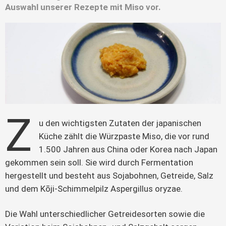
Auswahl unserer Rezepte mit Miso vor.
Z
u den wichtigsten Zutaten der japanischen 
Küche zählt die Würzpaste Miso, die vor rund 
1.500 Jahren aus China oder Korea nach Japan 
gekommen sein soll. Sie wird durch Fermentation 
hergestellt und besteht aus Sojabohnen, Getreide, Salz 
und dem Kōji-Schimmelpilz Aspergillus oryzae.
Die Wahl unterschiedlicher Getreidesorten sowie die 