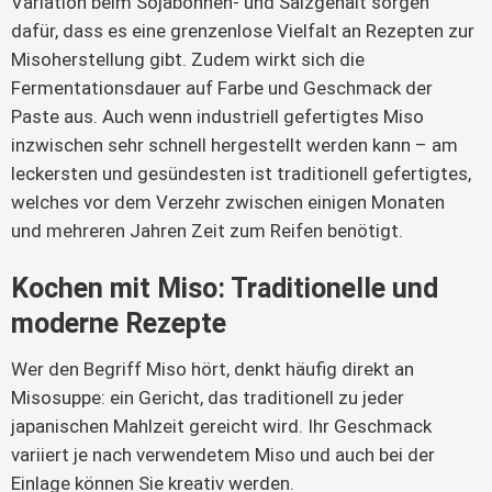
Variation beim Sojabohnen- und Salzgehalt sorgen 
dafür, dass es eine grenzenlose Vielfalt an Rezepten zur 
Misoherstellung gibt. Zudem wirkt sich die 
Fermentationsdauer auf Farbe und Geschmack der 
Paste aus. Auch wenn industriell gefertigtes Miso 
inzwischen sehr schnell hergestellt werden kann – am 
leckersten und gesündesten ist traditionell gefertigtes, 
welches vor dem Verzehr zwischen einigen Monaten 
und mehreren Jahren Zeit zum Reifen benötigt.
Kochen mit Miso: Traditionelle und
moderne Rezepte
Wer den Begriff Miso hört, denkt häufig direkt an
Misosuppe: ein Gericht, das traditionell zu jeder
japanischen Mahlzeit gereicht wird. Ihr Geschmack
variiert je nach verwendetem Miso und auch bei der
Einlage können Sie kreativ werden.