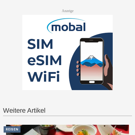
Weitere Artikel
REISEN