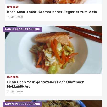
Rezepte
Käse-Miso-Toast: Aromatischer Begleiter zum Wein
7. Mai 2020
JAPAN IN DEUTSCHLAND
Rezepte
Chan Chan Yaki: gebratenes Lachsfilet nach
Hokkaidō-Art
2. Mai 2020
JAPAN IN DEUTSCHLAND