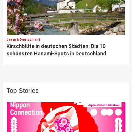
Japan & Deutschland
Kirschblüte in deutschen Städten: Die 10
schönsten Hanami-Spots in Deutschland
Top Stories