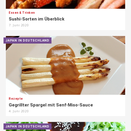
Essen & Trinken
Sushi-Sorten im Überblick
7. Juni 2020
JAPAN IN DEUTSCHLAND
Rezepte
Gegrillter Spargel mit Senf-Miso-Sauce
4. Juni 2020
JAPAN IN DEUTSCHLAND