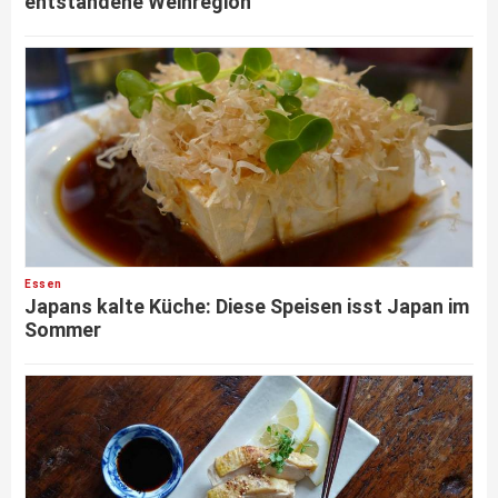
entstandene Weinregion
Essen
Japans kalte Küche: Diese Speisen isst Japan im
Sommer