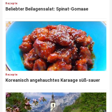
Rezepte
Beliebter Beilagensalat: Spinat-Gomaae
Rezepte
Koreanisch angehauchtes Karaage süß-sauer