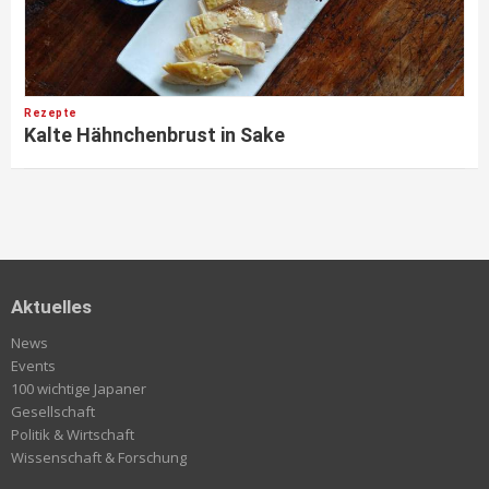
Rezepte
Kalte Hähnchenbrust in Sake
Aktuelles
News
Events
100 wichtige Japaner
Gesellschaft
Politik & Wirtschaft
Wissenschaft & Forschung