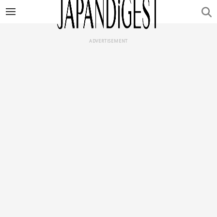
ADVERTISEMENT