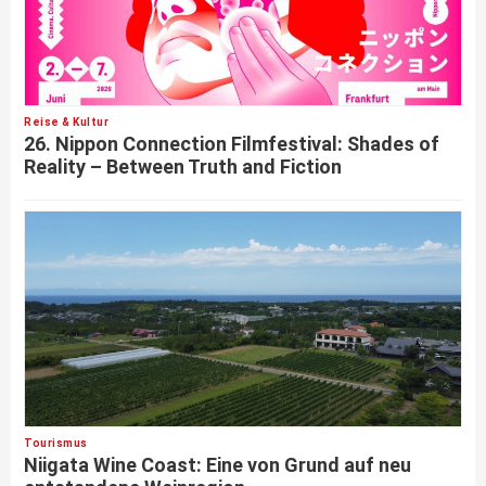
Reise & Kultur
26. Nippon Connection Filmfestival: Shades of
Reality – Between Truth and Fiction
Tourismus
Niigata Wine Coast: Eine von Grund auf neu