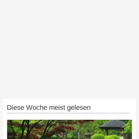
Diese Woche meist gelesen