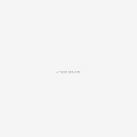
ADVERTISEMENT