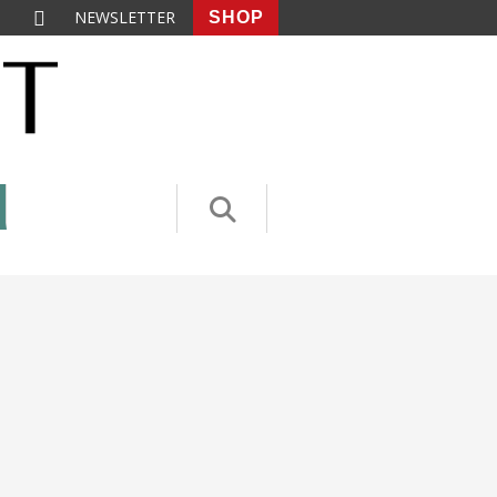
NEWSLETTER
SHOP