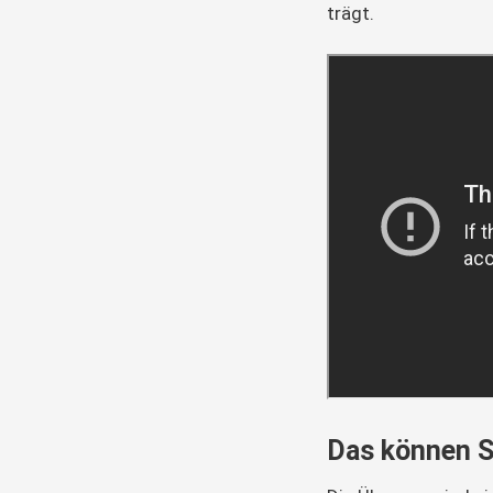
trägt.
Das können S