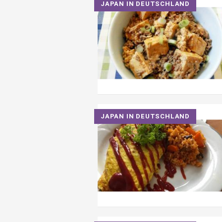
JAPAN IN DEUTSCHLAND
JAPAN IN DEUTSCHLAND