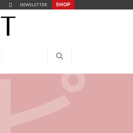
NEWSLETTER
SHOP