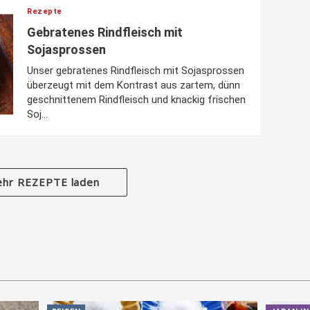
Rezepte
Gebratenes Rindfleisch mit
Sojasprossen
Unser gebratenes Rindfleisch mit Sojasprossen
überzeugt mit dem Kontrast aus zartem, dünn
geschnittenem Rindfleisch und knackig frischen
Soj...
hr REZEPTE laden