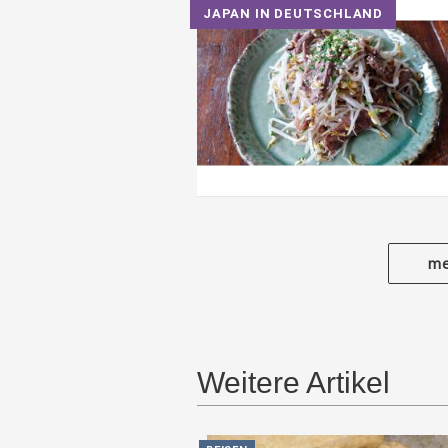
JAPAN IN DEUTSCHLAND
me
Weitere Artikel