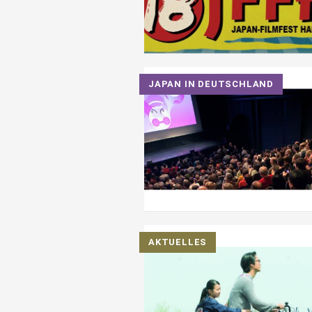
JAPAN IN DEUTSCHLAND
AKTUELLES