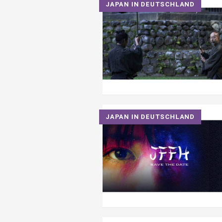
JAPAN IN DEUTSCHLAND
JAPAN IN DEUTSCHLAND