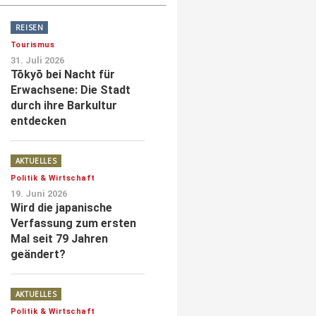
REISEN
Tourismus
31. Juli 2026
Tōkyō bei Nacht für
Erwachsene: Die Stadt
durch ihre Barkultur
entdecken
AKTUELLES
Politik & Wirtschaft
19. Juni 2026
Wird die japanische
Verfassung zum ersten
Mal seit 79 Jahren
geändert?
AKTUELLES
Politik & Wirtschaft