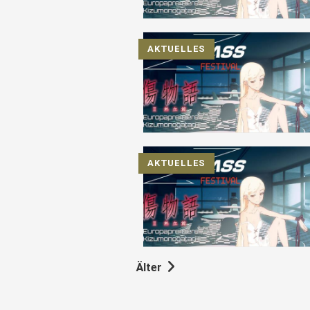
AKTUELLES
AKTUELLES
Älter