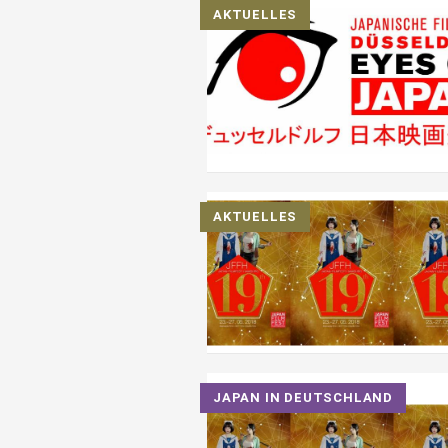
AKTUELLES
AKTUELLES
JAPAN IN DEUTSCHLAND