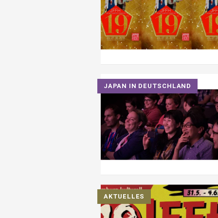
JAPAN IN DEUTSCHLAND
AKTUELLES