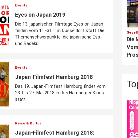
Events
Eyes on Japan 2019
Die 13. japanischen Filmtage Eyes on Japan
finden vom 11.-31.1. in Düsseldorf statt. Die
Gesel
Themenschwerpunkte: die japanische Ess-
Die 
und Badekul...
Vom 
Pros
Events
Japan-Filmfest Hamburg 2018
To
Das 19. Japan-Filmfest Hamburg findet vom
23. bis 27. Mai 2018 in drei Hamburger Kinos
statt.
Reise & Kultur
Japan-Filmfest Hamburg 2018: