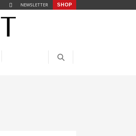
NEWSLETTER
SHOP