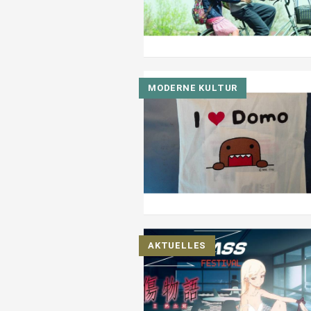
MODERNE KULTUR
AKTUELLES