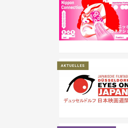
AKTUELLES