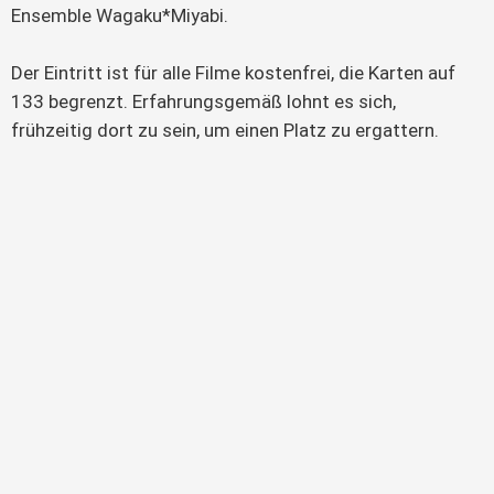
Ensemble Wagaku*Miyabi.
Der Eintritt ist für alle Filme kostenfrei, die Karten auf 
133 begrenzt. Erfahrungsgemäß lohnt es sich, 
frühzeitig dort zu sein, um einen Platz zu ergattern.