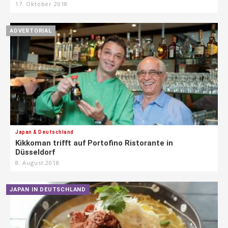
17. Oktober 2018
ADVERTORIAL
Japan & Deutschland
Kikkoman trifft auf Portofino Ristorante in
Düsseldorf
8. August 2018
JAPAN IN DEUTSCHLAND