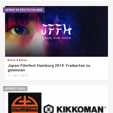
JAPAN IN DEUTSCHLAND
Reise & Kultur
Japan-Filmfest Hamburg 2019: Freikarten zu
gewinnen
11. April 2019
ADVERTORIAL