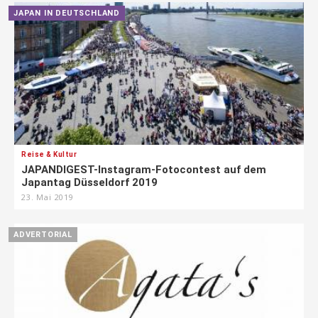
JAPAN IN DEUTSCHLAND
Reise & Kultur
JAPANDIGEST-Instagram-Fotocontest auf dem
Japantag Düsseldorf 2019
23. Mai 2019
ADVERTORIAL