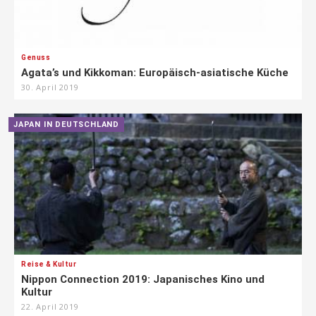
Genuss
Agata’s und Kikkoman: Europäisch-asiatische Küche
30. April 2019
JAPAN IN DEUTSCHLAND
Reise & Kultur
Nippon Connection 2019: Japanisches Kino und
Kultur
22. April 2019