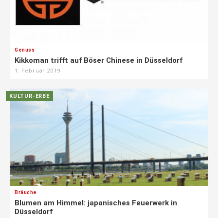
Genuss
Kikkoman trifft auf Böser Chinese in Düsseldorf
1. Februar 2019
KULTUR-ERBE
Bräuche
Blumen am Himmel: japanisches Feuerwerk in
Düsseldorf