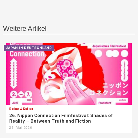
Weitere Artikel
JAPAN IN DEUTSCHLAND
Reise & Kultur
26. Nippon Connection Filmfestival: Shades of
Reality – Between Truth and Fiction
26. Mai 2026