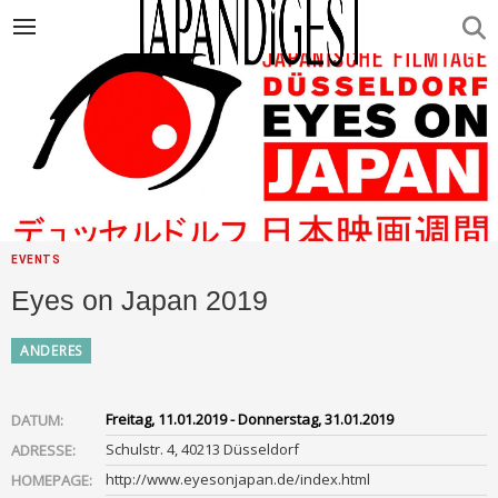
EVENTS
Eyes on Japan 2019
ANDERES
Freitag, 11.01.2019 - Donnerstag, 31.01.2019
DATUM:
Schulstr. 4, 40213 Düsseldorf
ADRESSE:
http://www.eyesonjapan.de/index.html
HOMEPAGE: