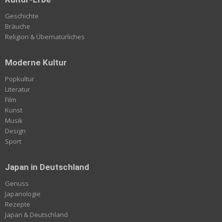
Geschichte
Bräuche
Religion & Übernatürliches
Moderne Kultur
Popkultur
Literatur
Film
Kunst
Musik
Design
Sport
Japan in Deutschland
Genuss
Japanologie
Rezepte
Japan & Deutschland