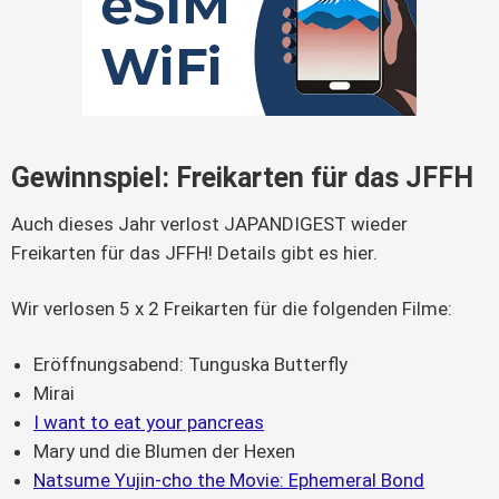
Gewinnspiel: Freikarten für das JFFH
Auch dieses Jahr verlost JAPANDIGEST wieder
Freikarten für das JFFH! Details gibt es hier.
Wir verlosen 5 x 2 Freikarten für die folgenden Filme:
Eröffnungsabend: Tunguska Butterfly
Mirai
I want to eat your pancreas
Mary und die Blumen der Hexen
Natsume Yujin-cho the Movie: Ephemeral Bond