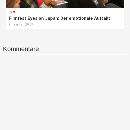
Film
Filmfest Eyes on Japan: Der emotionale Auftakt
9. Januar 2017
Kommentare