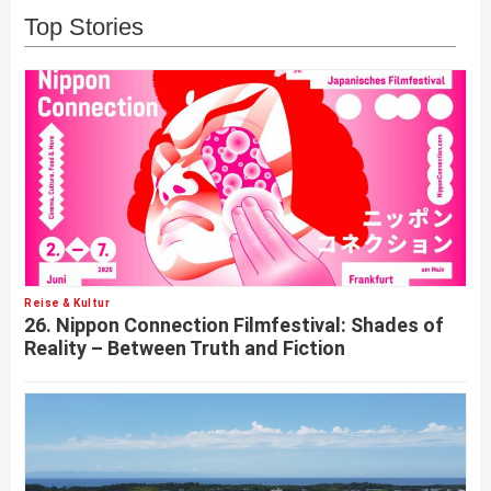
Top Stories
Reise & Kultur
26. Nippon Connection Filmfestival: Shades of
Reality – Between Truth and Fiction