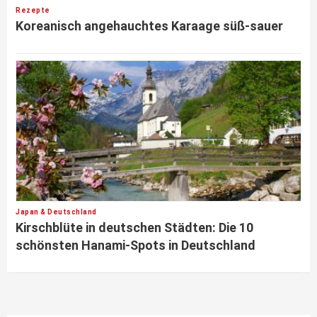
Rezepte
Koreanisch angehauchtes Karaage süß-sauer
Japan & Deutschland
Kirschblüte in deutschen Städten: Die 10
schönsten Hanami-Spots in Deutschland