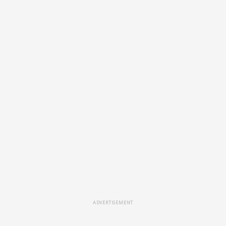
ADVERTISEMENT