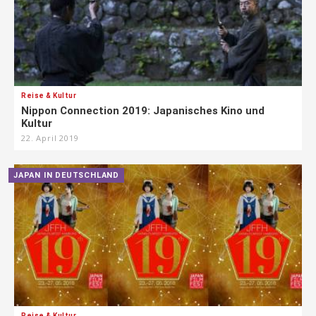
Reise & Kultur
Nippon Connection 2019: Japanisches Kino und
Kultur
22. April 2019
JAPAN IN DEUTSCHLAND
Reise & Kultur