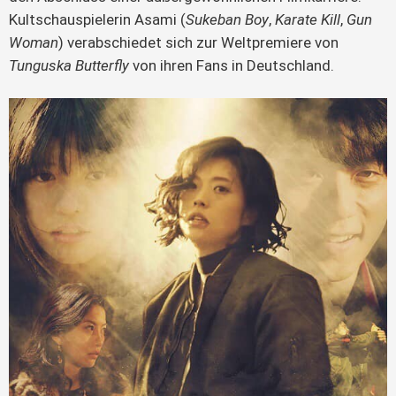
Kultschauspielerin Asami (
Sukeban Boy
, 
Karate Kill
, 
Gun 
Woman
) verabschiedet sich zur Weltpremiere von 
Tunguska Butterfly
 von ihren Fans in Deutschland.