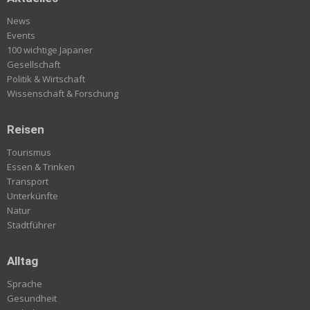
News
Events
100 wichtige Japaner
Gesellschaft
Politik & Wirtschaft
Wissenschaft & Forschung
Reisen
Tourismus
Essen & Trinken
Transport
Unterkünfte
Natur
Stadtführer
Alltag
Sprache
Gesundheit