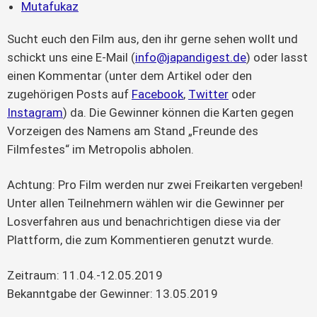
Mutafukaz
Sucht euch den Film aus, den ihr gerne sehen wollt und
schickt uns eine E-Mail (
info@japandigest.de
) oder lasst
einen Kommentar (unter dem Artikel oder den
zugehörigen Posts auf
Facebook
,
Twitter
oder
Instagram
) da. Die Gewinner können die Karten gegen
Vorzeigen des Namens am Stand „Freunde des
Filmfestes“ im Metropolis abholen.
Achtung: Pro Film werden nur zwei Freikarten vergeben!
Unter allen Teilnehmern wählen wir die Gewinner per
Losverfahren aus und benachrichtigen diese via der
Plattform, die zum Kommentieren genutzt wurde.
Zeitraum: 11.04.-12.05.2019
Bekanntgabe der Gewinner: 13.05.2019