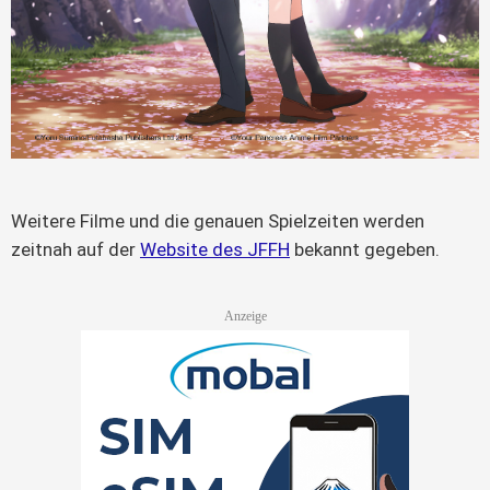
Weitere Filme und die genauen Spielzeiten werden
zeitnah auf der
Website des JFFH
bekannt gegeben.