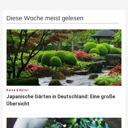
Diese Woche meist gelesen
Reise & Kultur
Japanische Gärten in Deutschland: Eine große
Übersicht