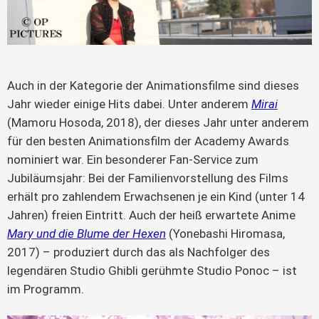
Auch in der Kategorie der Animationsfilme sind dieses
Jahr wieder einige Hits dabei. Unter anderem
Mirai
(Mamoru Hosoda, 2018), der dieses Jahr unter anderem
für den besten Animationsfilm der Academy Awards
nominiert war. Ein besonderer Fan-Service zum
Jubiläumsjahr: Bei der Familienvorstellung des Films
erhält pro zahlendem Erwachsenen je ein Kind (unter 14
Jahren) freien Eintritt. Auch der heiß erwartete Anime
Mary und die Blume der Hexen
(Yonebashi Hiromasa,
2017) – produziert durch das als Nachfolger des
legendären Studio Ghibli gerühmte Studio Ponoc – ist
im Programm.