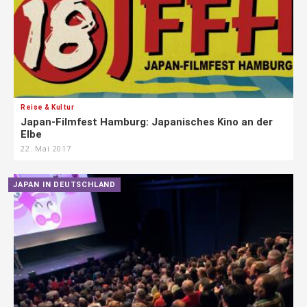
Reise & Kultur
Japan-Filmfest Hamburg: Japanisches Kino an der
Elbe
22. Mai 2017
JAPAN IN DEUTSCHLAND