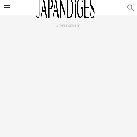
ADVERTISEMENT