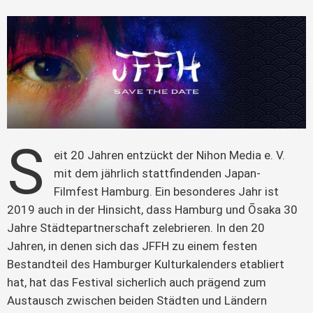
S
eit 20 Jahren entzückt der Nihon Media e. V. 
mit dem jährlich stattfindenden Japan-
Filmfest Hamburg. Ein besonderes Jahr ist 
2019 auch in der Hinsicht, dass Hamburg und Ōsaka 30 
Jahre Städtepartnerschaft zelebrieren. In den 20 
Jahren, in denen sich das JFFH zu einem festen 
Bestandteil des Hamburger Kulturkalenders etabliert 
hat, hat das Festival sicherlich auch prägend zum 
Austausch zwischen beiden Städten und Ländern 