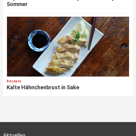
Sommer
Rezepte
Kalte Hähnchenbrust in Sake
Aktuelles