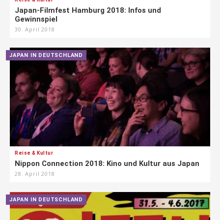
Japan-Filmfest Hamburg 2018: Infos und
Gewinnspiel
30. April 2018
JAPAN IN DEUTSCHLAND
Reise & Kultur
Nippon Connection 2018: Kino und Kultur aus Japan
28. April 2018
JAPAN IN DEUTSCHLAND