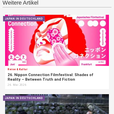
Weitere Artikel
JAPAN IN DEUTSCHLAND
Reise & Kultur
26. Nippon Connection Filmfestival: Shades of
Reality – Between Truth and Fiction
26. Mai 2026
JAPAN IN DEUTSCHLAND