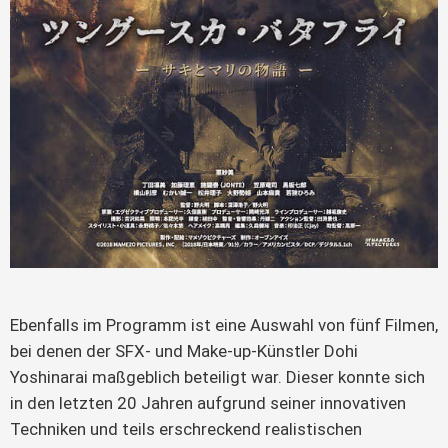
Ebenfalls im Programm ist eine Auswahl von fünf Filmen,
bei denen der SFX- und Make-up-Künstler Dohi
Yoshinarai maßgeblich beteiligt war. Dieser konnte sich
in den letzten 20 Jahren aufgrund seiner innovativen
Techniken und teils erschreckend realistischen