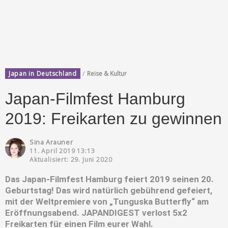
/
Japan in Deutschland
Reise & Kultur
Japan-Filmfest Hamburg
2019: Freikarten zu gewinnen
Sina Arauner
11. April 2019 13:13
Aktualisiert: 29. Juni 2020
Das Japan-Filmfest Hamburg feiert 2019 seinen 20.
Geburtstag! Das wird natürlich gebührend gefeiert,
mit der Weltpremiere von „Tunguska Butterfly“ am
Eröffnungsabend. JAPANDIGEST verlost 5x2
Freikarten für einen Film eurer Wahl.