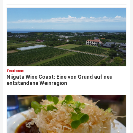
Tourismus
Niigata Wine Coast: Eine von Grund auf neu
entstandene Weinregion