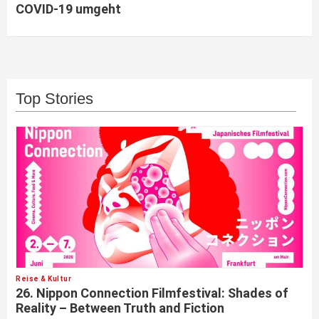
COVID-19 umgeht
Top Stories
Reise & Kultur
26. Nippon Connection Filmfestival: Shades of
Reality – Between Truth and Fiction