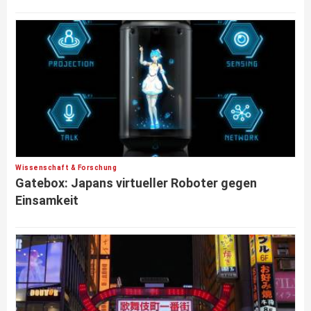
Wissenschaft & Forschung
Gatebox: Japans virtueller Roboter gegen
Einsamkeit