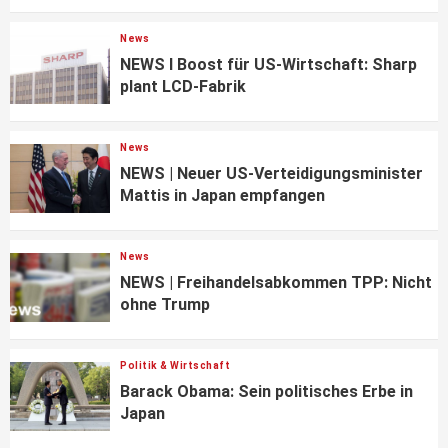
News
NEWS I Boost für US-Wirtschaft: Sharp
plant LCD-Fabrik
News
NEWS | Neuer US-Verteidigungsminister
Mattis in Japan empfangen
News
NEWS | Freihandelsabkommen TPP: Nicht
ohne Trump
Politik & Wirtschaft
Barack Obama: Sein politisches Erbe in
Japan