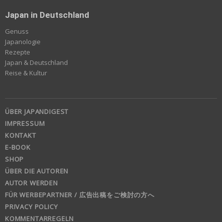
Japan in Deutschland
Genuss
Japanologie
Rezepte
Japan & Deutschland
Reise & Kultur
ÜBER JAPANDIGEST
IMPRESSUM
KONTAKT
E-BOOK
SHOP
ÜBER DIE AUTOREN
AUTOR WERDEN
FÜR WERBEPARTNER / 広告出稿をご検討の方へ
PRIVACY POLICY
KOMMENTARREGELN