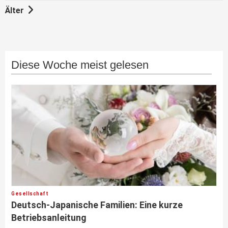
Älter
Diese Woche meist gelesen
Gesellschaft
Deutsch-Japanische Familien: Eine kurze
Betriebsanleitung