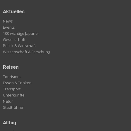
Aktuelles
News
Events
100 wichtige Japaner
Gesellschaft
Politik & Wirtschaft
Wissenschaft & Forschung
Reisen
Tourismus
Essen & Trinken
Transport
Unterkünfte
Natur
Stadtführer
Alltag