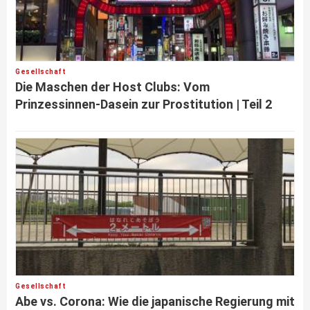
Gesellschaft
Die Maschen der Host Clubs: Vom
Prinzessinnen-Dasein zur Prostitution | Teil 2
Gesellschaft
Abe vs. Corona: Wie die japanische Regierung mit