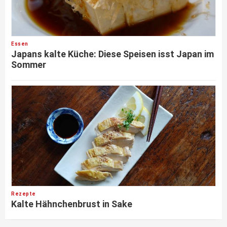
Essen
Japans kalte Küche: Diese Speisen isst Japan im
Sommer
Rezepte
Kalte Hähnchenbrust in Sake