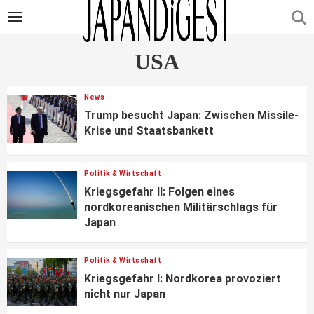
USA
News
Trump besucht Japan: Zwischen Missile-
Krise und Staatsbankett
Politik & Wirtschaft
Kriegsgefahr II: Folgen eines
nordkoreanischen Militärschlags für
Japan
Politik & Wirtschaft
Kriegsgefahr I: Nordkorea provoziert
nicht nur Japan