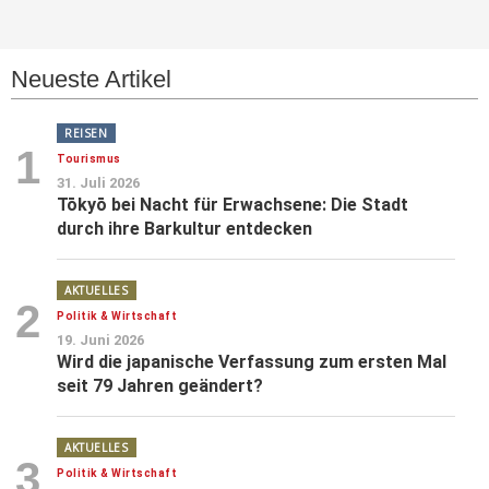
Neueste Artikel
REISEN
1
Tourismus
31. Juli 2026
Tōkyō bei Nacht für Erwachsene: Die Stadt
durch ihre Barkultur entdecken
AKTUELLES
2
Politik & Wirtschaft
19. Juni 2026
Wird die japanische Verfassung zum ersten Mal
seit 79 Jahren geändert?
AKTUELLES
3
Politik & Wirtschaft