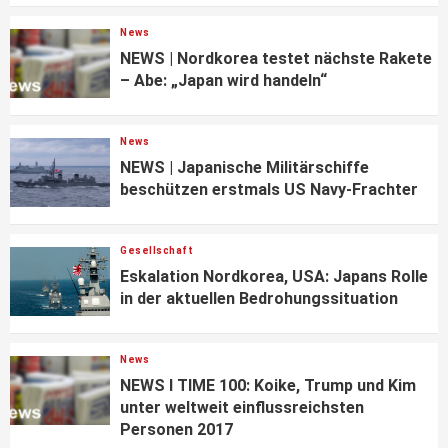
News
NEWS | Nordkorea testet nächste Rakete
– Abe: „Japan wird handeln“
News
NEWS | Japanische Militärschiffe
beschützen erstmals US Navy-Frachter
Gesellschaft
Eskalation Nordkorea, USA: Japans Rolle
in der aktuellen Bedrohungssituation
News
NEWS I TIME 100: Koike, Trump und Kim
unter weltweit einflussreichsten
Personen 2017