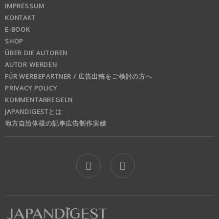
IMPRESSUM
KONTAKT
E-BOOK
SHOP
ÜBER DIE AUTOREN
AUTOR WERDEN
FÜR WERBEPARTNER / 広告出稿をご検討の方へ
PRIVACY POLICY
KOMMENTARREGELN
JAPANDIGESTとは
地方自治体様の記事広告制作実績
jd