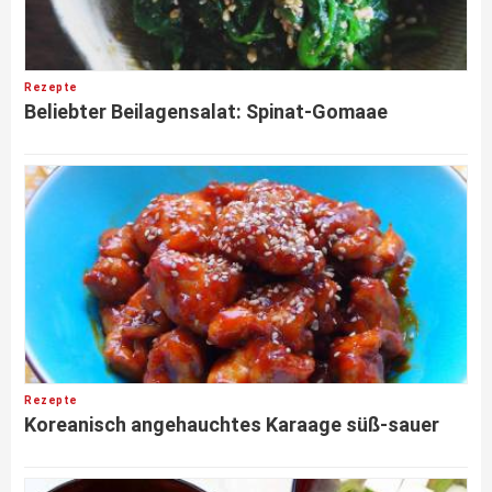
Rezepte
Beliebter Beilagensalat: Spinat-Gomaae
Rezepte
Koreanisch angehauchtes Karaage süß-sauer