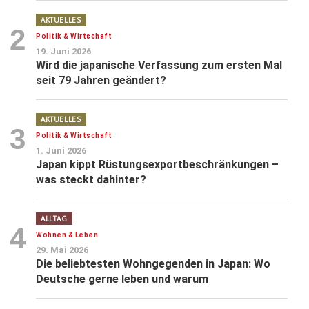
AKTUELLES
2
Politik & Wirtschaft
19. Juni 2026
Wird die japanische Verfassung zum ersten Mal
seit 79 Jahren geändert?
AKTUELLES
3
Politik & Wirtschaft
1. Juni 2026
Japan kippt Rüstungsexportbeschränkungen –
was steckt dahinter?
ALLTAG
4
Wohnen & Leben
29. Mai 2026
Die beliebtesten Wohngegenden in Japan: Wo
Deutsche gerne leben und warum