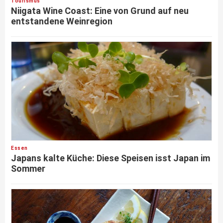
Tourismus
Niigata Wine Coast: Eine von Grund auf neu
entstandene Weinregion
Essen
Japans kalte Küche: Diese Speisen isst Japan im
Sommer