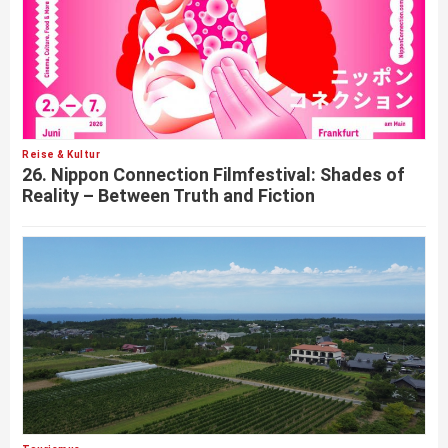
Reise & Kultur
26. Nippon Connection Filmfestival: Shades of
Reality – Between Truth and Fiction