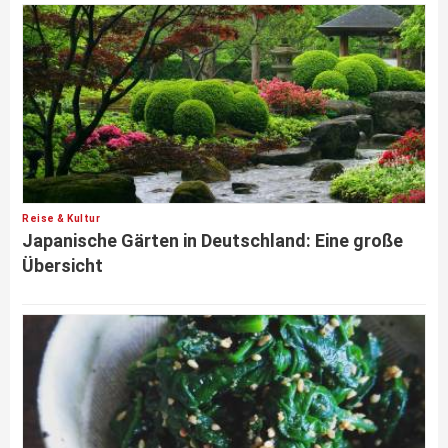
Reise & Kultur
Japanische Gärten in Deutschland: Eine große
Übersicht