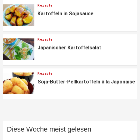
Rezepte
Kartoffeln in Sojasauce
Rezepte
Japanischer Kartoffelsalat
Rezepte
Soja-Butter-Pellkartoffeln à la Japonaise
Diese Woche meist gelesen