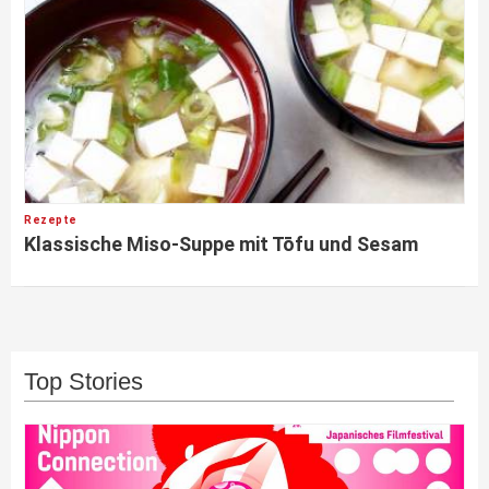
Rezepte
Klassische Miso-Suppe mit Tōfu und Sesam
Top Stories