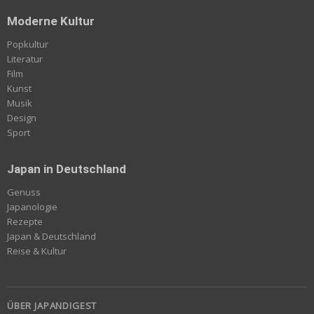
Moderne Kultur
Popkultur
Literatur
Film
Kunst
Musik
Design
Sport
Japan in Deutschland
Genuss
Japanologie
Rezepte
Japan & Deutschland
Reise & Kultur
ÜBER JAPANDIGEST