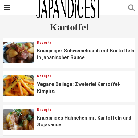
Kartoffel
Rezepte
Knuspriger Schweinebauch mit Kartoffeln
in japanischer Sauce
Rezepte
Vegane Beilage: Zweierlei Kartoffel-
Kimpira
Rezepte
Knuspriges Hähnchen mit Kartoffeln und
Sojasauce