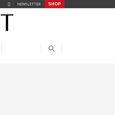
NEWSLETTER
SHOP