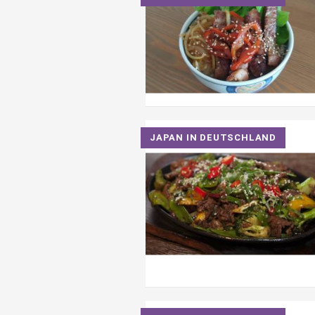
JAPAN IN DEUTSCHLAND