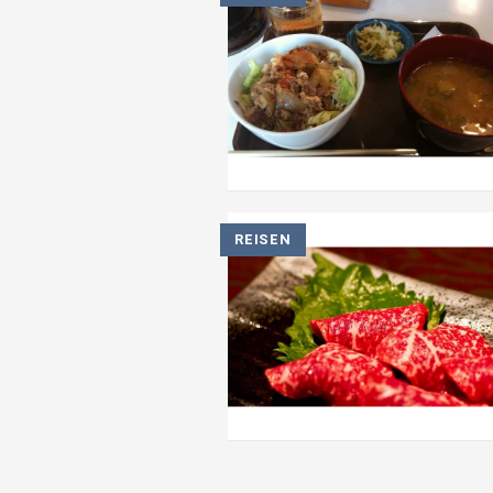
REISEN