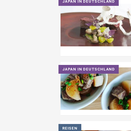
JAPAN IN DEUTSCHLAND
JAPAN IN DEUTSCHLAND
REISEN