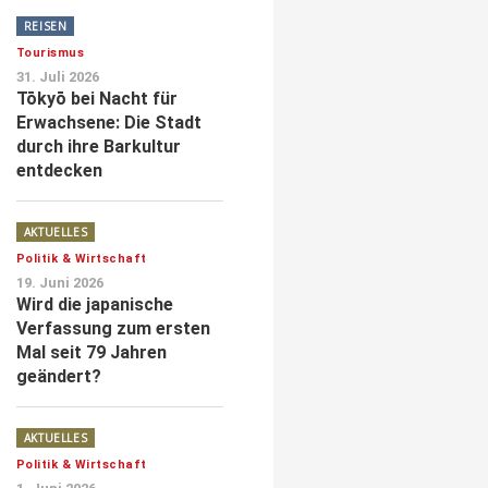
REISEN
Tourismus
31. Juli 2026
Tōkyō bei Nacht für
Erwachsene: Die Stadt
durch ihre Barkultur
entdecken
AKTUELLES
Politik & Wirtschaft
19. Juni 2026
Wird die japanische
Verfassung zum ersten
Mal seit 79 Jahren
geändert?
AKTUELLES
Politik & Wirtschaft