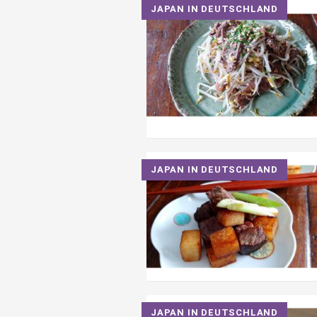
JAPAN IN DEUTSCHLAND
JAPAN IN DEUTSCHLAND
JAPAN IN DEUTSCHLAND