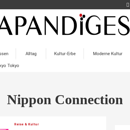
ssen
Alltag
Kultur-Erbe
Moderne Kultur
kyo Tokyo
Nippon Connection
Reise & Kultur