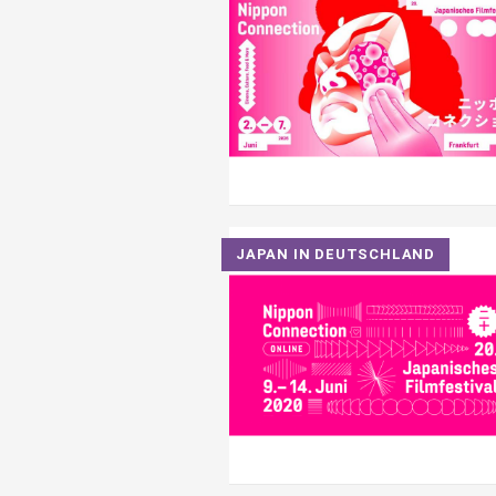
JAPAN IN DEUTSCHLAND