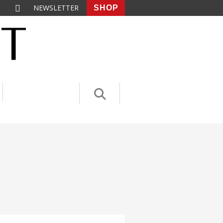
NEWSLETTER
SHOP