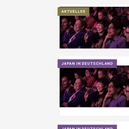
AKTUELLES
JAPAN IN DEUTSCHLAND
JAPAN IN DEUTSCHLAND