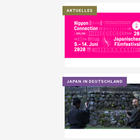
AKTUELLES
JAPAN IN DEUTSCHLAND