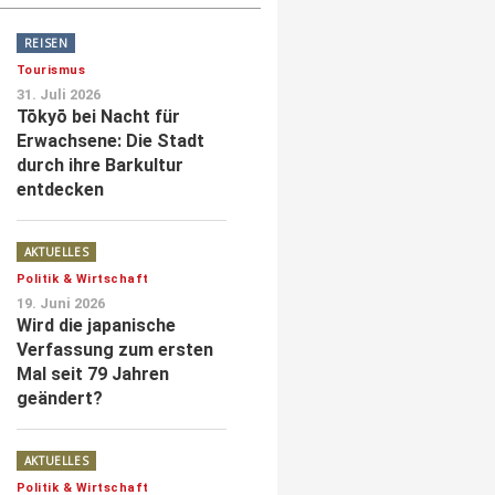
REISEN
Tourismus
31. Juli 2026
Tōkyō bei Nacht für
Erwachsene: Die Stadt
durch ihre Barkultur
entdecken
AKTUELLES
Politik & Wirtschaft
19. Juni 2026
Wird die japanische
Verfassung zum ersten
Mal seit 79 Jahren
geändert?
AKTUELLES
Politik & Wirtschaft