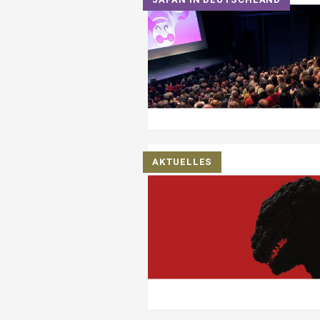
AKTUELLES