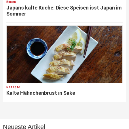
Essen
Japans kalte Küche: Diese Speisen isst Japan im
Sommer
Rezepte
Kalte Hähnchenbrust in Sake
Neueste Artikel