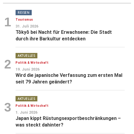
REISEN
1
Tourismus
31. Juli 2026
Tōkyō bei Nacht für Erwachsene: Die Stadt
durch ihre Barkultur entdecken
AKTUELLES
2
Politik & Wirtschaft
19. Juni 2026
Wird die japanische Verfassung zum ersten Mal
seit 79 Jahren geändert?
AKTUELLES
3
Politik & Wirtschaft
1. Juni 2026
Japan kippt Rüstungsexportbeschränkungen –
was steckt dahinter?