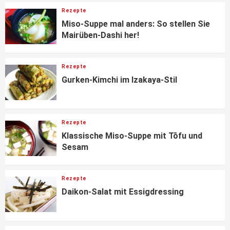
Rezepte
Miso-Suppe mal anders: So stellen Sie
Mairüben-Dashi her!
Rezepte
Gurken-Kimchi im Izakaya-Stil
Rezepte
Klassische Miso-Suppe mit Tōfu und
Sesam
Rezepte
Daikon-Salat mit Essigdressing