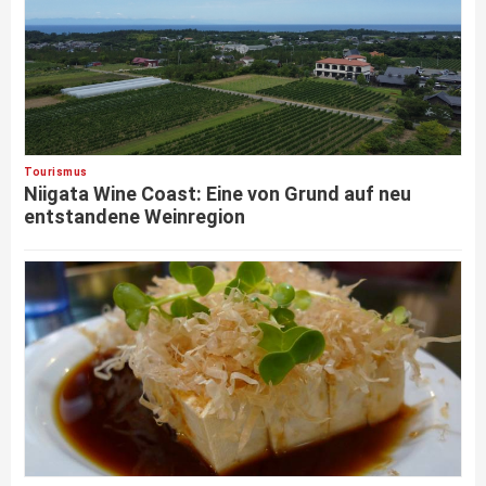
Tourismus
Niigata Wine Coast: Eine von Grund auf neu
entstandene Weinregion