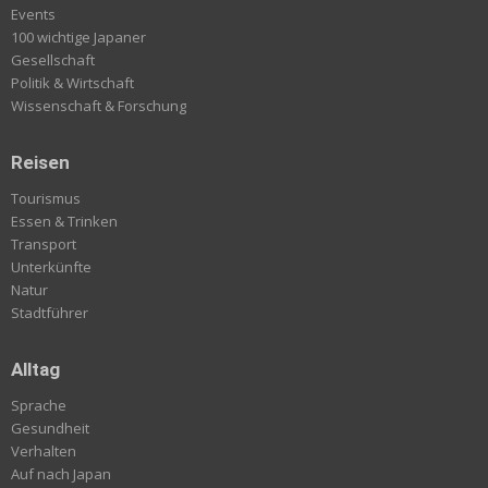
Events
100 wichtige Japaner
Gesellschaft
Politik & Wirtschaft
Wissenschaft & Forschung
Reisen
Tourismus
Essen & Trinken
Transport
Unterkünfte
Natur
Stadtführer
Alltag
Sprache
Gesundheit
Verhalten
Auf nach Japan