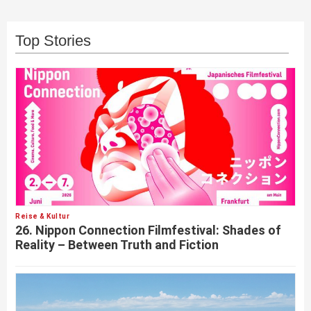
Top Stories
Reise & Kultur
26. Nippon Connection Filmfestival: Shades of
Reality – Between Truth and Fiction