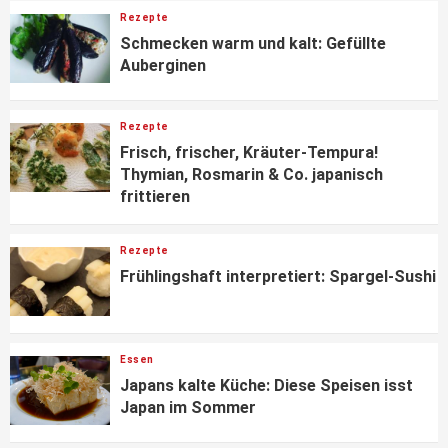
Rezepte
Schmecken warm und kalt: Gefüllte
Auberginen
Rezepte
Frisch, frischer, Kräuter-Tempura!
Thymian, Rosmarin & Co. japanisch
frittieren
Rezepte
Frühlingshaft interpretiert: Spargel-Sushi
Essen
Japans kalte Küche: Diese Speisen isst
Japan im Sommer