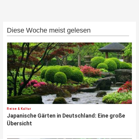
Diese Woche meist gelesen
Reise & Kultur
Japanische Gärten in Deutschland: Eine große
Übersicht