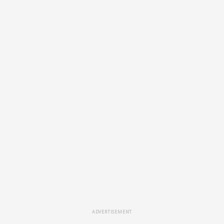
ADVERTISEMENT