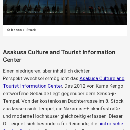
© benoa / iStock
Asakusa Culture and Tourist Information
Center
Einen niedrigeren, aber inhaltlich dichten
Perspektivwechsel ermöglicht das
Asakusa Culture and
Tourist Information Center
. Das 2012 von Kuma Kengo
entworfene Gebäude liegt gegenüber dem Sensō-ji-
Tempel. Von der kostenlosen Dachterrasse im 8. Stock
aus lassen sich Tempel, die Nakamise-Einkaufsstraße
und moderne Hochhäuser gleichzeitig erfassen. Dieser
Ort eignet sich besonders für Reisende, die
historische