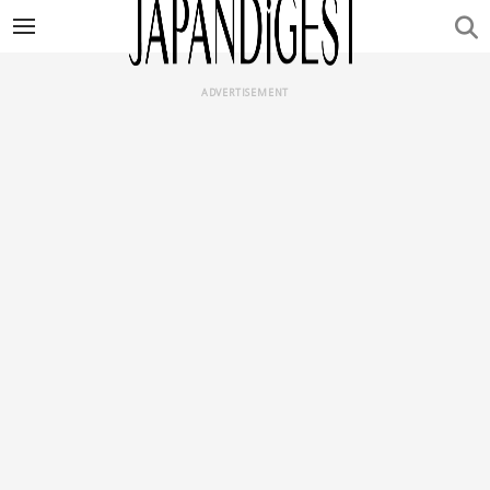
ADVERTISEMENT