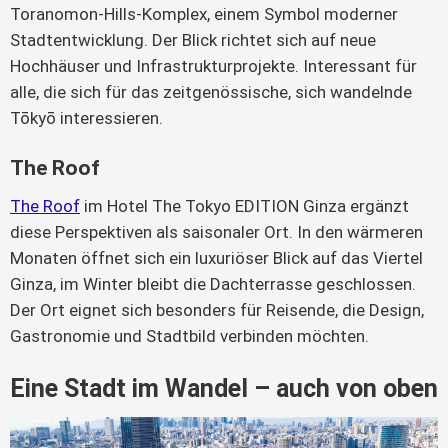
Toranomon-Hills-Komplex, einem Symbol moderner
Stadtentwicklung. Der Blick richtet sich auf neue
Hochhäuser und Infrastrukturprojekte. Interessant für
alle, die sich für das zeitgenössische, sich wandelnde
Tōkyō interessieren.
The Roof
The Roof
im Hotel The Tokyo EDITION Ginza ergänzt
diese Perspektiven als saisonaler Ort. In den wärmeren
Monaten öffnet sich ein luxuriöser Blick auf das Viertel
Ginza, im Winter bleibt die Dachterrasse geschlossen.
Der Ort eignet sich besonders für Reisende, die Design,
Gastronomie und Stadtbild verbinden möchten.
Eine Stadt im Wandel – auch von oben