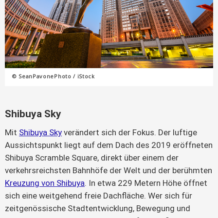
© SeanPavonePhoto / iStock
Shibuya Sky
Mit
Shibuya Sky
verändert sich der Fokus. Der luftige
Aussichtspunkt liegt auf dem Dach des 2019 eröffneten
Shibuya Scramble Square, direkt über einem der
verkehrsreichsten Bahnhöfe der Welt und der berühmten
Kreuzung von Shibuya
. In etwa 229 Metern Höhe öffnet
sich eine weitgehend freie Dachfläche. Wer sich für
zeitgenössische Stadtentwicklung, Bewegung und