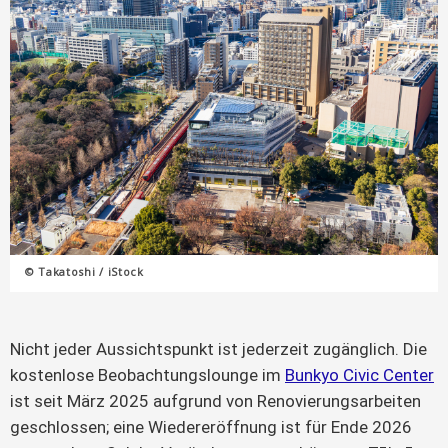
© Takatoshi / iStock
Nicht jeder Aussichtspunkt ist jederzeit zugänglich. Die
kostenlose Beobachtungslounge im
Bunkyo Civic Center
ist seit März 2025 aufgrund von Renovierungsarbeiten
geschlossen; eine Wiedereröffnung ist für Ende 2026