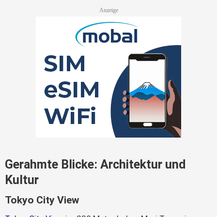
Gerahmte Blicke: Architektur und
Kultur
Tokyo City View