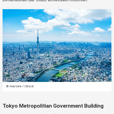
© maroke / iStock
Tokyo Metropolitian Government Building