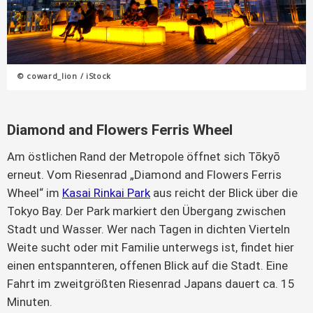
© coward_lion / iStock
Diamond and Flowers Ferris Wheel
Am östlichen Rand der Metropole öffnet sich Tōkyō
erneut. Vom Riesenrad „Diamond and Flowers Ferris
Wheel“ im
Kasai Rinkai Park
aus reicht der Blick über die
Tokyo Bay. Der Park markiert den Übergang zwischen
Stadt und Wasser. Wer nach Tagen in dichten Vierteln
Weite sucht oder mit Familie unterwegs ist, findet hier
einen entspannteren, offenen Blick auf die Stadt. Eine
Fahrt im zweitgrößten Riesenrad Japans dauert ca. 15
Minuten.