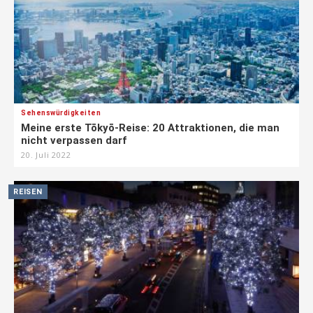
Sehenswürdigkeiten
Meine erste Tōkyō-Reise: 20 Attraktionen, die man
nicht verpassen darf
20. Juli 2022
REISEN