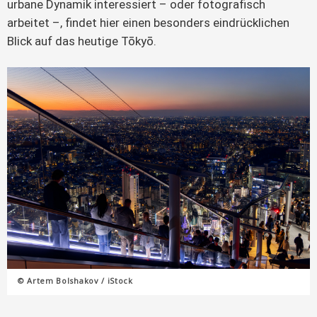
urbane Dynamik interessiert – oder fotografisch
arbeitet –, findet hier einen besonders eindrücklichen
Blick auf das heutige Tōkyō.
© Artem Bolshakov / iStock