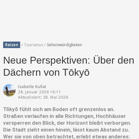
/
/
Reisen
Tourismus
Sehenswürdigkeiten
Neue Perspektiven: Über den
Dächern von Tōkyō
Isabelle Kullat
28. Januar 2026 16:11
Aktualisiert: 28. Mai 2026
Tōkyō fühlt sich am Boden oft grenzenlos an.
Straßen verlaufen in alle Richtungen, Hochhäuser
versperren den Blick, der Horizont bleibt verborgen.
Die Stadt zieht einen hinein, lässt kaum Abstand zu.
Wer sie von oben betrachtet, erlebt etwas anderes: