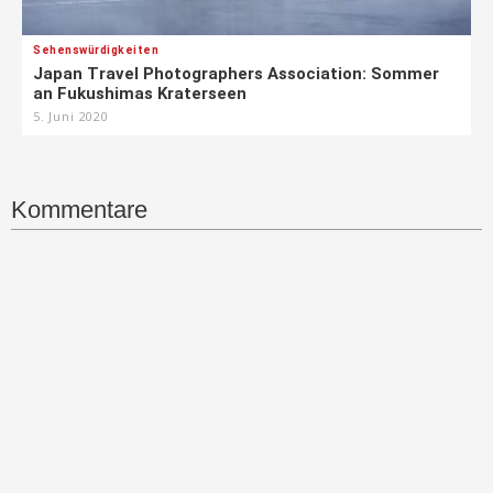
Sehenswürdigkeiten
Japan Travel Photographers Association: Sommer
an Fukushimas Kraterseen
5. Juni 2020
Kommentare