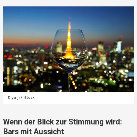
© yu-ji / iStock
Wenn der Blick zur Stimmung wird:
Bars mit Aussicht