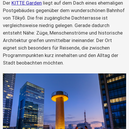
Der
KITTE Garden
liegt auf dem Dach eines ehemaligen
Postgebäudes gegenüber dem wunderschönen Bahnhof
von Tōkyō. Die frei zugängliche Dachterrasse ist
vergleichsweise niedrig gelegen. Gerade dadurch
entsteht Nähe: Züge, Menschenströme und historische
Architektur greifen unmittelbar ineinander. Der Ort
eignet sich besonders für Reisende, die zwischen
Programmpunkten kurz innehalten und den Alltag der
Stadt beobachten möchten.