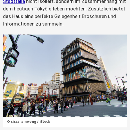
Stadtteile
nicht isoliert, sondern im Zusammenhang mit
dem heutigen Tōkyō erleben möchten. Zusätzlich bietet
das Haus eine perfekte Gelegenheit Broschüren und
Informationen zu sammeln.
© siraanamwong / iStock