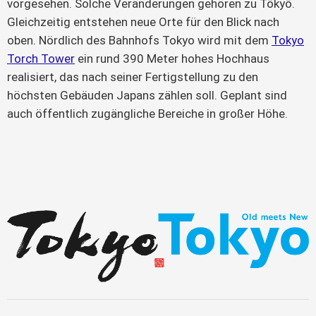
vorgesehen. Solche Veränderungen gehören zu Tōkyō.
Gleichzeitig entstehen neue Orte für den Blick nach
oben. Nördlich des Bahnhofs Tokyo wird mit dem
Tokyo
Torch Tower
ein rund 390 Meter hohes Hochhaus
realisiert, das nach seiner Fertigstellung zu den
höchsten Gebäuden Japans zählen soll. Geplant sind
auch öffentlich zugängliche Bereiche in großer Höhe.