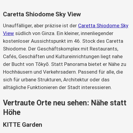
Caretta Shiodome Sky View
Unauffälliger, aber präzise ist der
Caretta Shiodome Sky
View
südlich von Ginza. Ein kleiner, innenliegender
kostenloser Aussichtspunkt im 46. Stock des Caretta
Shiodome. Der Geschäftskomplex mit Restaurants,
Cafés, Geschäften und Kultureinrichtungen liegt nahe
der Bucht von Tōkyō. Statt Panorama bietet er Nähe zu
Hochhäusern und Verkehrsadern. Passend für alle, die
sich für urbane Strukturen, Architektur oder das
alltägliche Funktionieren der Stadt interessieren.
Vertraute Orte neu sehen: Nähe statt
Höhe
KITTE Garden