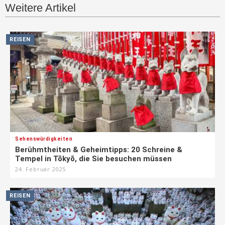
Weitere Artikel
REISEN
Sehenswürdigkeiten
Berühmtheiten & Geheimtipps: 20 Schreine &
Tempel in Tōkyō, die Sie besuchen müssen
24. Februar 2025
REISEN