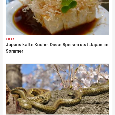
Essen
Japans kalte Küche: Diese Speisen isst Japan im
Sommer