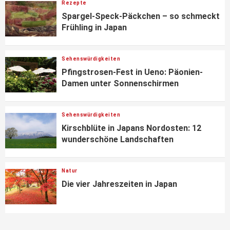
Rezepte
Spargel-Speck-Päckchen – so schmeckt
Frühling in Japan
Sehenswürdigkeiten
Pfingstrosen-Fest in Ueno: Päonien-
Damen unter Sonnenschirmen
Sehenswürdigkeiten
Kirschblüte in Japans Nordosten: 12
wunderschöne Landschaften
Natur
Die vier Jahreszeiten in Japan