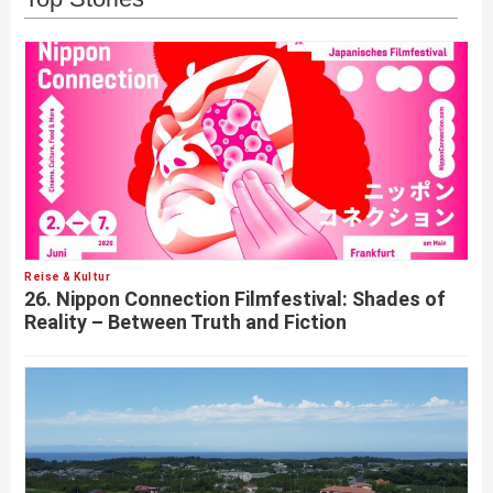
Reise & Kultur
26. Nippon Connection Filmfestival: Shades of
Reality – Between Truth and Fiction