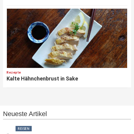
Rezepte
Kalte Hähnchenbrust in Sake
Neueste Artikel
REISEN