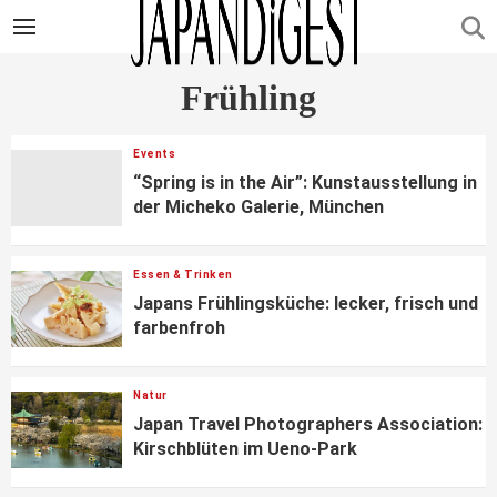
Frühling
Events
“Spring is in the Air”: Kunstausstellung in
der Micheko Galerie, München
Essen & Trinken
Japans Frühlingsküche: lecker, frisch und
farbenfroh
Natur
Japan Travel Photographers Association:
Kirschblüten im Ueno-Park