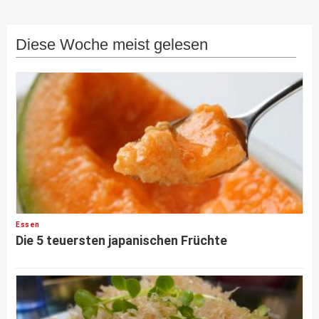
Diese Woche meist gelesen
Essen
Die 5 teuersten japanischen Früchte