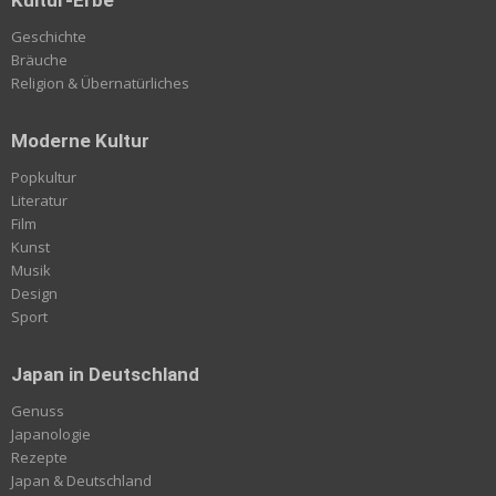
Geschichte
Bräuche
Religion & Übernatürliches
Moderne Kultur
Popkultur
Literatur
Film
Kunst
Musik
Design
Sport
Japan in Deutschland
Genuss
Japanologie
Rezepte
Japan & Deutschland