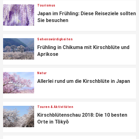
Tourismus
Japan im Frühling: Diese Reiseziele sollten
Sie besuchen
Sehenswürdigkeiten
Frühling in Chikuma mit Kirschblüte und
Aprikose
Natur
Allerlei rund um die Kirschblüte in Japan
Touren & Aktivitäten
Kirschblütenschau 2018: Die 10 besten
Orte in Tōkyō