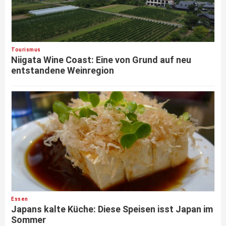
Tourismus
Niigata Wine Coast: Eine von Grund auf neu
entstandene Weinregion
Essen
Japans kalte Küche: Diese Speisen isst Japan im
Sommer