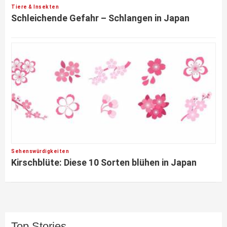
Tiere & Insekten
Schleichende Gefahr – Schlangen in Japan
Sehenswürdigkeiten
Kirschblüte: Diese 10 Sorten blühen in Japan
Top Stories