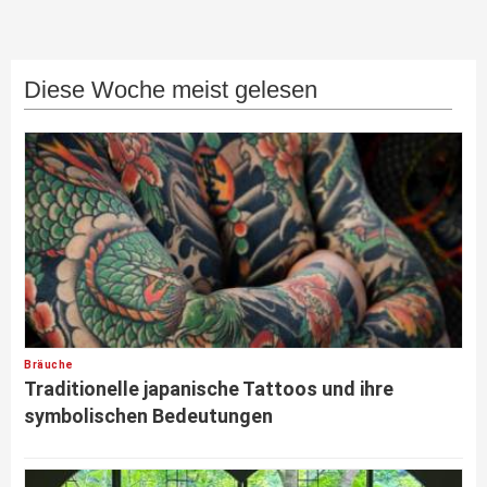
Diese Woche meist gelesen
Bräuche
Traditionelle japanische Tattoos und ihre
symbolischen Bedeutungen