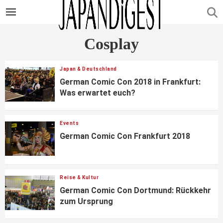
Cosplay
Japan & Deutschland
German Comic Con 2018 in Frankfurt:
Was erwartet euch?
Events
German Comic Con Frankfurt 2018
Reise & Kultur
German Comic Con Dortmund: Rückkehr
zum Ursprung