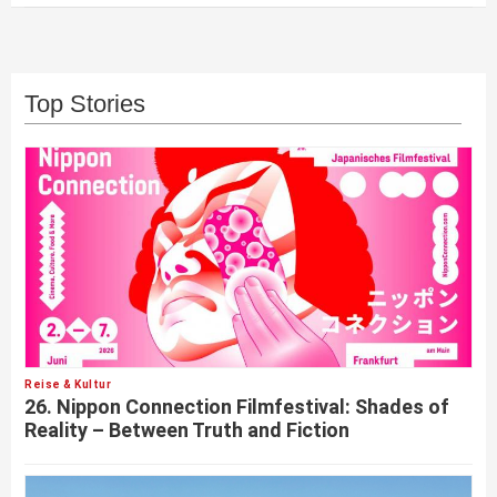
Top Stories
Reise & Kultur
26. Nippon Connection Filmfestival: Shades of
Reality – Between Truth and Fiction