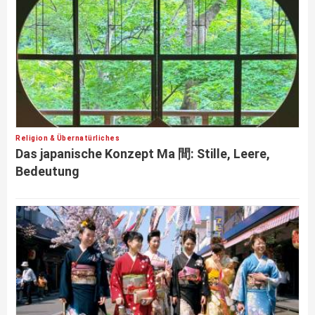
Religion & Übernatürliches
Das japanische Konzept Ma 間: Stille, Leere,
Bedeutung