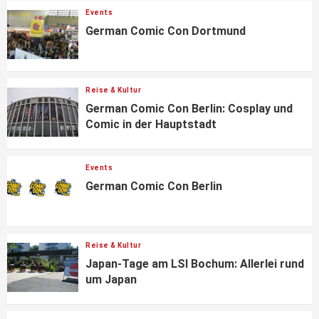
Events
German Comic Con Dortmund
Reise & Kultur
German Comic Con Berlin: Cosplay und
Comic in der Hauptstadt
Events
German Comic Con Berlin
Reise & Kultur
Japan-Tage am LSI Bochum: Allerlei rund
um Japan