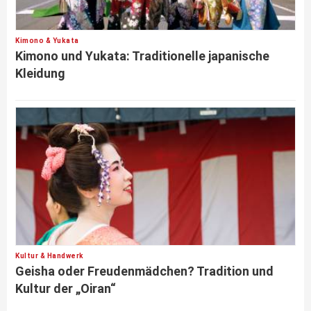
Kimono & Yukata
Kimono und Yukata: Traditionelle japanische
Kleidung
Kultur & Handwerk
Geisha oder Freudenmädchen? Tradition und
Kultur der „Oiran“