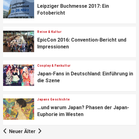
Leipziger Buchmesse 2017: Ein
Fotobericht
Reise & Kultur
EpicCon 2016: Convention-Bericht und
Impressionen
Cosplay & Fankultur
Japan-Fans in Deutschland: Einführung in
die Szene
Japans Geschichte
…und warum Japan? Phasen der Japan-
Euphorie im Westen
Neuer
Älter