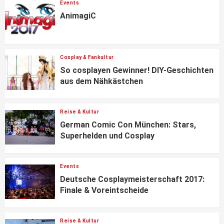
Events
AnimagiC
Cosplay & Fankultur
So cosplayen Gewinner! DIY-Geschichten
aus dem Nähkästchen
Reise & Kultur
German Comic Con München: Stars,
Superhelden und Cosplay
Events
Deutsche Cosplaymeisterschaft 2017:
Finale & Voreintscheide
Reise & Kultur