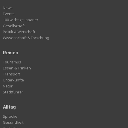
News
Events
100 wichtige Japaner
Gesellschaft
Politik & Wirtschaft
Wissenschaft & Forschung
Reisen
Tourismus
Essen & Trinken
Transport
Unterkünfte
Natur
Stadtführer
Alltag
Sprache
Gesundheit