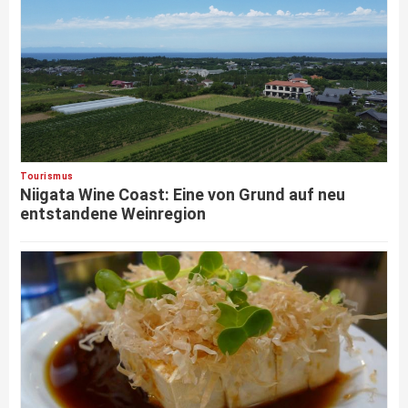
Tourismus
Niigata Wine Coast: Eine von Grund auf neu
entstandene Weinregion