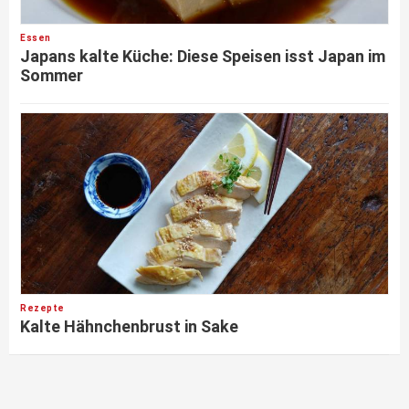
Essen
Japans kalte Küche: Diese Speisen isst Japan im
Sommer
Rezepte
Kalte Hähnchenbrust in Sake