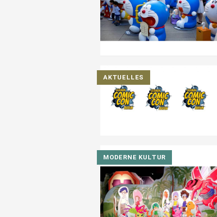
AKTUELLES
MODERNE KULTUR