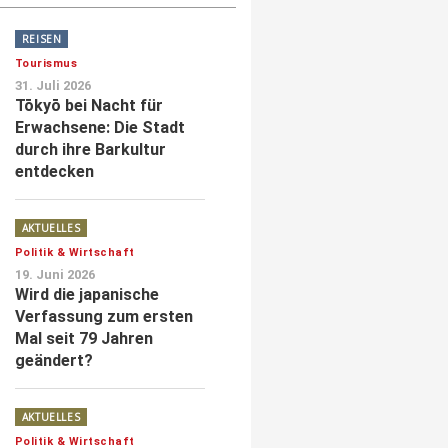
REISEN
Tourismus
31. Juli 2026
Tōkyō bei Nacht für
Erwachsene: Die Stadt
durch ihre Barkultur
entdecken
AKTUELLES
Politik & Wirtschaft
19. Juni 2026
Wird die japanische
Verfassung zum ersten
Mal seit 79 Jahren
geändert?
AKTUELLES
Politik & Wirtschaft