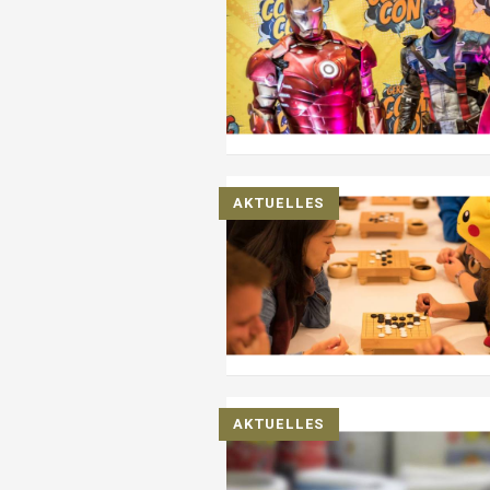
AKTUELLES
AKTUELLES