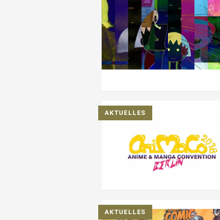
AKTUELLES
AKTUELLES