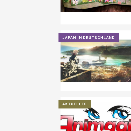
JAPAN IN DEUTSCHLAND
AKTUELLES