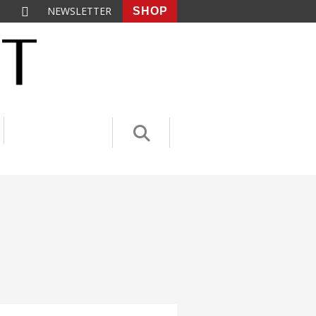
NEWSLETTER
SHOP