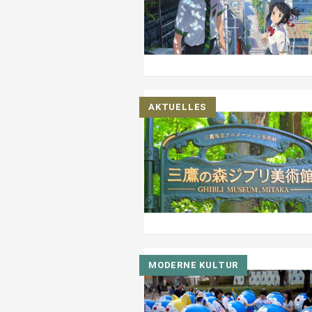
AKTUELLES
MODERNE KULTUR