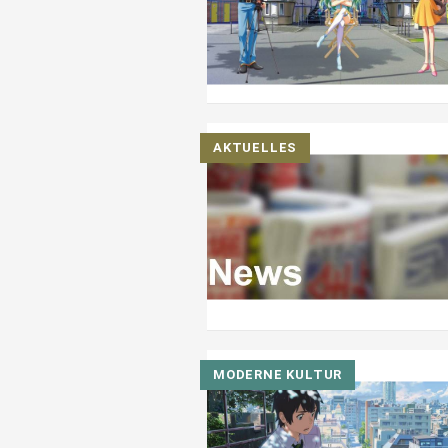
AKTUELLES
MODERNE KULTUR