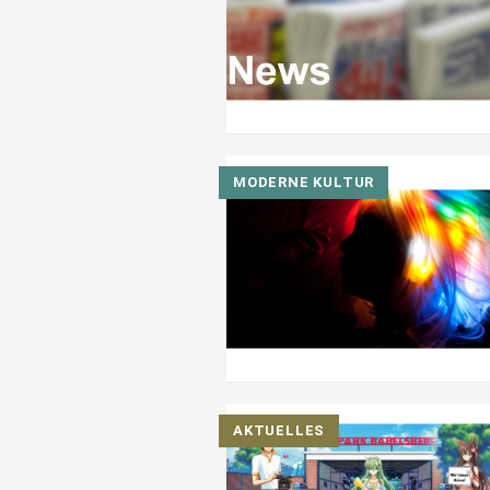
MODERNE KULTUR
AKTUELLES