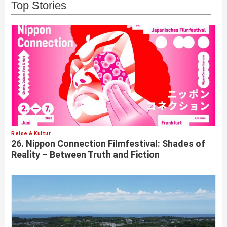
Top Stories
Reise & Kultur
26. Nippon Connection Filmfestival: Shades of
Reality – Between Truth and Fiction