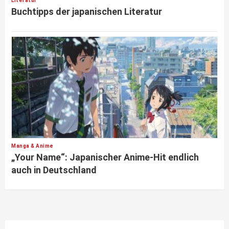
Literatur
Buchtipps der japanischen Literatur
Manga & Anime
„Your Name“: Japanischer Anime-Hit endlich
auch in Deutschland