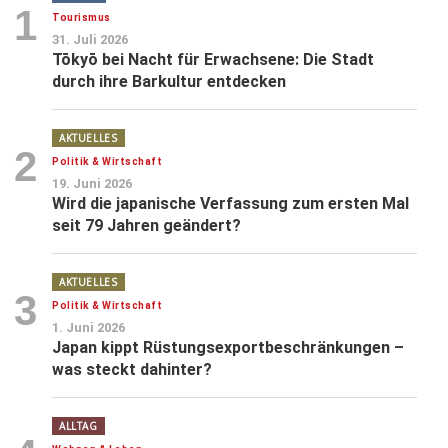
1
Tourismus
31. Juli 2026
Tōkyō bei Nacht für Erwachsene: Die Stadt
durch ihre Barkultur entdecken
AKTUELLES
2
Politik & Wirtschaft
19. Juni 2026
Wird die japanische Verfassung zum ersten Mal
seit 79 Jahren geändert?
AKTUELLES
3
Politik & Wirtschaft
1. Juni 2026
Japan kippt Rüstungsexportbeschränkungen –
was steckt dahinter?
ALLTAG