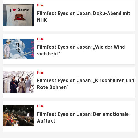
Film
Filmfest Eyes on Japan: Doku-Abend mit
NHK
Film
Filmfest Eyes on Japan: „Wie der Wind
sich hebt“
Film
Filmfest Eyes on Japan: „Kirschblüten und
Rote Bohnen“
Film
Filmfest Eyes on Japan: Der emotionale
Auftakt