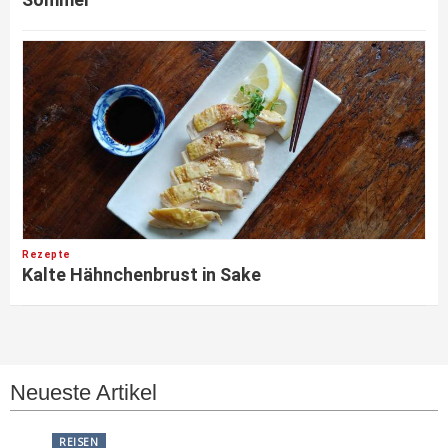
Rezepte
Kalte Hähnchenbrust in Sake
Neueste Artikel
REISEN