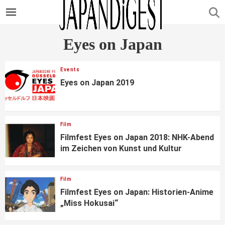
Eyes on Japan
Events
Eyes on Japan 2019
Film
Filmfest Eyes on Japan 2018: NHK-Abend
im Zeichen von Kunst und Kultur
Film
Filmfest Eyes on Japan: Historien-Anime
„Miss Hokusai“