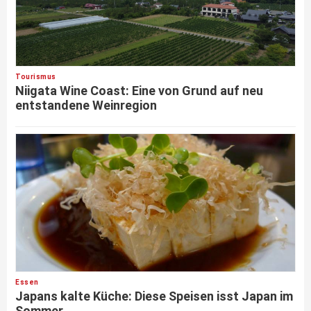
Tourismus
Niigata Wine Coast: Eine von Grund auf neu
entstandene Weinregion
Essen
Japans kalte Küche: Diese Speisen isst Japan im
Sommer