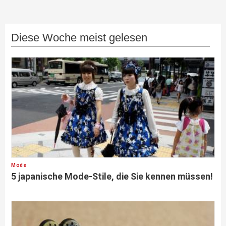
Diese Woche meist gelesen
Mode
5 japanische Mode-Stile, die Sie kennen müssen!