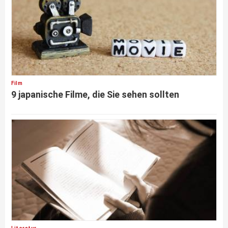
Film
9 japanische Filme, die Sie sehen sollten