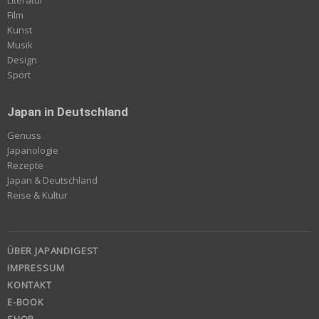
Film
Kunst
Musik
Design
Sport
Japan in Deutschland
Genuss
Japanologie
Rezepte
Japan & Deutschland
Reise & Kultur
ÜBER JAPANDIGEST
IMPRESSUM
KONTAKT
E-BOOK
SHOP