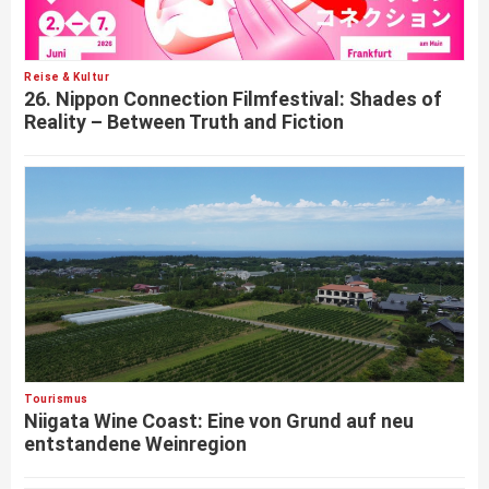
Reise & Kultur
26. Nippon Connection Filmfestival: Shades of
Reality – Between Truth and Fiction
Tourismus
Niigata Wine Coast: Eine von Grund auf neu
entstandene Weinregion