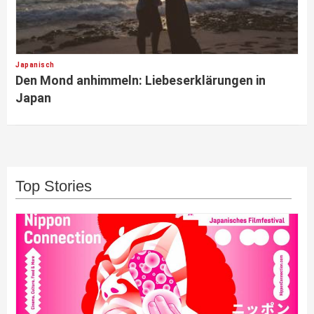
Japanisch
Den Mond anhimmeln: Liebeserklärungen in
Japan
Top Stories