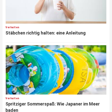
Verhalten
Stäbchen richtig halten: eine Anleitung
Verhalten
Spritziger Sommerspaß: Wie Japaner im Meer
baden