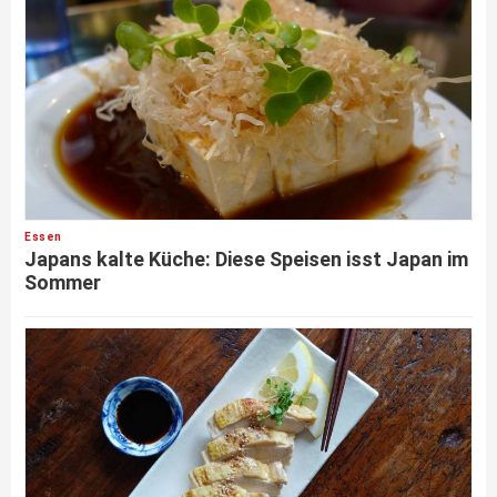
Essen
Japans kalte Küche: Diese Speisen isst Japan im
Sommer