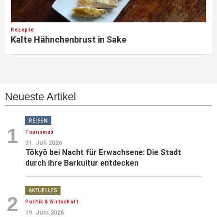
Rezepte
Kalte Hähnchenbrust in Sake
Neueste Artikel
REISEN
1
Tourismus
31. Juli 2026
Tōkyō bei Nacht für Erwachsene: Die Stadt
durch ihre Barkultur entdecken
AKTUELLES
2
Politik & Wirtschaft
19. Juni 2026