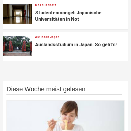
Gesellschaft
Studentenmangel: Japanische
Universitäten in Not
Auf nach Japan
Auslandsstudium in Japan: So geht’s!
Diese Woche meist gelesen