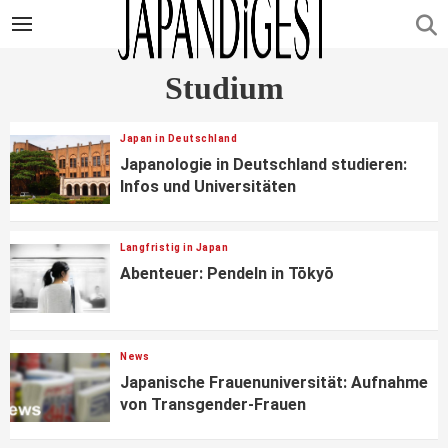
Studium
Japan in Deutschland
Japanologie in Deutschland studieren:
Infos und Universitäten
Langfristig in Japan
Abenteuer: Pendeln in Tōkyō
News
Japanische Frauenuniversität: Aufnahme
von Transgender-Frauen