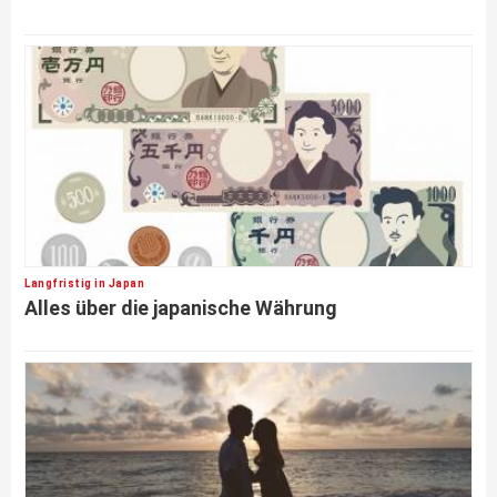
Langfristig in Japan
Alles über die japanische Währung