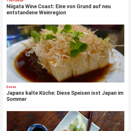
Tourismus
Niigata Wine Coast: Eine von Grund auf neu
entstandene Weinregion
Essen
Japans kalte Küche: Diese Speisen isst Japan im
Sommer