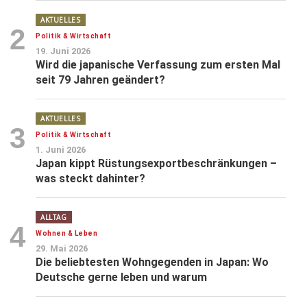
AKTUELLES
2
Politik & Wirtschaft
19. Juni 2026
Wird die japanische Verfassung zum ersten Mal
seit 79 Jahren geändert?
AKTUELLES
3
Politik & Wirtschaft
1. Juni 2026
Japan kippt Rüstungsexportbeschränkungen –
was steckt dahinter?
ALLTAG
4
Wohnen & Leben
29. Mai 2026
Die beliebtesten Wohngegenden in Japan: Wo
Deutsche gerne leben und warum