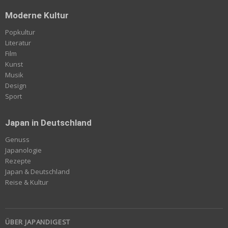
Moderne Kultur
Popkultur
Literatur
Film
Kunst
Musik
Design
Sport
Japan in Deutschland
Genuss
Japanologie
Rezepte
Japan & Deutschland
Reise & Kultur
ÜBER JAPANDIGEST