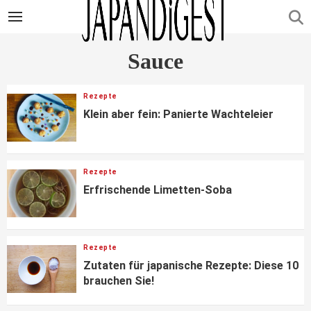
Sauce
Rezepte
Klein aber fein: Panierte Wachteleier
Rezepte
Erfrischende Limetten-Soba
Rezepte
Zutaten für japanische Rezepte: Diese 10
brauchen Sie!