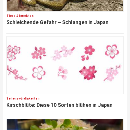
Tiere & Insekten
Schleichende Gefahr – Schlangen in Japan
Sehenswürdigkeiten
Kirschblüte: Diese 10 Sorten blühen in Japan