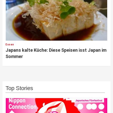
Essen
Japans kalte Küche: Diese Speisen isst Japan im
Sommer
Top Stories