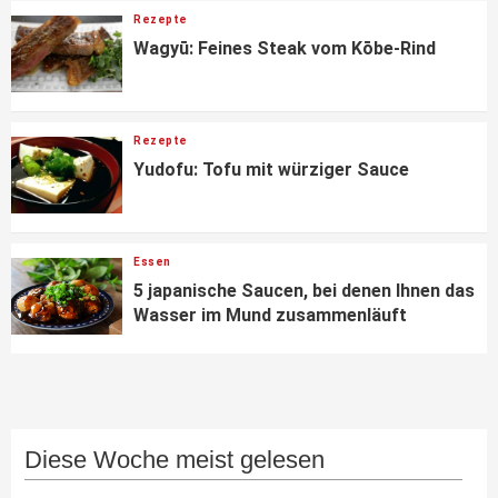
Rezepte
Wagyū: Feines Steak vom Kōbe-Rind
Rezepte
Yudofu: Tofu mit würziger Sauce
Essen
5 japanische Saucen, bei denen Ihnen das
Wasser im Mund zusammenläuft
Diese Woche meist gelesen