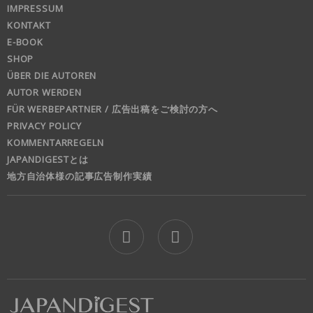
IMPRESSUM
KONTAKT
E-BOOK
SHOP
ÜBER DIE AUTOREN
AUTOR WERDEN
FÜR WERBEPARTNER / 広告出稿をご検討の方へ
PRIVACY POLICY
KOMMENTARREGELN
JAPANDIGESTとは
地方自治体様の記事広告制作実績
jd