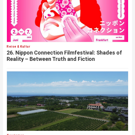
Reise & Kultur
26. Nippon Connection Filmfestival: Shades of
Reality – Between Truth and Fiction