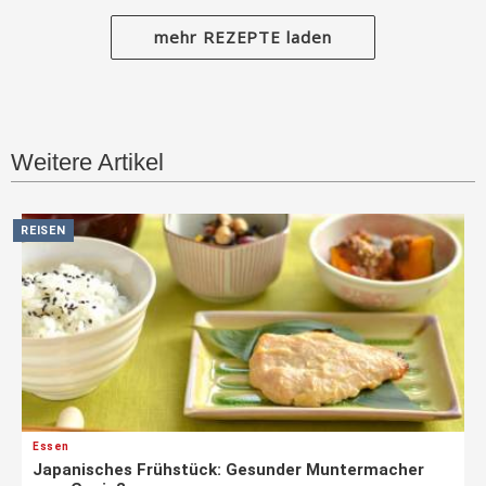
mehr REZEPTE laden
Weitere Artikel
REISEN
Essen
Japanisches Frühstück: Gesunder Muntermacher