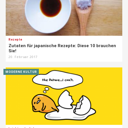
Rezepte
Zutaten für japanische Rezepte: Diese 10 brauchen
Sie!
20. Februar 2017
MODERNE KULTUR