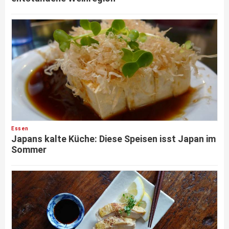
Essen
Japans kalte Küche: Diese Speisen isst Japan im
Sommer