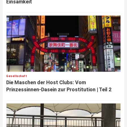
Einsamkeit
Gesellschaft
Die Maschen der Host Clubs: Vom
Prinzessinnen-Dasein zur Prostitution | Teil 2