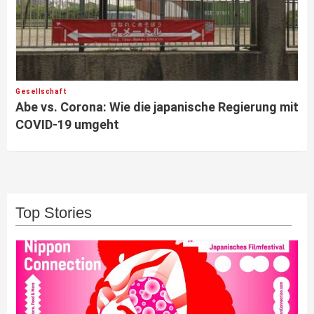
Gesellschaft
Abe vs. Corona: Wie die japanische Regierung mit
COVID-19 umgeht
Top Stories