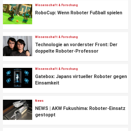
Wissenschaft & Forschung
RoboCup: Wenn Roboter Fußball spielen
Wissenschaft & Forschung
Technologie an vorderster Front: Der
doppelte Roboter-Professor
Wissenschaft & Forschung
Gatebox: Japans virtueller Roboter gegen
Einsamkeit
News
NEWS | AKW Fukushima: Roboter-Einsatz
gestoppt