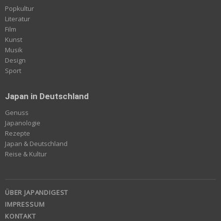
Popkultur
Literatur
Film
Kunst
Musik
Design
Sport
Japan in Deutschland
Genuss
Japanologie
Rezepte
Japan & Deutschland
Reise & Kultur
ÜBER JAPANDIGEST
IMPRESSUM
KONTAKT