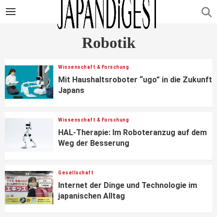
Robotik
Wissenschaft & Forschung
Mit Haushaltsroboter “ugo” in die Zukunft
Japans
Wissenschaft & Forschung
HAL-Therapie: Im Roboteranzug auf dem
Weg der Besserung
Gesellschaft
Internet der Dinge und Technologie im
japanischen Alltag