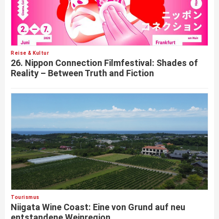
Reise & Kultur
26. Nippon Connection Filmfestival: Shades of
Reality – Between Truth and Fiction
Tourismus
Niigata Wine Coast: Eine von Grund auf neu
entstandene Weinregion