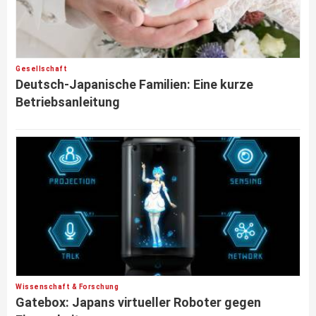
Gesellschaft
Deutsch-Japanische Familien: Eine kurze
Betriebsanleitung
Wissenschaft & Forschung
Gatebox: Japans virtueller Roboter gegen