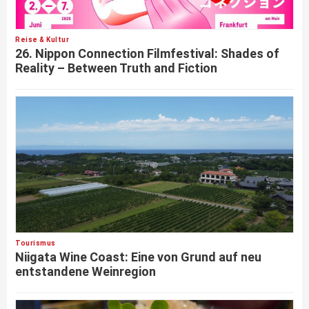
Reise & Kultur
26. Nippon Connection Filmfestival: Shades of
Reality – Between Truth and Fiction
Tourismus
Niigata Wine Coast: Eine von Grund auf neu
entstandene Weinregion