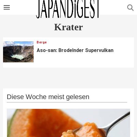
Krater
Berge
Aso-san: Brodelnder Supervulkan
Diese Woche meist gelesen