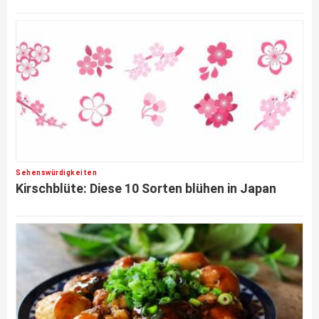
Sehenswürdigkeiten
Kirschblüte: Diese 10 Sorten blühen in Japan