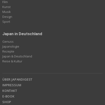
Film
Kunst
Musik
Design
Sport
Japan in Deutschland
Genuss
Japanologie
Rezepte
Japan & Deutschland
Reise & Kultur
ÜBER JAPANDIGEST
IMPRESSUM
KONTAKT
E-BOOK
SHOP