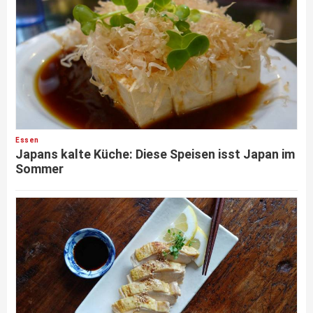
Essen
Japans kalte Küche: Diese Speisen isst Japan im
Sommer