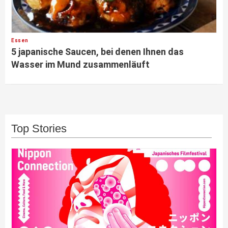
Essen
5 japanische Saucen, bei denen Ihnen das
Wasser im Mund zusammenläuft
Top Stories