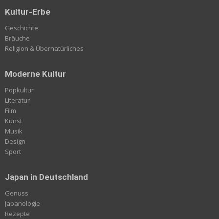
Kultur-Erbe
Geschichte
Bräuche
Religion & Übernatürliches
Moderne Kultur
Popkultur
Literatur
Film
Kunst
Musik
Design
Sport
Japan in Deutschland
Genuss
Japanologie
Rezepte