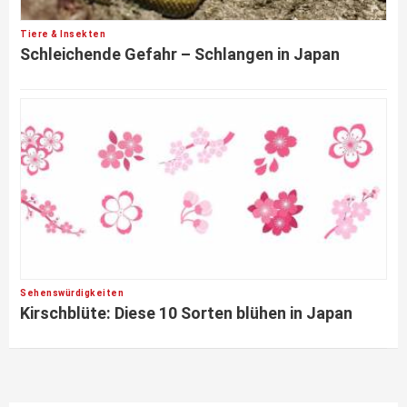
Tiere & Insekten
Schleichende Gefahr – Schlangen in Japan
Sehenswürdigkeiten
Kirschblüte: Diese 10 Sorten blühen in Japan