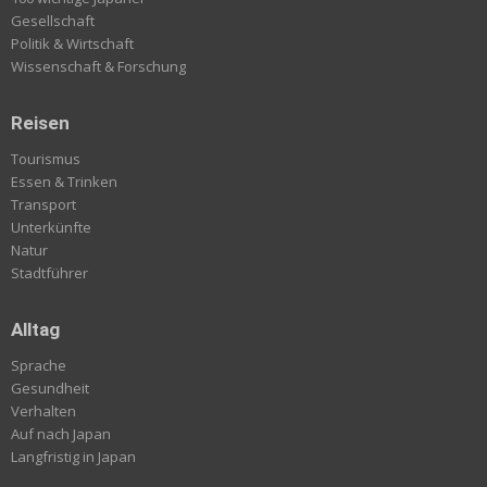
Gesellschaft
Politik & Wirtschaft
Wissenschaft & Forschung
Reisen
Tourismus
Essen & Trinken
Transport
Unterkünfte
Natur
Stadtführer
Alltag
Sprache
Gesundheit
Verhalten
Auf nach Japan
Langfristig in Japan