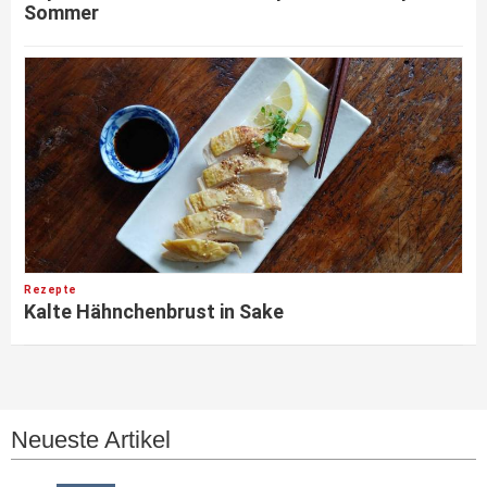
Sommer
Rezepte
Kalte Hähnchenbrust in Sake
Neueste Artikel