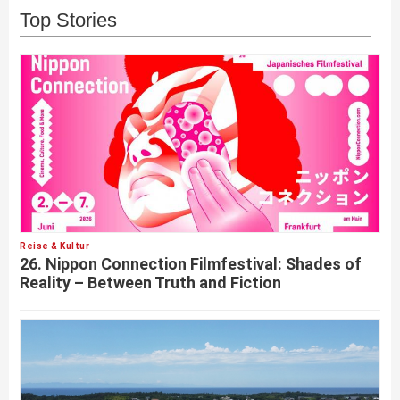
Top Stories
Reise & Kultur
26. Nippon Connection Filmfestival: Shades of
Reality – Between Truth and Fiction