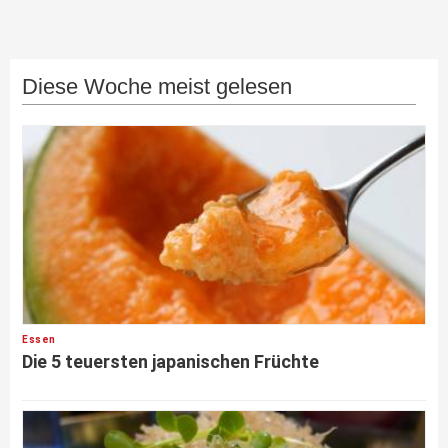
Diese Woche meist gelesen
Essen
Die 5 teuersten japanischen Früchte