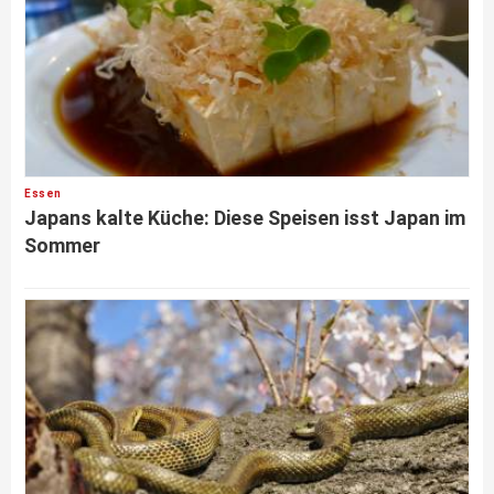
Essen
Japans kalte Küche: Diese Speisen isst Japan im
Sommer