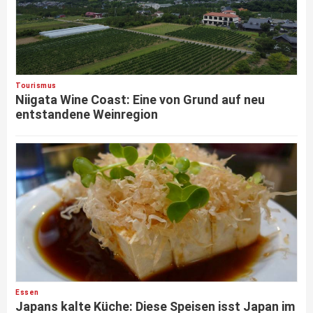
Tourismus
Niigata Wine Coast: Eine von Grund auf neu
entstandene Weinregion
Essen
Japans kalte Küche: Diese Speisen isst Japan im