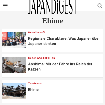
Ehime
Gesellschaft
Regionale Charaktere: Was Japaner über
Japaner denken
Sehenswürdigkeiten
Aoshima: Mit der Fähre ins Reich der
Katzen
Tourismus
Ehime