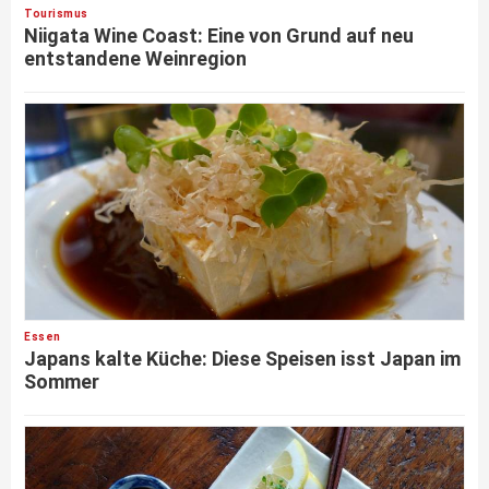
Tourismus
Niigata Wine Coast: Eine von Grund auf neu
entstandene Weinregion
Essen
Japans kalte Küche: Diese Speisen isst Japan im
Sommer