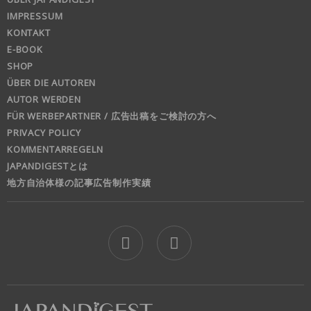
IMPRESSUM
KONTAKT
E-BOOK
SHOP
ÜBER DIE AUTOREN
AUTOR WERDEN
FÜR WERBEPARTNER / 広告出稿をご検討の方へ
PRIVACY POLICY
KOMMENTARREGELN
JAPANDIGESTとは
地方自治体様の記事広告制作実績
jd