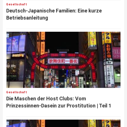
Gesellschaft
Deutsch-Japanische Familien: Eine kurze
Betriebsanleitung
Gesellschaft
Die Maschen der Host Clubs: Vom
Prinzessinnen-Dasein zur Prostitution | Teil 1