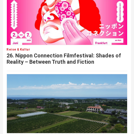
Reise & Kultur
26. Nippon Connection Filmfestival: Shades of
Reality – Between Truth and Fiction