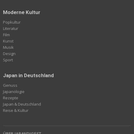
Moderne Kultur
Popkultur
Literatur
Film
Kunst
Musik
Design
Sport
Japan in Deutschland
Genuss
Japanologie
Rezepte
Japan & Deutschland
Reise & Kultur
ÜBER JAPANDIGEST