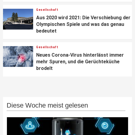
Gesellschaft
Aus 2020 wird 2021: Die Verschiebung der
Olympischen Spiele und was das genau
bedeutet
Gesellschaft
Neues Corona-Virus hinterlässt immer
mehr Spuren, und die Gerüchteküche
brodelt
Diese Woche meist gelesen