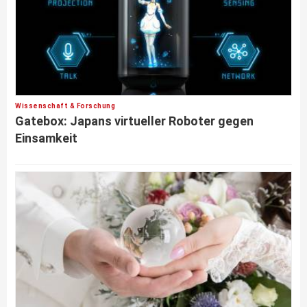
Wissenschaft & Forschung
Gatebox: Japans virtueller Roboter gegen
Einsamkeit