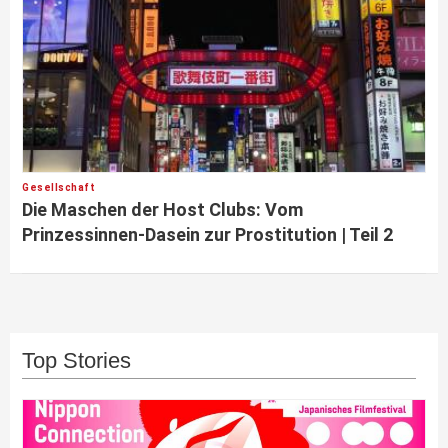
Gesellschaft
Die Maschen der Host Clubs: Vom
Prinzessinnen-Dasein zur Prostitution | Teil 2
Top Stories