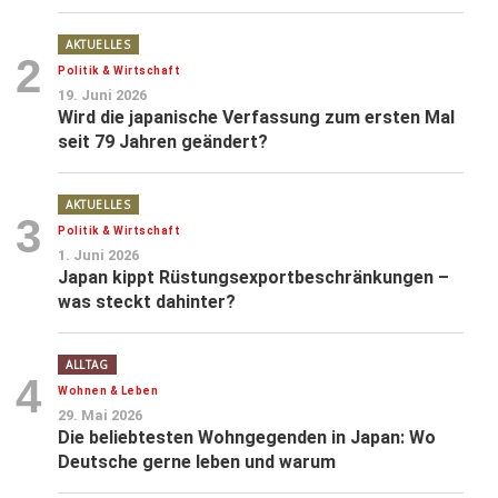
AKTUELLES
2
Politik & Wirtschaft
19. Juni 2026
Wird die japanische Verfassung zum ersten Mal
seit 79 Jahren geändert?
AKTUELLES
3
Politik & Wirtschaft
1. Juni 2026
Japan kippt Rüstungsexportbeschränkungen –
was steckt dahinter?
ALLTAG
4
Wohnen & Leben
29. Mai 2026
Die beliebtesten Wohngegenden in Japan: Wo
Deutsche gerne leben und warum