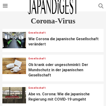
Corona-Virus
Gesellschaft
Wie Corona die japanische Gesellschaft
verändert
Gesellschaft
Ob krank oder ungeschminkt: Der
Mundschutz in der japanischen
Gesellschaft
Gesellschaft
Abe vs. Corona: Wie die japanische
Regierung mit COVID-19 umgeht