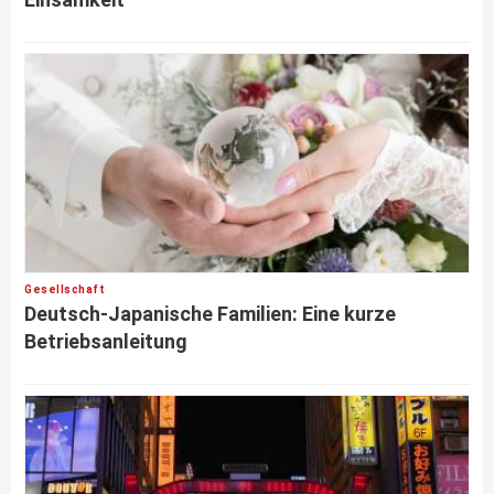
Gesellschaft
Deutsch-Japanische Familien: Eine kurze
Betriebsanleitung