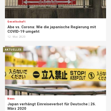
Gesellschaft
Abe vs. Corona: Wie die japanische Regierung mit
COVID-19 umgeht
12. Mai 2020
AKTUELLES
News
Japan verhängt Einreiseverbot für Deutsche | 26.
März 2020