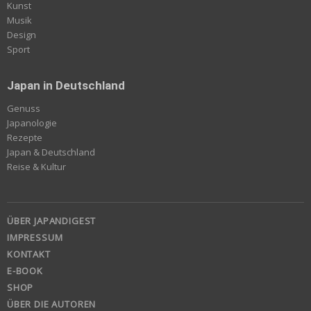
Kunst
Musik
Design
Sport
Japan in Deutschland
Genuss
Japanologie
Rezepte
Japan & Deutschland
Reise & Kultur
ÜBER JAPANDIGEST
IMPRESSUM
KONTAKT
E-BOOK
SHOP
ÜBER DIE AUTOREN