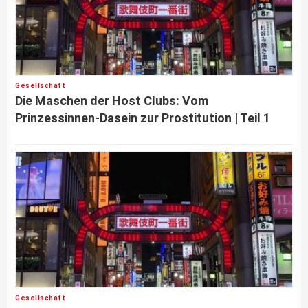
Gesellschaft
Die Maschen der Host Clubs: Vom
Prinzessinnen-Dasein zur Prostitution | Teil 1
Gesellschaft