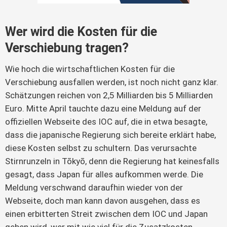
Wer wird die Kosten für die
Verschiebung tragen?
Wie hoch die wirtschaftlichen Kosten für die
Verschiebung ausfallen werden, ist noch nicht ganz klar.
Schätzungen reichen von 2,5 Milliarden bis 5 Milliarden
Euro. Mitte April tauchte dazu eine Meldung auf der
offiziellen Webseite des IOC auf, die in etwa besagte,
dass die japanische Regierung sich bereite erklärt habe,
diese Kosten selbst zu schultern. Das verursachte
Stirnrunzeln in Tōkyō, denn die Regierung hat keinesfalls
gesagt, dass Japan für alles aufkommen werde. Die
Meldung verschwand daraufhin wieder von der
Webseite, doch man kann davon ausgehen, dass es
einen erbitterten Streit zwischen dem IOC und Japan