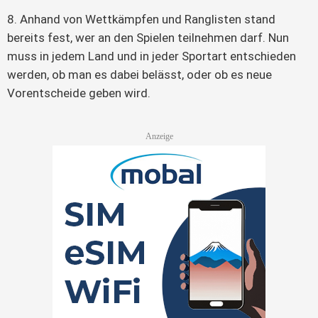
8. Anhand von Wettkämpfen und Ranglisten stand
bereits fest, wer an den Spielen teilnehmen darf. Nun
muss in jedem Land und in jeder Sportart entschieden
werden, ob man es dabei belässt, oder ob es neue
Vorentscheide geben wird.