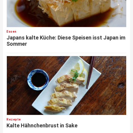
Essen
Japans kalte Küche: Diese Speisen isst Japan im
Sommer
Rezepte
Kalte Hähnchenbrust in Sake