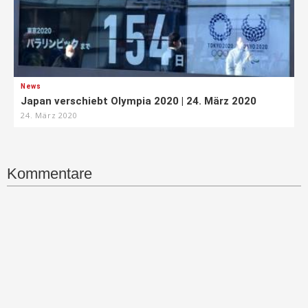
News
Japan verschiebt Olympia 2020 | 24. März 2020
24. März 2020
Kommentare