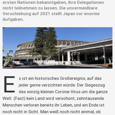
ersten Nationen bekanntgaben, ihre Delegationen
nicht teilnehmen zu lassen. Die unvermeidbare
Verschiebung auf 2021 stellt Japan vor enorme
Aufgaben.
E
s ist ein historisches Großereignis, auf das 
jeder gerne verzichten würde: Der Siegeszug 
des winzig kleinen Corona-Virus um die ganze 
Welt. (Fast) kein Land wird verschont, zehntausende 
Menschen verloren bereits ihr Leben, und ein Ende ist 
noch nicht in Sicht. Man weiß noch nicht einmal, ob 