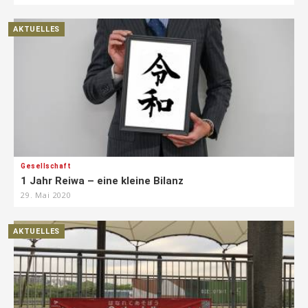
AKTUELLES
Gesellschaft
1 Jahr Reiwa – eine kleine Bilanz
29. Mai 2020
AKTUELLES