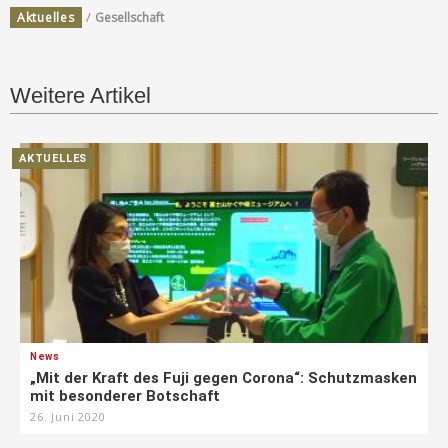
/
Aktuelles
Gesellschaft
Weitere Artikel
AKTUELLES
News
„Mit der Kraft des Fuji gegen Corona“: Schutzmasken
mit besonderer Botschaft
26. Juni 2020