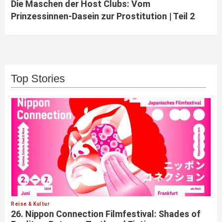
Die Maschen der Host Clubs: Vom
Prinzessinnen-Dasein zur Prostitution | Teil 2
Top Stories
Reise & Kultur
26. Nippon Connection Filmfestival: Shades of