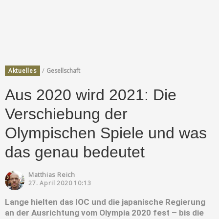
/
Aktuelles
Gesellschaft
Aus 2020 wird 2021: Die
Verschiebung der
Olympischen Spiele und was
das genau bedeutet
Matthias Reich
27. April 2020 10:13
Lange hielten das IOC und die japanische Regierung
an der Ausrichtung vom Olympia 2020 fest – bis die