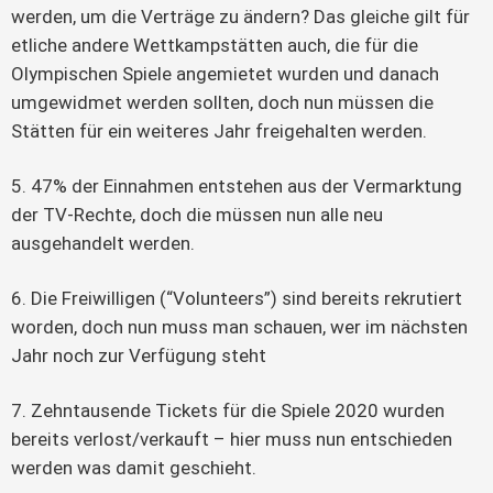
werden, um die Verträge zu ändern? Das gleiche gilt für
etliche andere Wettkampstätten auch, die für die
Olympischen Spiele angemietet wurden und danach
umgewidmet werden sollten, doch nun müssen die
Stätten für ein weiteres Jahr freigehalten werden.
5. 47% der Einnahmen entstehen aus der Vermarktung
der TV-Rechte, doch die müssen nun alle neu
ausgehandelt werden.
6. Die Freiwilligen (“Volunteers”) sind bereits rekrutiert
worden, doch nun muss man schauen, wer im nächsten
Jahr noch zur Verfügung steht
7. Zehntausende Tickets für die Spiele 2020 wurden
bereits verlost/verkauft – hier muss nun entschieden
werden was damit geschieht.