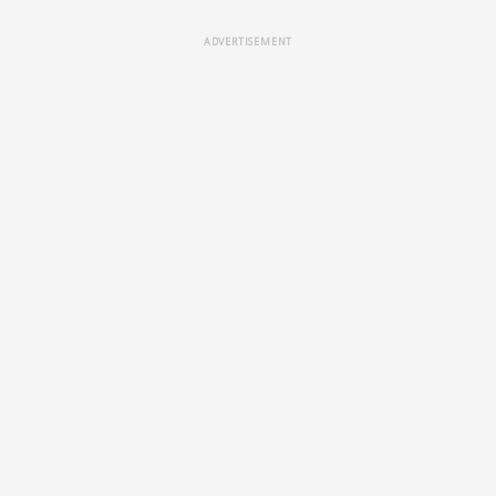
ADVERTISEMENT