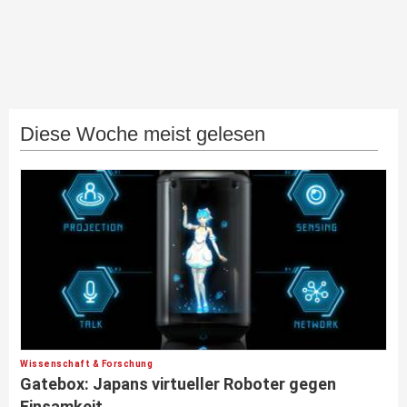
Diese Woche meist gelesen
Wissenschaft & Forschung
Gatebox: Japans virtueller Roboter gegen
Einsamkeit