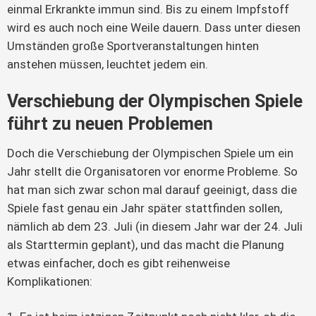
einmal Erkrankte immun sind. Bis zu einem Impfstoff 
wird es auch noch eine Weile dauern. Dass unter diesen 
Umständen große Sportveranstaltungen hinten 
anstehen müssen, leuchtet jedem ein.
Verschiebung der Olympischen Spiele
führt zu neuen Problemen
Doch die Verschiebung der Olympischen Spiele um ein
Jahr stellt die Organisatoren vor enorme Probleme. So
hat man sich zwar schon mal darauf geeinigt, dass die
Spiele fast genau ein Jahr später stattfinden sollen,
nämlich ab dem 23. Juli (in diesem Jahr war der 24. Juli
als Starttermin geplant), und das macht die Planung
etwas einfacher, doch es gibt reihenweise
Komplikationen: