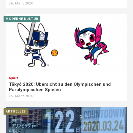
26. März 2020
MODERNE KULTUR
Sport
Tōkyō 2020: Übersicht zu den Olympischen und
Paralympischen Spielen
25. März 2020
AKTUELLES