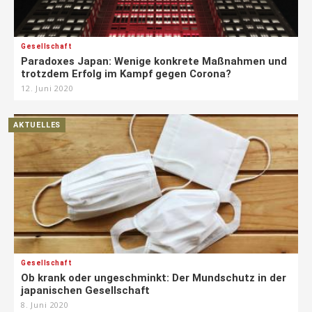
Gesellschaft
Paradoxes Japan: Wenige konkrete Maßnahmen und
trotzdem Erfolg im Kampf gegen Corona?
12. Juni 2020
AKTUELLES
Gesellschaft
Ob krank oder ungeschminkt: Der Mundschutz in der
japanischen Gesellschaft
8. Juni 2020