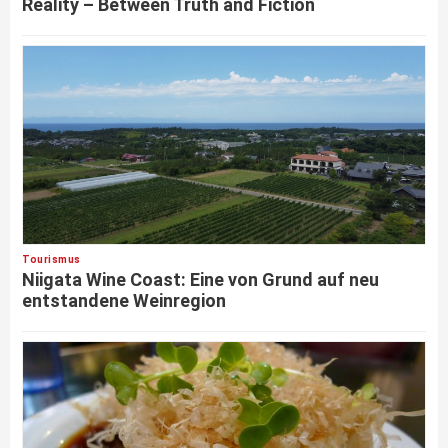
Reality – Between Truth and Fiction
Tourismus
Niigata Wine Coast: Eine von Grund auf neu
entstandene Weinregion