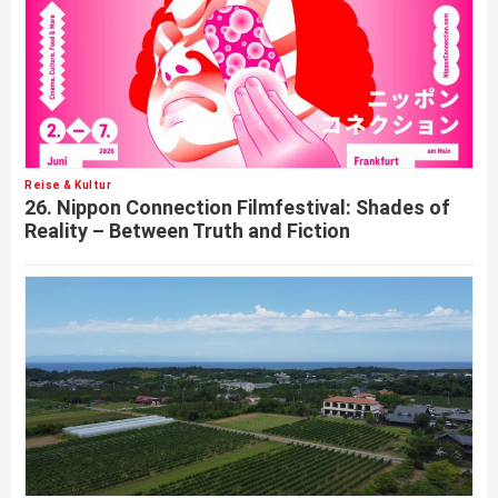
Reise & Kultur
26. Nippon Connection Filmfestival: Shades of
Reality – Between Truth and Fiction