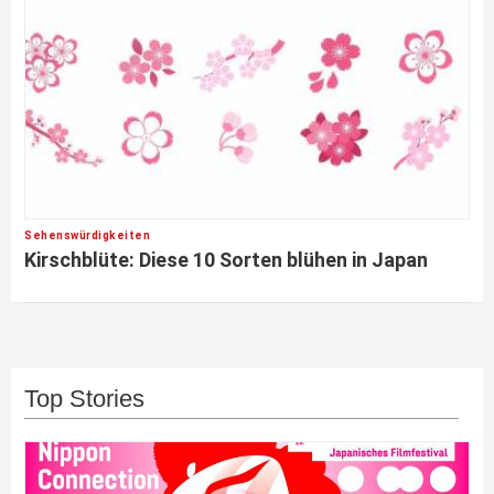
Sehenswürdigkeiten
Kirschblüte: Diese 10 Sorten blühen in Japan
Top Stories