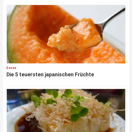
Essen
Die 5 teuersten japanischen Früchte