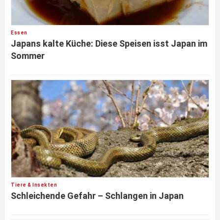
Essen
Japans kalte Küche: Diese Speisen isst Japan im
Sommer
Tiere & Insekten
Schleichende Gefahr – Schlangen in Japan