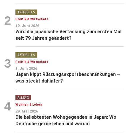
AKTUELLES
2
Politik & Wirtschaft
19. Juni 2026
Wird die japanische Verfassung zum ersten Mal
seit 79 Jahren geändert?
AKTUELLES
3
Politik & Wirtschaft
1. Juni 2026
Japan kippt Rüstungsexportbeschränkungen –
was steckt dahinter?
ALLTAG
4
Wohnen & Leben
29. Mai 2026
Die beliebtesten Wohngegenden in Japan: Wo
Deutsche gerne leben und warum