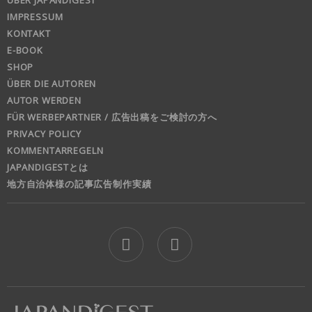
IMPRESSUM
KONTAKT
E-BOOK
SHOP
ÜBER DIE AUTOREN
AUTOR WERDEN
FÜR WERBEPARTNER / 広告出稿をご検討の方へ
PRIVACY POLICY
KOMMENTARREGELN
JAPANDIGESTとは
地方自治体様の記事広告制作実績
jd