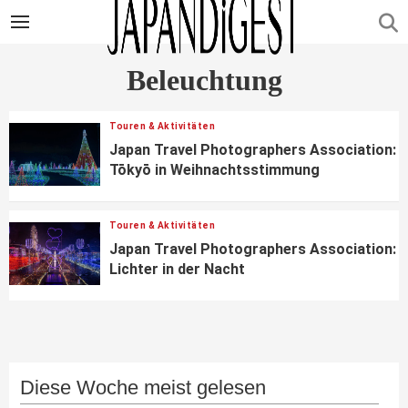
Beleuchtung
Touren & Aktivitäten
Japan Travel Photographers Association:
Tōkyō in Weihnachtsstimmung
Touren & Aktivitäten
Japan Travel Photographers Association:
Lichter in der Nacht
Diese Woche meist gelesen