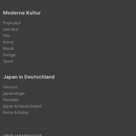
Moderne Kultur
Popkultur
Literatur
Film
Kunst
Musik
Design
Sport
Japan in Deutschland
Genuss
Japanologie
Rezepte
Japan & Deutschland
Reise & Kultur
ÜBER JAPANDIGEST