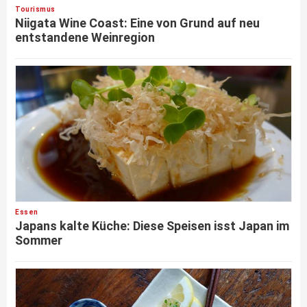
Tourismus
Niigata Wine Coast: Eine von Grund auf neu
entstandene Weinregion
Essen
Japans kalte Küche: Diese Speisen isst Japan im
Sommer