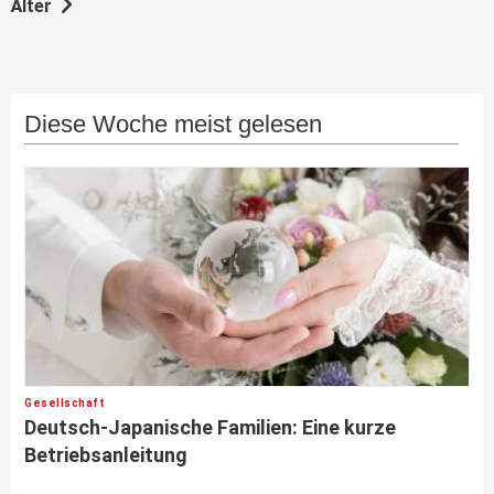
Älter
Diese Woche meist gelesen
Gesellschaft
Deutsch-Japanische Familien: Eine kurze
Betriebsanleitung