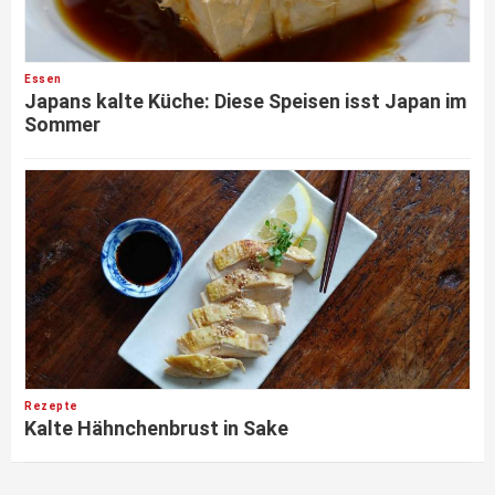
Essen
Japans kalte Küche: Diese Speisen isst Japan im
Sommer
Rezepte
Kalte Hähnchenbrust in Sake