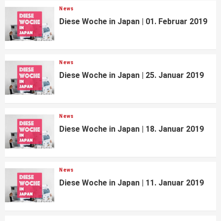
News
Diese Woche in Japan | 01. Februar 2019
News
Diese Woche in Japan | 25. Januar 2019
News
Diese Woche in Japan | 18. Januar 2019
News
Diese Woche in Japan | 11. Januar 2019