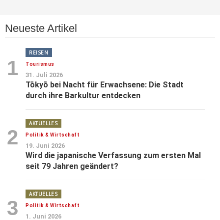
Neueste Artikel
REISEN
1
Tourismus
31. Juli 2026
Tōkyō bei Nacht für Erwachsene: Die Stadt
durch ihre Barkultur entdecken
AKTUELLES
2
Politik & Wirtschaft
19. Juni 2026
Wird die japanische Verfassung zum ersten Mal
seit 79 Jahren geändert?
AKTUELLES
3
Politik & Wirtschaft
1. Juni 2026