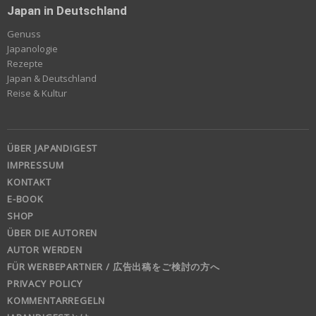
Japan in Deutschland
Genuss
Japanologie
Rezepte
Japan & Deutschland
Reise & Kultur
ÜBER JAPANDIGEST
IMPRESSUM
KONTAKT
E-BOOK
SHOP
ÜBER DIE AUTOREN
AUTOR WERDEN
FÜR WERBEPARTNER / 広告出稿をご検討の方へ
PRIVACY POLICY
KOMMENTARREGELN