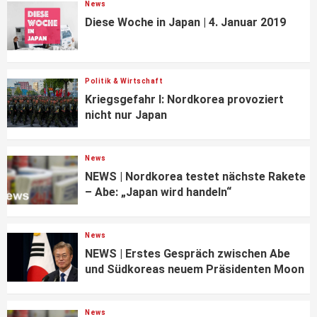
News
Diese Woche in Japan | 4. Januar 2019
Politik & Wirtschaft
Kriegsgefahr I: Nordkorea provoziert
nicht nur Japan
News
NEWS | Nordkorea testet nächste Rakete
– Abe: „Japan wird handeln“
News
NEWS | Erstes Gespräch zwischen Abe
und Südkoreas neuem Präsidenten Moon
News