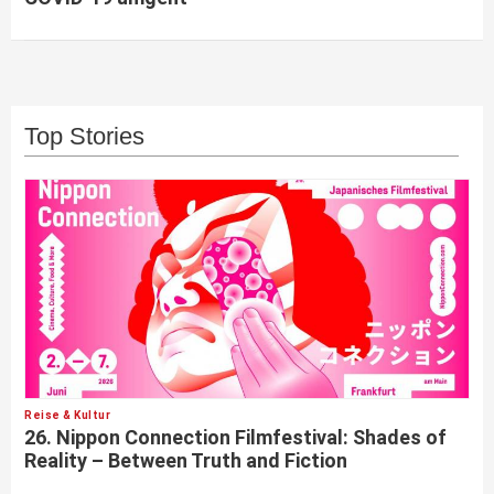
Top Stories
Reise & Kultur
26. Nippon Connection Filmfestival: Shades of
Reality – Between Truth and Fiction