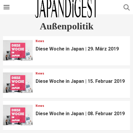
Außenpolitik
News
Diese Woche in Japan | 29. März 2019
News
Diese Woche in Japan | 15. Februar 2019
News
Diese Woche in Japan | 08. Februar 2019