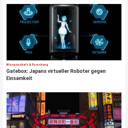
Wissenschaft & Forschung
Gatebox: Japans virtueller Roboter gegen
Einsamkeit