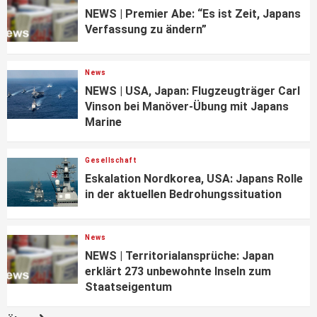
NEWS | Premier Abe: “Es ist Zeit, Japans
Verfassung zu ändern”
News
NEWS | USA, Japan: Flugzeugträger Carl
Vinson bei Manöver-Übung mit Japans
Marine
Gesellschaft
Eskalation Nordkorea, USA: Japans Rolle
in der aktuellen Bedrohungssituation
News
NEWS | Territorialansprüche: Japan
erklärt 273 unbewohnte Inseln zum
Staatseigentum