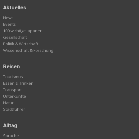
Aktuelles
News
Events
100 wichtige Japaner
Gesellschaft
Politik & Wirtschaft
Wissenschaft & Forschung
Reisen
Tourismus
Essen & Trinken
Transport
Unterkünfte
Natur
Stadtführer
Alltag
Sprache