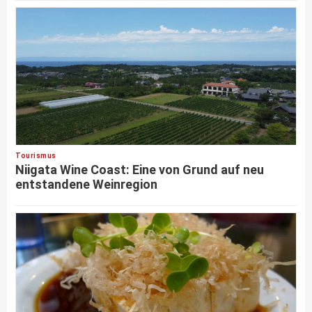
Tourismus
Niigata Wine Coast: Eine von Grund auf neu
entstandene Weinregion