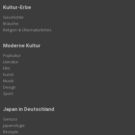
Kultur-Erbe
Geschichte
Bräuche
Religion & Übernatürliches
Moderne Kultur
Popkultur
Literatur
Film
Kunst
Musik
Design
Sport
Japan in Deutschland
Genuss
Japanologie
Rezepte