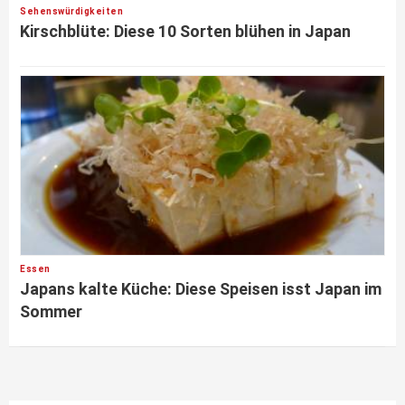
Sehenswürdigkeiten
Kirschblüte: Diese 10 Sorten blühen in Japan
Essen
Japans kalte Küche: Diese Speisen isst Japan im
Sommer