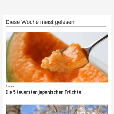
Diese Woche meist gelesen
Essen
Die 5 teuersten japanischen Früchte