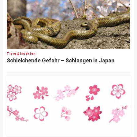
Tiere & Insekten
Schleichende Gefahr – Schlangen in Japan