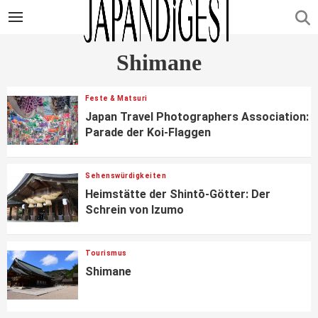
Shimane
Feste & Matsuri
Japan Travel Photographers Association:
Parade der Koi-Flaggen
Sehenswürdigkeiten
Heimstätte der Shintō-Götter: Der
Schrein von Izumo
Tourismus
Shimane