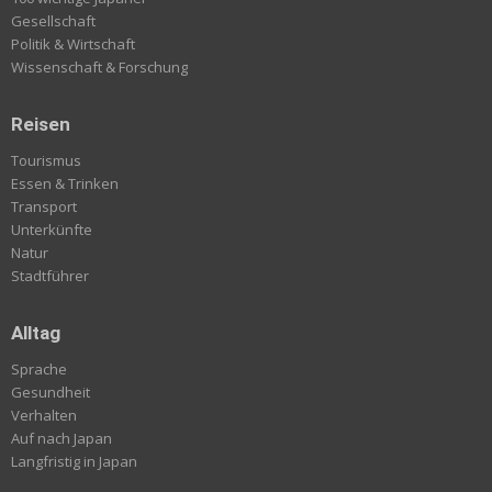
Gesellschaft
Politik & Wirtschaft
Wissenschaft & Forschung
Reisen
Tourismus
Essen & Trinken
Transport
Unterkünfte
Natur
Stadtführer
Alltag
Sprache
Gesundheit
Verhalten
Auf nach Japan
Langfristig in Japan