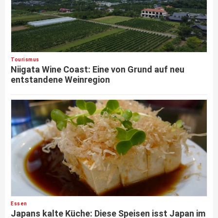
Tourismus
Niigata Wine Coast: Eine von Grund auf neu
entstandene Weinregion
Essen
Japans kalte Küche: Diese Speisen isst Japan im