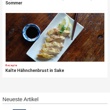
Sommer
Rezepte
Kalte Hähnchenbrust in Sake
Neueste Artikel