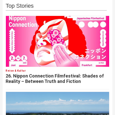
Top Stories
Reise & Kultur
26. Nippon Connection Filmfestival: Shades of
Reality – Between Truth and Fiction