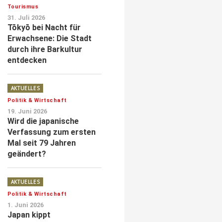
Tourismus
31. Juli 2026
Tōkyō bei Nacht für
Erwachsene: Die Stadt
durch ihre Barkultur
entdecken
AKTUELLES
Politik & Wirtschaft
19. Juni 2026
Wird die japanische
Verfassung zum ersten
Mal seit 79 Jahren
geändert?
AKTUELLES
Politik & Wirtschaft
1. Juni 2026
Japan kippt