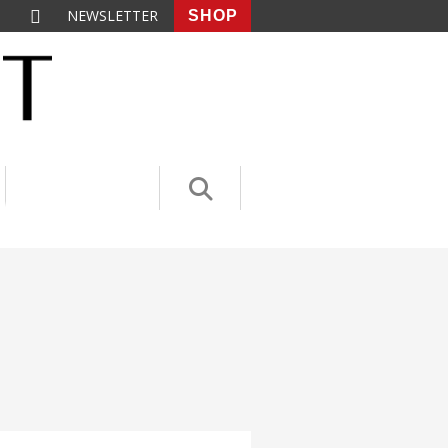
NEWSLETTER
SHOP