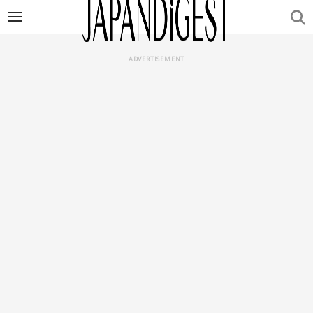
ADVERTISEMENT