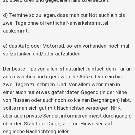
d) Termine so zu legen, dass man zur Not auch ein bis
zwei Tage ohne öffentliche Nahverkehrsmittel
auskommt.
e) das Auto oder Motorrad, sofern vorhanden, noch mal
vollzutanken und/oder aufzuladen.
Der beste Tipp von allen ist natürlich, einfach dem Taifun
auszuweichen und irgendwo eine Auszeit von ein bis
zwei Tagen zu nehmen. Und: Vor allem wenn man in
einer auch nur etwas gefährdeten Gegend (in der Nähe
von Flüssen oder auch noch so kleinen Berghängen) lebt,
sollte man sich gut mit Nachrichten versorgen. NHK,
aber auch private Sender, informieren meist durchgängig
über den Stand der Dinge, z.T. mit Hinweisen auf
englische Nachrichtenquellen.