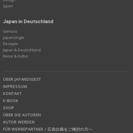
Sport
Japan in Deutschland
Genuss
Japanologie
Rezepte
Japan & Deutschland
Reise & Kultur
ÜBER JAPANDIGEST
IMPRESSUM
KONTAKT
E-BOOK
SHOP
ÜBER DIE AUTOREN
AUTOR WERDEN
FÜR WERBEPARTNER / 広告出稿をご検討の方へ