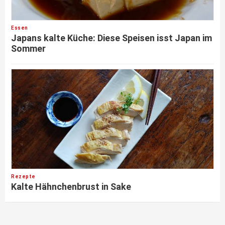
Essen
Japans kalte Küche: Diese Speisen isst Japan im
Sommer
Rezepte
Kalte Hähnchenbrust in Sake