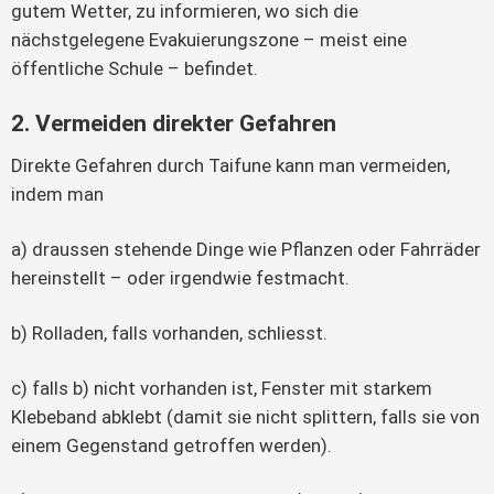
gutem Wetter, zu informieren, wo sich die
nächstgelegene Evakuierungszone – meist eine
öffentliche Schule – befindet.
2. Vermeiden direkter Gefahren
Direkte Gefahren durch Taifune kann man vermeiden,
indem man
a) draussen stehende Dinge wie Pflanzen oder Fahrräder
hereinstellt – oder irgendwie festmacht.
b) Rolladen, falls vorhanden, schliesst.
c) falls b) nicht vorhanden ist, Fenster mit starkem
Klebeband abklebt (damit sie nicht splittern, falls sie von
einem Gegenstand getroffen werden).