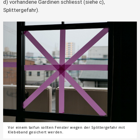
d) vorhandene Gardinen schliesst (siehe c),
Splittergefahr).
Vor einem taifun sollten Fenster wegen der Splittergefahr mit
Klebeband gesichert werden.