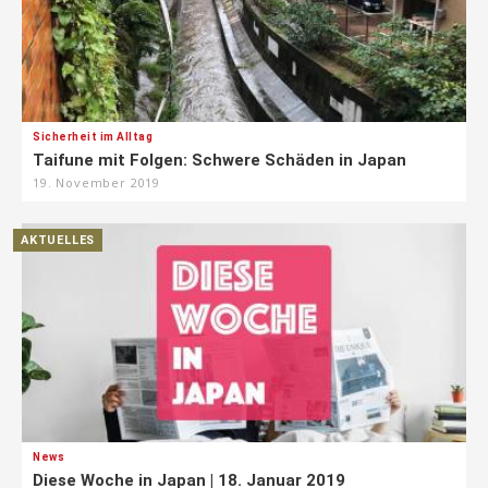
Sicherheit im Alltag
Taifune mit Folgen: Schwere Schäden in Japan
19. November 2019
AKTUELLES
News
Diese Woche in Japan | 18. Januar 2019