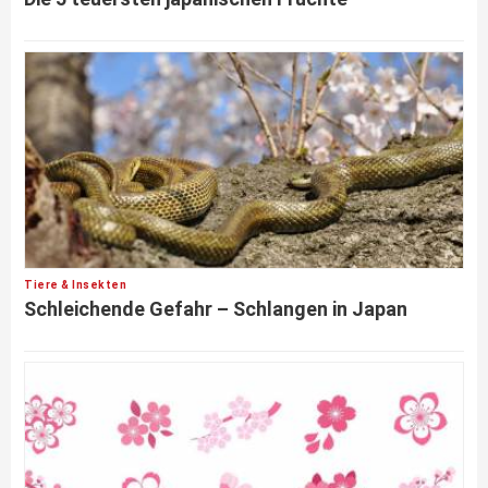
Tiere & Insekten
Schleichende Gefahr – Schlangen in Japan