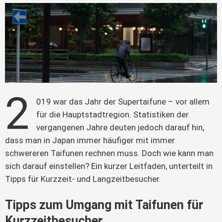
2
019 war das Jahr der Supertaifune – vor allem 
für die Hauptstadtregion. Statistiken der 
vergangenen Jahre deuten jedoch darauf hin, 
dass man in Japan immer häufiger mit immer 
schwereren Taifunen rechnen muss. Doch wie kann man 
sich darauf einstellen? Ein kurzer Leitfaden, unterteilt in 
Tipps für Kurzzeit- und Langzeitbesucher.
Tipps zum Umgang mit Taifunen für
Kurzzeitbesucher