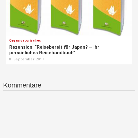
Organisatorisches
Rezension: “Reisebereit für Japan? – Ihr
persönliches Reisehandbuch”
8. September 2017
Kommentare