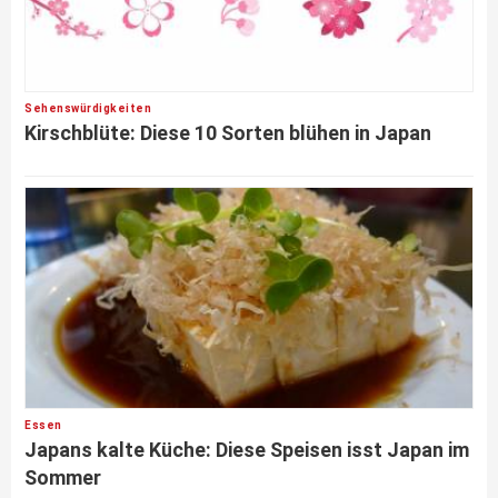
Sehenswürdigkeiten
Kirschblüte: Diese 10 Sorten blühen in Japan
Essen
Japans kalte Küche: Diese Speisen isst Japan im
Sommer