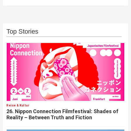
Top Stories
Reise & Kultur
26. Nippon Connection Filmfestival: Shades of
Reality – Between Truth and Fiction