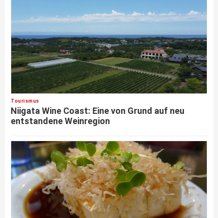
Tourismus
Niigata Wine Coast: Eine von Grund auf neu
entstandene Weinregion