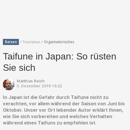
/
/
Reisen
Tourismus
Organisatorisches
Taifune in Japan: So rüsten
Sie sich
Matthias Reich
5. Dezember 2019 16:22
In Japan ist die Gefahr durch Taifune nicht zu
verachten, vor allem während der Saison von Juni bis
Oktober. Unser vor Ort lebender Autor erklärt Ihnen,
wie Sie sich vorbereiten und welches Verhalten
während eines Taifuns zu empfehlen ist.