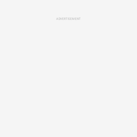
ADVERTISEMENT