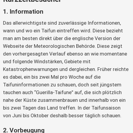
1. Information
Das allerwichtigste sind zuverlässige Informationen, 
wann und wo ein Taifun eintreffen wird. Diese bezieht 
man am besten direkt über die englische Version der 
Webseite der Meteorologischen Behörde. Diese zeigt 
den vorhergesagten Verlauf ebenso an wie momentane 
und folgende Windstärken, Gebiete mit 
Katastrophenwarnungen und dergleichen. Früher reichte 
es dabei, ein bis zwei Mal pro Woche auf die 
Taifuninformationen zu schauen, doch seit jüngstem 
tauchen auch “Guerilla-Taifune” auf, die sich plötzlich 
nahe der Küste zusammenbrauen und innerhalb von ein 
bis zwei Tagen das Land treffen. In der Taifunsaison 
von Juni bis Oktober deshalb besser täglich schauen.
2. Vorbeugung