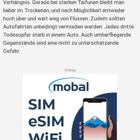
Verhängnis. Gerade bei starken Taifunen bleibt man 
lieber im Trockenen, und nach Möglichkeit entweder 
hoch über und weit weg von Flüssen. Zudem sollten 
Autofahrten unbedingt vermieden werden: Jedes dritte 
Todesopfer starb in einem Auto. Auch umherfliegende 
Gegenstände sind eine nicht zu unterschätzende 
Gefahr.