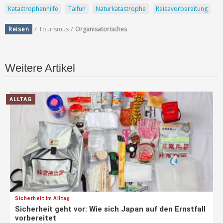
Katastrophenhilfe
Taifun
Naturkatastrophe
Reisevorbereitung
/
/
Reisen
Tourismus
Organisatorisches
Weitere Artikel
ALLTAG
Sicherheit im Alltag
Sicherheit geht vor: Wie sich Japan auf den Ernstfall
vorbereitet