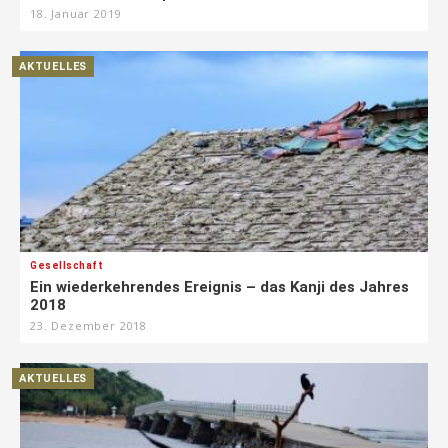
18. Januar 2019
AKTUELLES
Gesellschaft
Ein wiederkehrendes Ereignis – das Kanji des Jahres
2018
23. Dezember 2018
AKTUELLES