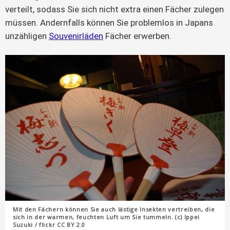
verteilt, sodass Sie sich nicht extra einen Fächer zulegen
müssen. Andernfalls können Sie problemlos in Japans
unzähligen
Souvenirläden
Fächer erwerben.
Mit den Fächern können Sie auch lästige Insekten vertreiben, die
sich in der warmen, feuchten Luft um Sie tummeln. (c) Ippei
Suzuki / flickr CC BY 2.0