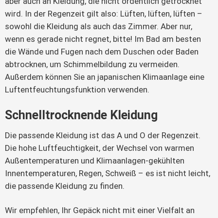
aber auch an Kleidung, die nicht ordentlich getrocknet
wird. In der Regenzeit gilt also: Lüften, lüften, lüften –
sowohl die Kleidung als auch das Zimmer. Aber nur,
wenn es gerade nicht regnet, bitte! Im Bad am besten
die Wände und Fugen nach dem Duschen oder Baden
abtrocknen, um Schimmelbildung zu vermeiden.
Außerdem können Sie an japanischen Klimaanlage eine
Luftentfeuchtungsfunktion verwenden.
Schnelltrocknende Kleidung
Die passende Kleidung ist das A und O der Regenzeit.
Die hohe Luftfeuchtigkeit, der Wechsel von warmen
Außentemperaturen und Klimaanlagen-gekühlten
Innentemperaturen, Regen, Schweiß – es ist nicht leicht,
die passende Kleidung zu finden.
Wir empfehlen, Ihr Gepäck nicht mit einer Vielfalt an