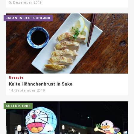
5. Dezember 2019
JAPAN IN DEUTSCHLAND
Rezepte
Kalte Hähnchenbrust in Sake
14. September 2019
KULTUR-ERBE