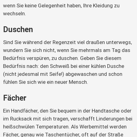
wenn Sie keine Gelegenheit haben, Ihre Kleidung zu
wechseln.
Duschen
Sind Sie während der Regenzeit viel draußen unterwegs,
wundern Sie sich nicht, wenn Sie mehrmals am Tag das
Bedürfnis verspüren, zu duschen. Geben Sie diesem
Bedürfnis nach: den Schweiß bei einer kühlen Dusche
(nicht jedesmal mit Seife!) abgewaschen und schon
fühlen Sie sich wie ein neuer Mensch.
Fächer
Ein Handfächer, den Sie bequem in der Handtasche oder
im Rucksack mit sich tragen, verschafft Linderungen bei
heißschwülen Temperaturen. Als Werbemittel werden
Fächer, genau wie Taschentücher, oft auf der Straße