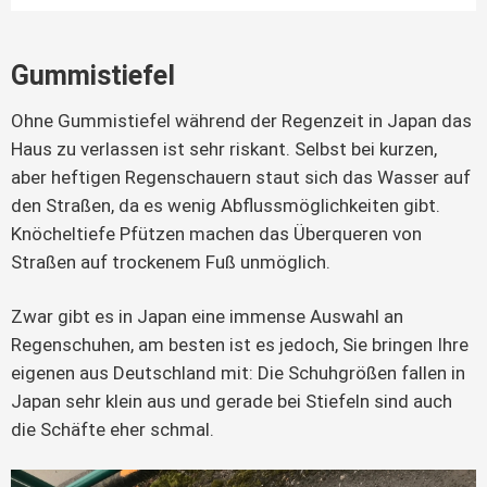
Gummistiefel
Ohne Gummistiefel während der Regenzeit in Japan das
Haus zu verlassen ist sehr riskant. Selbst bei kurzen,
aber heftigen Regenschauern staut sich das Wasser auf
den Straßen, da es wenig Abflussmöglichkeiten gibt.
Knöcheltiefe Pfützen machen das Überqueren von
Straßen auf trockenem Fuß unmöglich.
Zwar gibt es in Japan eine immense Auswahl an
Regenschuhen, am besten ist es jedoch, Sie bringen Ihre
eigenen aus Deutschland mit: Die Schuhgrößen fallen in
Japan sehr klein aus und gerade bei Stiefeln sind auch
die Schäfte eher schmal.