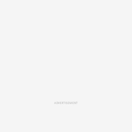
ADVERTISEMENT