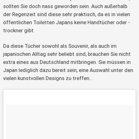
sollten Sie doch nass geworden sein. Auch außerhalb
der Regenzeit sind diese sehr praktisch, da es in vielen
öffentlichen Toiletten Japans keine Handtücher oder -
trockner gibt.
Da diese Tücher sowohl als Souvenir, als auch im
japanischen Alltag sehr beliebt sind, brauchen Sie nicht
extra eines aus Deutschland mitbringen. Sie müssen in
Japan lediglich dazu bereit sein, eine Auswahl unter den
vielen kunstvollen Designs zu treffen…