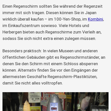
Einen Regenschirm sollten Sie während der Regenzeit
immer mit sich tragen. Diesen können Sie in Japan
wirklich überall kaufen – im 100-Yen-Shop, im
Kombini
,
im Einkaufszentrum sowieso. Viele Hotels und
Herbergen bieten auch Regenschirme zum Verleih an,
sodass Sie sich nicht extra einen zulegen müssen.
Besonders praktisch: In vielen Museen und anderen
öffentlichen Gebäuden gibt es Regenschirmständer, an
denen Sie den Schirm mit einem Schloss absperren
können. Alternativ finden Sie vor den Eingängen der
allermeisten Geschäfte Regenschirm-Plastiktüten,
damit Sie nicht alles volltropfen.