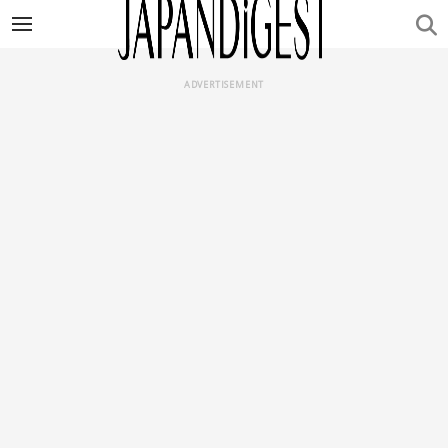
ADVERTISEMENT