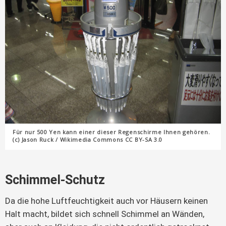
Für nur 500 Yen kann einer dieser Regenschirme Ihnen gehören.
(c) Jason Ruck / Wikimedia Commons CC BY-SA 3.0
Schimmel-Schutz
Da die hohe Luftfeuchtigkeit auch vor Häusern keinen
Halt macht, bildet sich schnell Schimmel an Wänden,