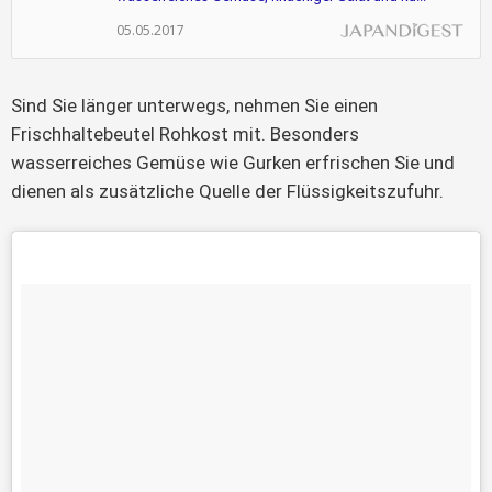
05.05.2017
Sind Sie länger unterwegs, nehmen Sie einen
Frischhaltebeutel Rohkost mit. Besonders
wasserreiches Gemüse wie Gurken erfrischen Sie und
dienen als zusätzliche Quelle der Flüssigkeitszufuhr.