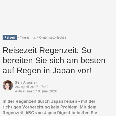
/
/
Reisen
Tourismus
Organisatorisches
Reisezeit Regenzeit: So
bereiten Sie sich am besten
auf Regen in Japan vor!
Sina Arauner
20. April 2017 17:29
Aktualisiert: 10. Juni 2020
In der Regenzeit durch Japan reisen - mit der
richtigen Vorbereitung kein Problem! Mit dem
Regenzeit-ABC von Japan Digest behalten Sie