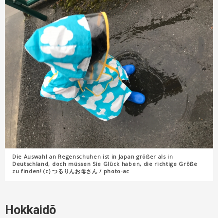
Die Auswahl an Regenschuhen ist in Japan größer als in
Deutschland, doch müssen Sie Glück haben, die richtige Größe
zu finden! (c) つるりんお母さん / photo-ac
Hokkaidō