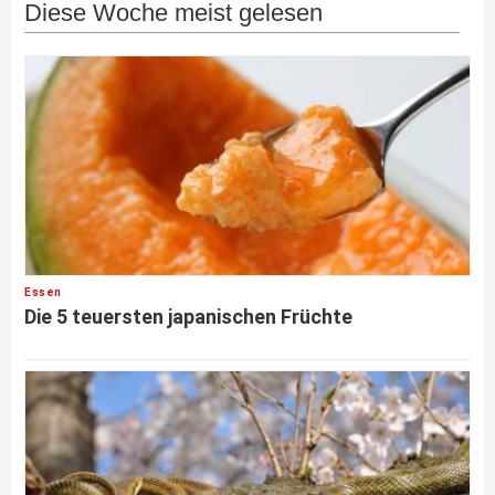
Diese Woche meist gelesen
Essen
Die 5 teuersten japanischen Früchte