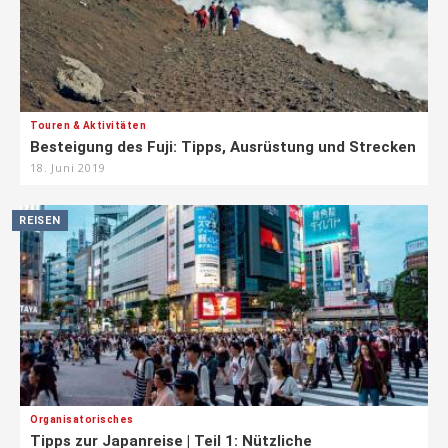
Touren & Aktivitäten
Besteigung des Fuji: Tipps, Ausrüstung und Strecken
18. Juni 2019
REISEN
Organisatorisches
Tipps zur Japanreise | Teil 1: Nützliche