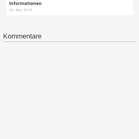
Informationen
30. Mai 2019
Kommentare