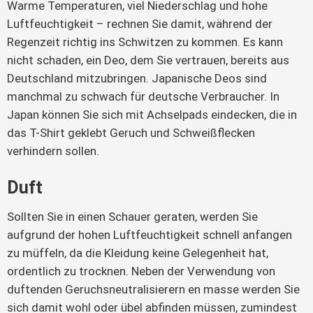
Warme Temperaturen, viel Niederschlag und hohe
Luftfeuchtigkeit – rechnen Sie damit, während der
Regenzeit richtig ins Schwitzen zu kommen. Es kann
nicht schaden, ein Deo, dem Sie vertrauen, bereits aus
Deutschland mitzubringen. Japanische Deos sind
manchmal zu schwach für deutsche Verbraucher. In
Japan können Sie sich mit Achselpads eindecken, die in
das T-Shirt geklebt Geruch und Schweißflecken
verhindern sollen.
Duft
Sollten Sie in einen Schauer geraten, werden Sie
aufgrund der hohen Luftfeuchtigkeit schnell anfangen
zu müffeln, da die Kleidung keine Gelegenheit hat,
ordentlich zu trocknen. Neben der Verwendung von
duftenden Geruchsneutralisierern en masse werden Sie
sich damit wohl oder übel abfinden müssen, zumindest