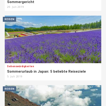
Sommergericht
20. Juli 2019
REISEN
Sehenswürdigkeiten
Sommerurlaub in Japan: 5 beliebte Reiseziele
5. Juli 2019
REISEN