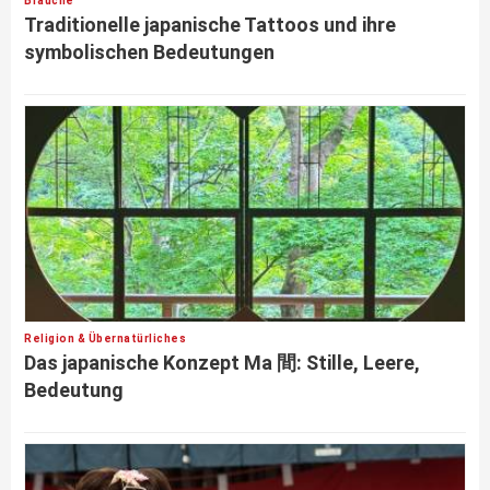
Bräuche
Traditionelle japanische Tattoos und ihre
symbolischen Bedeutungen
Religion & Übernatürliches
Das japanische Konzept Ma 間: Stille, Leere,
Bedeutung