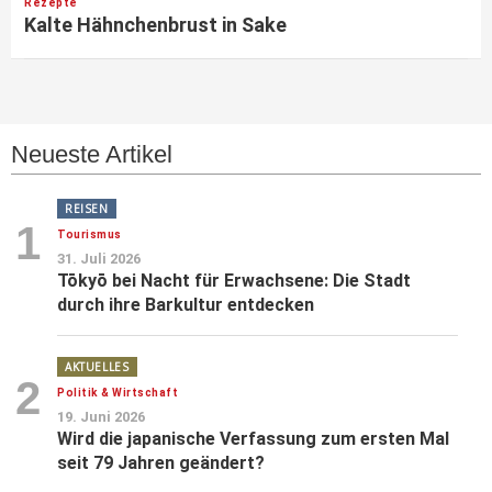
Rezepte
Kalte Hähnchenbrust in Sake
Neueste Artikel
REISEN
1
Tourismus
31. Juli 2026
Tōkyō bei Nacht für Erwachsene: Die Stadt
durch ihre Barkultur entdecken
AKTUELLES
2
Politik & Wirtschaft
19. Juni 2026
Wird die japanische Verfassung zum ersten Mal
seit 79 Jahren geändert?