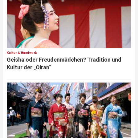
Kultur & Handwerk
Geisha oder Freudenmädchen? Tradition und
Kultur der „Oiran“