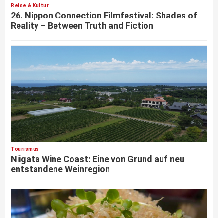
Reise & Kultur
26. Nippon Connection Filmfestival: Shades of
Reality – Between Truth and Fiction
Tourismus
Niigata Wine Coast: Eine von Grund auf neu
entstandene Weinregion