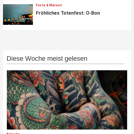
Feste & Matsuri
Fröhliches Totenfest: O-Bon
Diese Woche meist gelesen