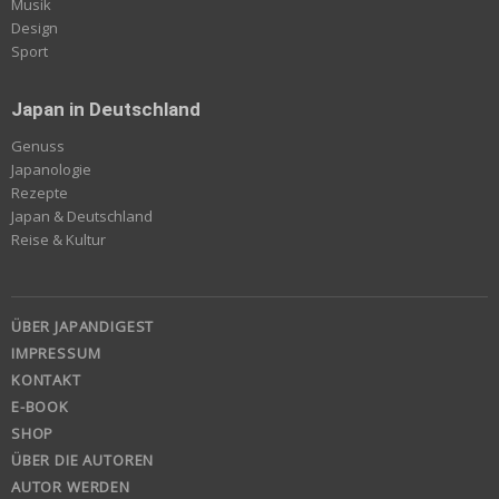
Musik
Design
Sport
Japan in Deutschland
Genuss
Japanologie
Rezepte
Japan & Deutschland
Reise & Kultur
ÜBER JAPANDIGEST
IMPRESSUM
KONTAKT
E-BOOK
SHOP
ÜBER DIE AUTOREN
AUTOR WERDEN