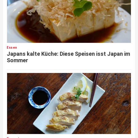
Essen
Japans kalte Küche: Diese Speisen isst Japan im
Sommer