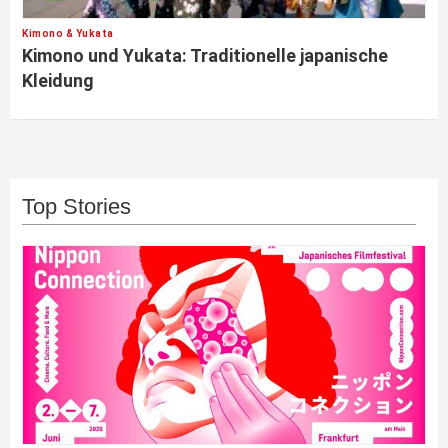
Kimono & Yukata
Kimono und Yukata: Traditionelle japanische
Kleidung
Top Stories