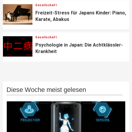
Gesellschaft
Freizeit-Stress für Japans Kinder: Piano,
Karate, Abakus
Gesellschaft
Psychologie in Japan: Die Achtklässler-
Krankheit
Diese Woche meist gelesen