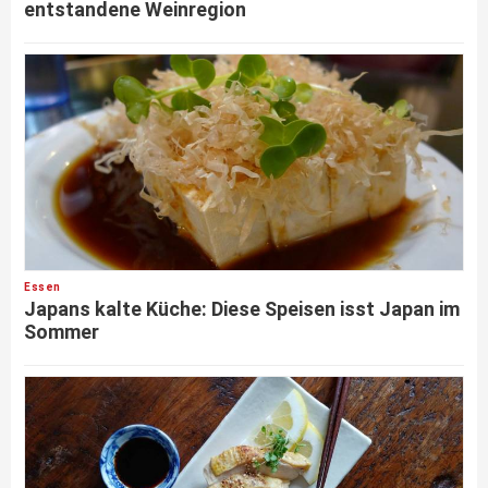
entstandene Weinregion
Essen
Japans kalte Küche: Diese Speisen isst Japan im
Sommer