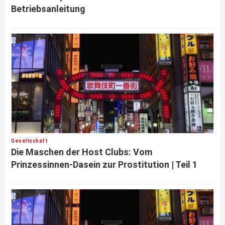
Betriebsanleitung
Gesellschaft
Die Maschen der Host Clubs: Vom
Prinzessinnen-Dasein zur Prostitution | Teil 1