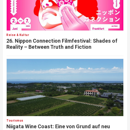
Reise & Kultur
26. Nippon Connection Filmfestival: Shades of
Reality – Between Truth and Fiction
Tourismus
Niigata Wine Coast: Eine von Grund auf neu