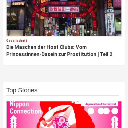
Gesellschaft
Die Maschen der Host Clubs: Vom
Prinzessinnen-Dasein zur Prostitution | Teil 2
Top Stories