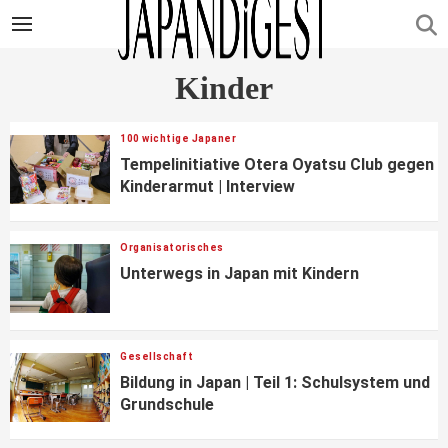
Kinder
100 wichtige Japaner
Tempelinitiative Otera Oyatsu Club gegen
Kinderarmut | Interview
Organisatorisches
Unterwegs in Japan mit Kindern
Gesellschaft
Bildung in Japan | Teil 1: Schulsystem und
Grundschule