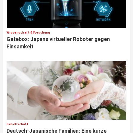
Wissenschaft & Forschung
Gatebox: Japans virtueller Roboter gegen
Einsamkeit
Gesellschaft
Deutsch-Japanische Familien: Eine kurze