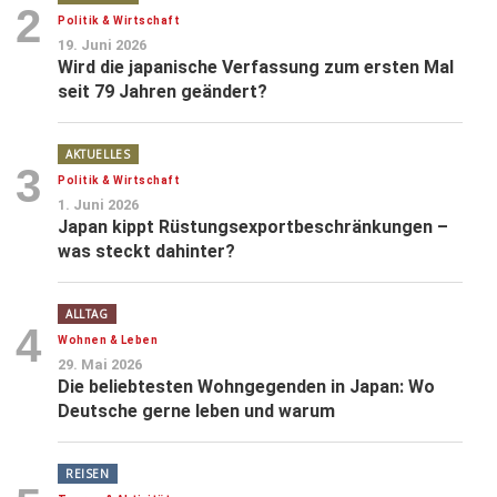
2
Politik & Wirtschaft
19. Juni 2026
Wird die japanische Verfassung zum ersten Mal
seit 79 Jahren geändert?
AKTUELLES
3
Politik & Wirtschaft
1. Juni 2026
Japan kippt Rüstungsexportbeschränkungen –
was steckt dahinter?
ALLTAG
4
Wohnen & Leben
29. Mai 2026
Die beliebtesten Wohngegenden in Japan: Wo
Deutsche gerne leben und warum
REISEN