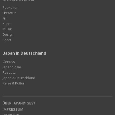
Popkultur
Literatur
Film
Kunst
Musik
Design
Sport
Japan in Deutschland
Genuss
Japanologie
Rezepte
Japan & Deutschland
Reise & Kultur
ÜBER JAPANDIGEST
IMPRESSUM