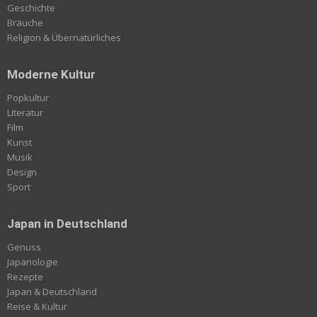
Geschichte
Bräuche
Religion & Übernatürliches
Moderne Kultur
Popkultur
Literatur
Film
Kunst
Musik
Design
Sport
Japan in Deutschland
Genuss
Japanologie
Rezepte
Japan & Deutschland
Reise & Kultur