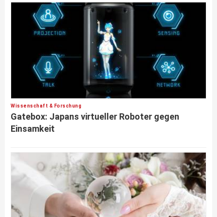
Wissenschaft & Forschung
Gatebox: Japans virtueller Roboter gegen
Einsamkeit