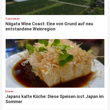
Tourismus
Niigata Wine Coast: Eine von Grund auf neu
entstandene Weinregion
Essen
Japans kalte Küche: Diese Speisen isst Japan im
Sommer