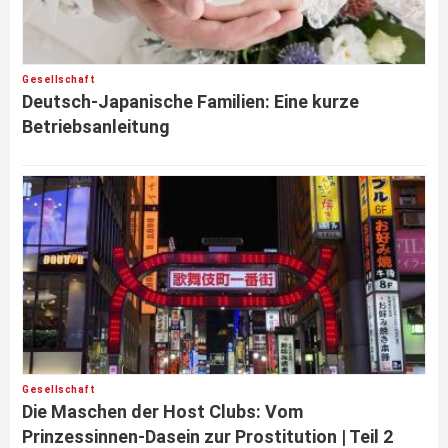
Gesellschaft
Deutsch-Japanische Familien: Eine kurze
Betriebsanleitung
Gesellschaft
Die Maschen der Host Clubs: Vom
Prinzessinnen-Dasein zur Prostitution | Teil 2