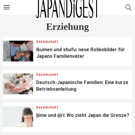
Erziehung
Gesellschaft
Ikumen und shufu: neue Rollenbilder für
Japans Familienväter
Gesellschaft
Deutsch-Japanische Familien: Eine kurze
Betriebsanleitung
Gesellschaft
Ijime und ijiri: Wo zieht Japan die Grenze?