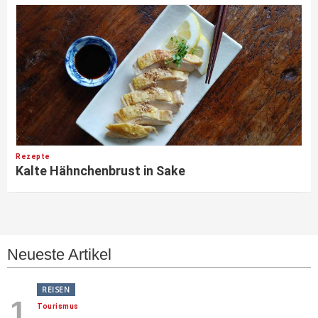
Rezepte
Kalte Hähnchenbrust in Sake
Neueste Artikel
REISEN
1
Tourismus