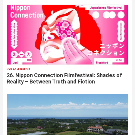
Reise & Kultur
26. Nippon Connection Filmfestival: Shades of
Reality – Between Truth and Fiction