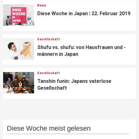
News
Diese Woche in Japan | 22. Februar 2019
Gesellschaft
Shufu vs. shufu: von Hausfrauen und -
männern in Japan
Gesellschaft
Tanshin funin: Japans vaterlose
Gesellschaft
Diese Woche meist gelesen