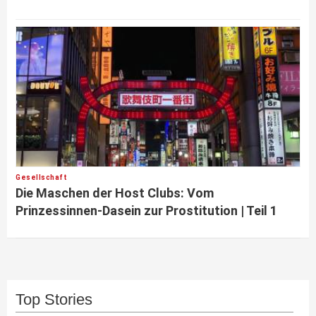
Gesellschaft
Die Maschen der Host Clubs: Vom
Prinzessinnen-Dasein zur Prostitution | Teil 1
Top Stories