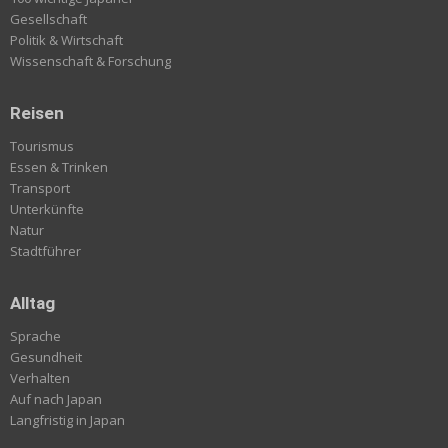
Gesellschaft
Politik & Wirtschaft
Wissenschaft & Forschung
Reisen
Tourismus
Essen & Trinken
Transport
Unterkünfte
Natur
Stadtführer
Alltag
Sprache
Gesundheit
Verhalten
Auf nach Japan
Langfristig in Japan