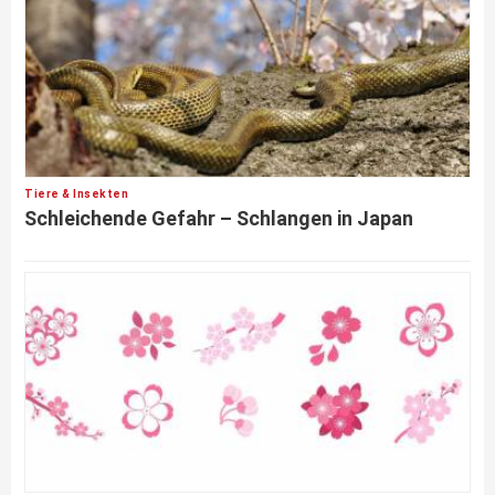
Tiere & Insekten
Schleichende Gefahr – Schlangen in Japan