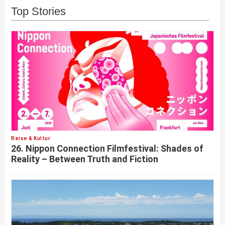
Top Stories
Reise & Kultur
26. Nippon Connection Filmfestival: Shades of
Reality – Between Truth and Fiction