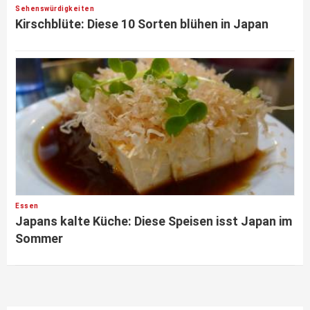
Sehenswürdigkeiten
Kirschblüte: Diese 10 Sorten blühen in Japan
Essen
Japans kalte Küche: Diese Speisen isst Japan im
Sommer