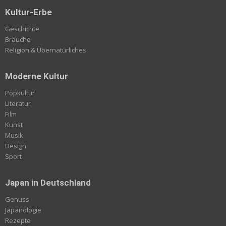
Kultur-Erbe
Geschichte
Bräuche
Religion & Übernatürliches
Moderne Kultur
Popkultur
Literatur
Film
Kunst
Musik
Design
Sport
Japan in Deutschland
Genuss
Japanologie
Rezepte