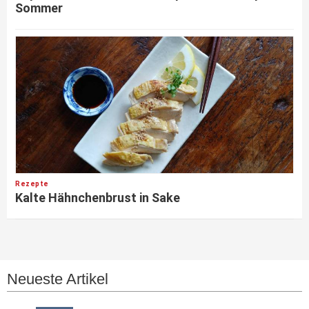
Sommer
Rezepte
Kalte Hähnchenbrust in Sake
Neueste Artikel