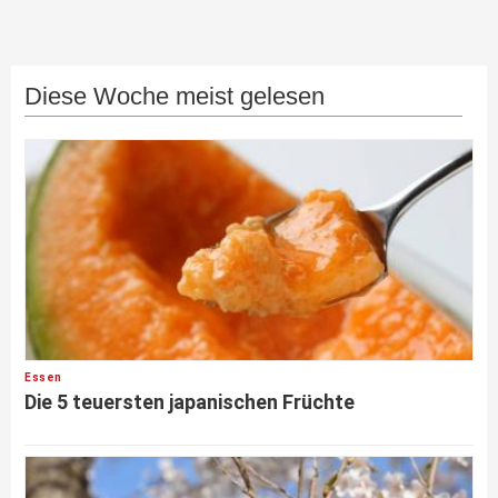
Diese Woche meist gelesen
Essen
Die 5 teuersten japanischen Früchte