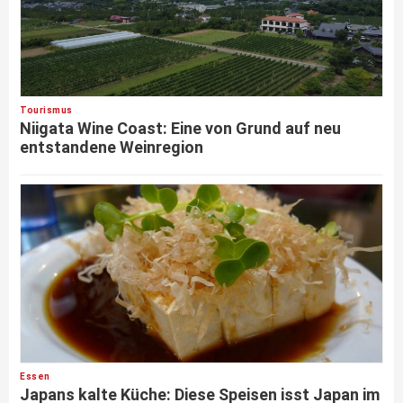
Tourismus
Niigata Wine Coast: Eine von Grund auf neu
entstandene Weinregion
Essen
Japans kalte Küche: Diese Speisen isst Japan im