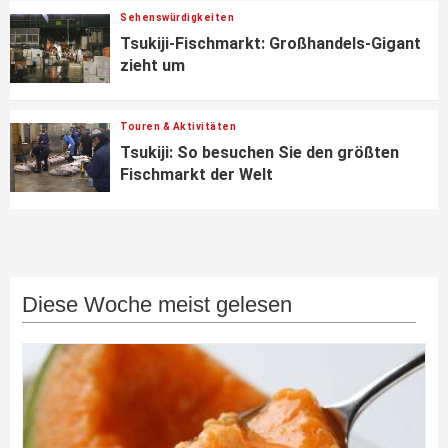
Sehenswürdigkeiten
Tsukiji-Fischmarkt: Großhandels-Gigant
zieht um
Touren & Aktivitäten
Tsukiji: So besuchen Sie den größten
Fischmarkt der Welt
Diese Woche meist gelesen