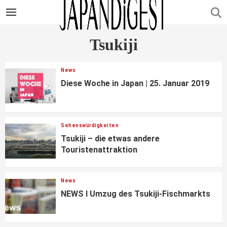
Tsukiji
News
Diese Woche in Japan | 25. Januar 2019
Sehenswürdigkeiten
Tsukiji – die etwas andere
Touristenattraktion
News
NEWS I Umzug des Tsukiji-Fischmarkts