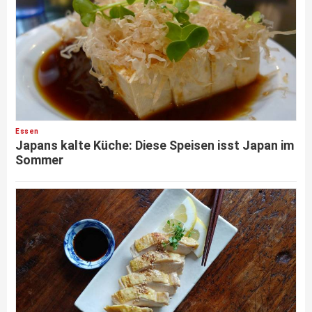
Essen
Japans kalte Küche: Diese Speisen isst Japan im
Sommer