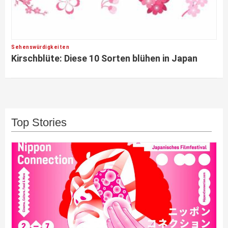
Sehenswürdigkeiten
Kirschblüte: Diese 10 Sorten blühen in Japan
Top Stories