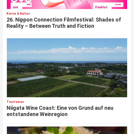
Reise & Kultur
26. Nippon Connection Filmfestival: Shades of
Reality – Between Truth and Fiction
Tourismus
Niigata Wine Coast: Eine von Grund auf neu
entstandene Weinregion