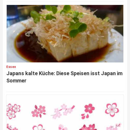
Essen
Japans kalte Küche: Diese Speisen isst Japan im
Sommer