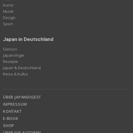
Kunst
Musik
Design
Sport
Japan in Deutschland
Genuss
Japanologie
Rezepte
Japan & Deutschland
Reise & Kultur
ÜBER JAPANDIGEST
IMPRESSUM
KONTAKT
E-BOOK
SHOP
ÜBER DIE AUTOREN