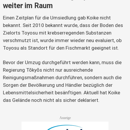
weiter im Raum
Einen Zeitplan für die Umsiedlung gab Koike nicht
bekannt. Seit 2010 bekannt wurde, dass der Boden des
Zielorts Toyosu mit krebserregenden Substanzen
verschmutzt ist, wurde immer wieder neu evaluiert, ob
Toyosu als Standort für den Fischmarkt geeignet ist.
Bevor der Umzug durchgeführt werden kann, muss die
Regierung Tōkyōs nicht nur ausreichende
Reinigungsmaßnahmen durchführen, sondern auch die
Sorgen der Bevölkerung und Händler bezüglich der
Lebensmittelsicherheit besänftigen. Aktuell hat Koike
das Gelände noch nicht als sicher deklariert.