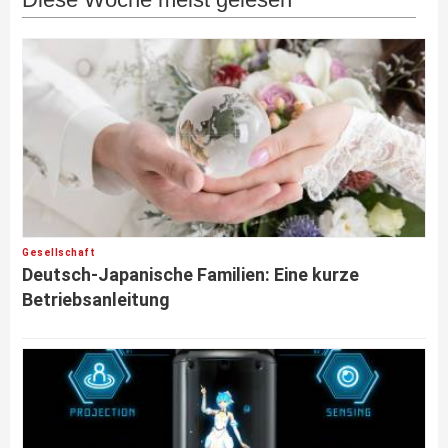
Gesellschaft
Deutsch-Japanische Familien: Eine kurze
Betriebsanleitung