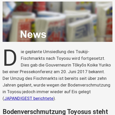
D
ie geplante Umsiedlung des Tsukiji-
Fischmarkts nach Toyosu wird fortgesetzt. 
Dies gab die Gouverneurin Tōkyōs Koike Yuriko 
bei einer Pressekonferenz am 20. Juni 2017 bekannt. 
Der Umzug des Fischmarkts ist bereits seit über zehn 
Jahren geplant, wurde wegen der Bodenverschmutzung 
in Toyosu jedoch immer wieder auf Eis gelegt 
(
JAPANDIGEST berichtete
).
Bodenverschmutzung Toyosus steht