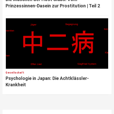
Prinzessinnen-Dasein zur Prostitution | Teil 2
Gesellschaft
Psychologie in Japan: Die Achtklässler-
Krankheit