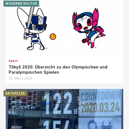
MODERNE KULTUR
Sport
Tōkyō 2020: Übersicht zu den Olympischen und
Paralympischen Spielen
25. März 2020
AKTUELLES