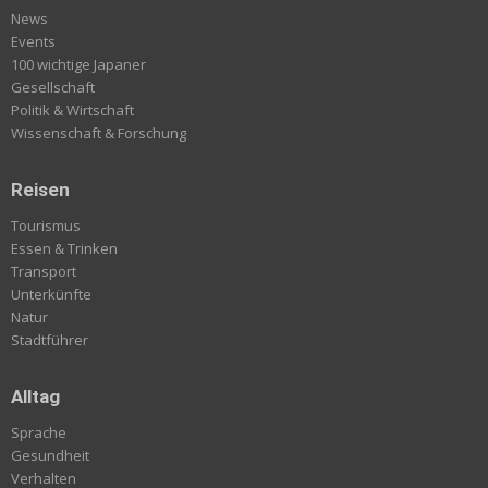
News
Events
100 wichtige Japaner
Gesellschaft
Politik & Wirtschaft
Wissenschaft & Forschung
Reisen
Tourismus
Essen & Trinken
Transport
Unterkünfte
Natur
Stadtführer
Alltag
Sprache
Gesundheit
Verhalten