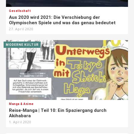
Gesellschaft
Aus 2020 wird 2021: Die Verschiebung der
Olympischen Spiele und was das genau bedeutet
27. April 2020
MODERNE KULTUR
Manga & Anime
Reise-Manga | Teil 10: Ein Spaziergang durch
Akihabara
1. April 2020