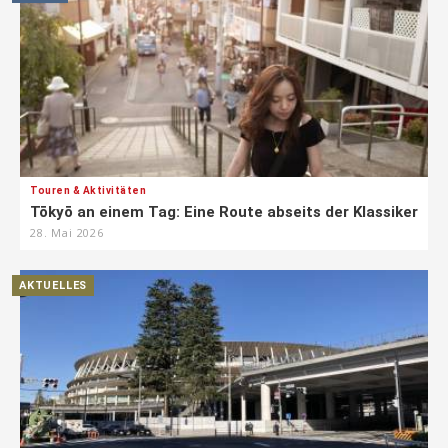
Touren & Aktivitäten
Tōkyō an einem Tag: Eine Route abseits der Klassiker
28. Mai 2026
AKTUELLES