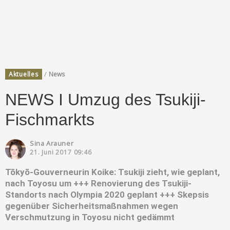
/
Aktuelles
News
NEWS I Umzug des Tsukiji-
Fischmarkts
Sina Arauner
21. Juni 2017 09:46
Tōkyō-Gouverneurin Koike: Tsukiji zieht, wie geplant,
nach Toyosu um +++ Renovierung des Tsukiji-
Standorts nach Olympia 2020 geplant +++ Skepsis
gegenüber Sicherheitsmaßnahmen wegen
Verschmutzung in Toyosu nicht gedämmt