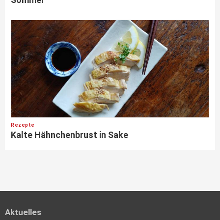
Rezepte
Kalte Hähnchenbrust in Sake
Aktuelles