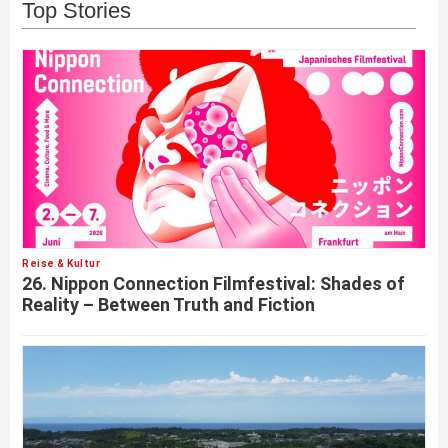
Top Stories
Reise & Kultur
26. Nippon Connection Filmfestival: Shades of
Reality – Between Truth and Fiction