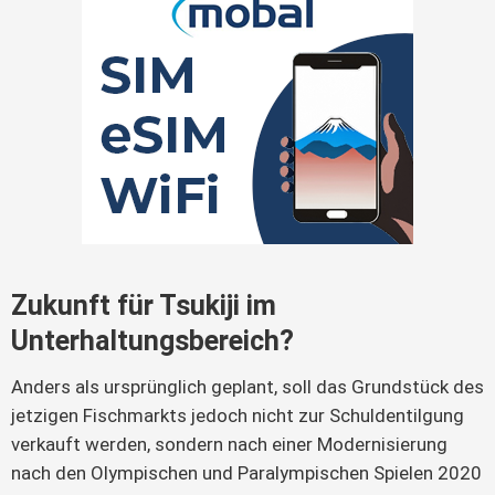
Zukunft für Tsukiji im
Unterhaltungsbereich?
Anders als ursprünglich geplant, soll das Grundstück des
jetzigen Fischmarkts jedoch nicht zur Schuldentilgung
verkauft werden, sondern nach einer Modernisierung
nach den Olympischen und Paralympischen Spielen 2020