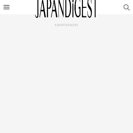
ADVERTISEMENT