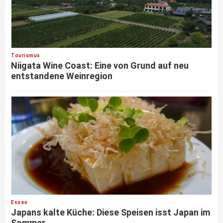
Tourismus
Niigata Wine Coast: Eine von Grund auf neu
entstandene Weinregion
Essen
Japans kalte Küche: Diese Speisen isst Japan im
Sommer