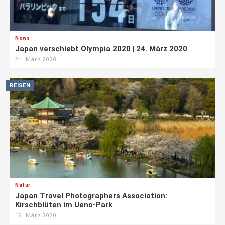
News
Japan verschiebt Olympia 2020 | 24. März 2020
24. März 2020
REISEN
Natur
Japan Travel Photographers Association:
Kirschblüten im Ueno-Park
19. März 2020