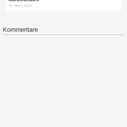
10. März 2020
Kommentare