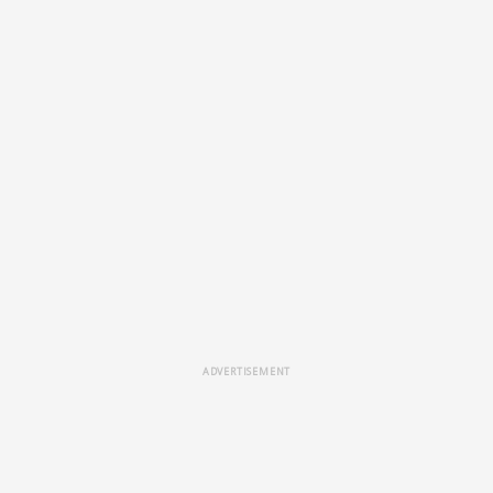
ADVERTISEMENT