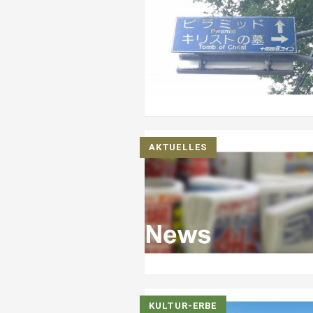
AKTUELLES
KULTUR-ERBE