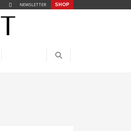
NEWSLETTER
SHOP