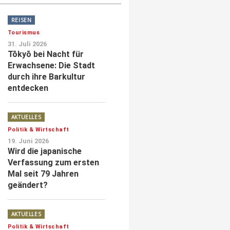
REISEN
Tourismus
31. Juli 2026
Tōkyō bei Nacht für
Erwachsene: Die Stadt
durch ihre Barkultur
entdecken
AKTUELLES
Politik & Wirtschaft
19. Juni 2026
Wird die japanische
Verfassung zum ersten
Mal seit 79 Jahren
geändert?
AKTUELLES
Politik & Wirtschaft