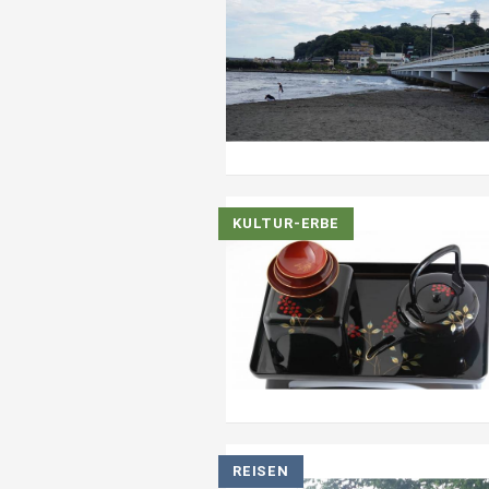
KULTUR-ERBE
REISEN